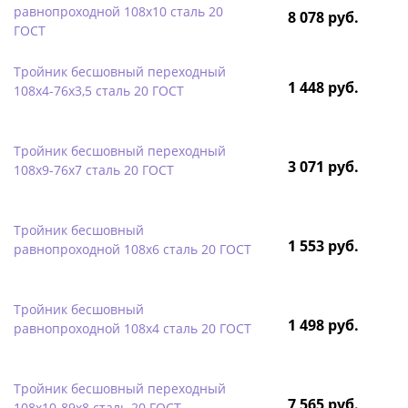
равнопроходной 108х10 сталь 20
8 078 руб.
ГОСТ
Тройник бесшовный переходный
1 448 руб.
108х4-76х3,5 сталь 20 ГОСТ
Тройник бесшовный переходный
3 071 руб.
108х9-76х7 сталь 20 ГОСТ
Тройник бесшовный
1 553 руб.
равнопроходной 108х6 сталь 20 ГОСТ
Тройник бесшовный
1 498 руб.
равнопроходной 108х4 сталь 20 ГОСТ
Тройник бесшовный переходный
7 565 руб.
108х10-89х8 сталь 20 ГОСТ