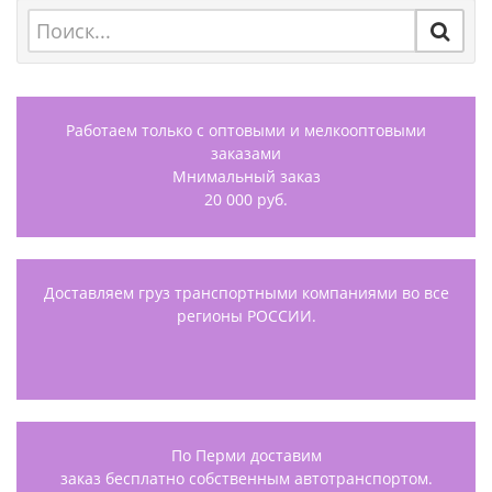
Работаем только с оптовыми и мелкооптовыми
заказами
Мнимальный заказ
20 000 руб.
Доставляем груз транспортными компаниями во все
регионы РОССИИ.
По Перми доставим
заказ бесплатно собственным автотранспортом.