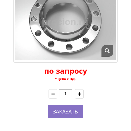
по запросу
* цена с НДС
ЗАКАЗАТЬ