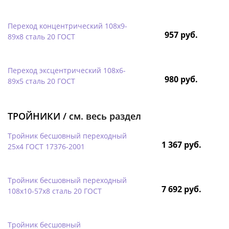
Переход концентрический 108х9-
957 руб.
89х8 сталь 20 ГОСТ
Переход эксцентрический 108х6-
980 руб.
89х5 сталь 20 ГОСТ
ТРОЙНИКИ /
см. весь раздел
Тройник бесшовный переходный
1 367 руб.
25х4 ГОСТ 17376-2001
Тройник бесшовный переходный
7 692 руб.
108х10-57х8 сталь 20 ГОСТ
Тройник бесшовный