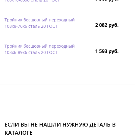
Тройник бесшовный переходный
2 082 руб.
108х8-76х6 сталь 20 ГОСТ
Тройник бесшовный переходный
1 593 руб.
108х6-89х6 сталь 20 ГОСТ
ЕСЛИ ВЫ НЕ НАШЛИ НУЖНУЮ ДЕТАЛЬ В
КАТАЛОГЕ