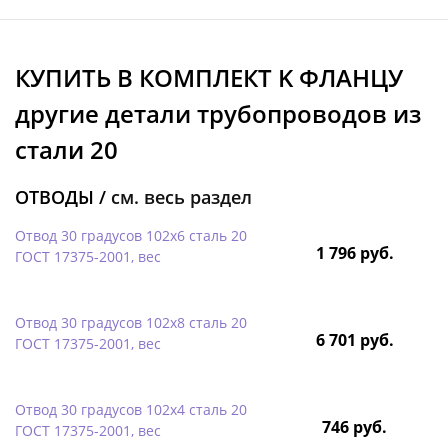
КУПИТЬ В КОМПЛЕКТ K ФЛАНЦУ
другие детали трубопроводов из
стали 20
ОТВОДЫ /
см. весь раздел
Отвод 30 градусов 102х6 сталь 20
1 796 руб.
ГОСТ 17375-2001, вес
Отвод 30 градусов 102х8 сталь 20
6 701 руб.
ГОСТ 17375-2001, вес
Отвод 30 градусов 102х4 сталь 20
746 руб.
ГОСТ 17375-2001, вес