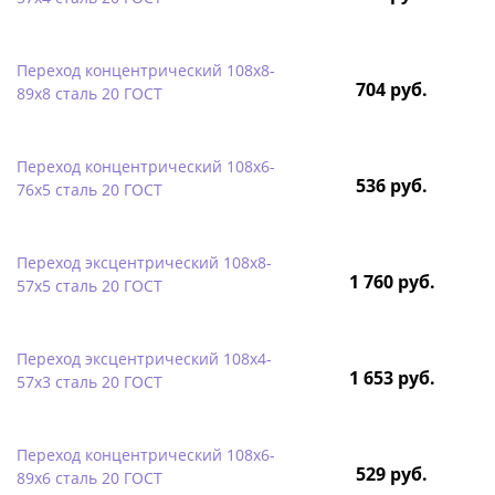
Переход концентрический 108х8-
704 руб.
89х8 сталь 20 ГОСТ
Переход концентрический 108х6-
536 руб.
76х5 сталь 20 ГОСТ
Переход эксцентрический 108х8-
1 760 руб.
57х5 сталь 20 ГОСТ
Переход эксцентрический 108х4-
1 653 руб.
57х3 сталь 20 ГОСТ
Переход концентрический 108х6-
529 руб.
89х6 сталь 20 ГОСТ