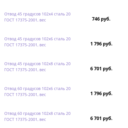
Отвод 45 градусов 102х4 сталь 20
746 руб.
ГОСТ 17375-2001, вес
Отвод 45 градусов 102х6 сталь 20
1 796 руб.
ГОСТ 17375-2001, вес
Отвод 45 градусов 102х8 сталь 20
6 701 руб.
ГОСТ 17375-2001, вес
Отвод 60 градусов 102х6 сталь 20
1 796 руб.
ГОСТ 17375-2001, вес
Отвод 60 градусов 102х8 сталь 20
6 701 руб.
ГОСТ 17375-2001, вес