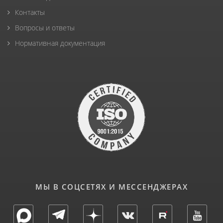
Контакты
Вопросы и ответы
Нормативная документация
МЫ В СОЦСЕТЯХ И МЕССЕНДЖЕРАХ