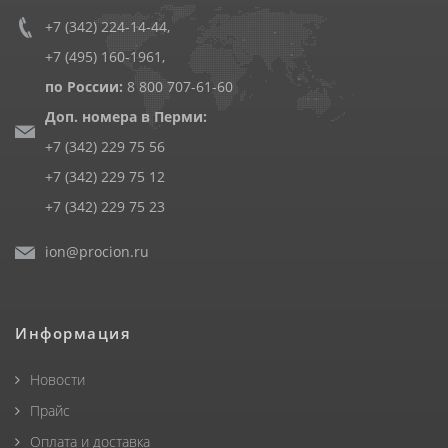
+7 (342) 224-14-44
,
+7 (495) 160-1961
,
по России:
8 800 707-61-60
Доп. номера в Перми:
+7 (342) 229 75 56
+7 (342) 229 75 12
+7 (342) 229 75 23
ion@procion.ru
Информация
Новости
Прайс
Оплата и доставка