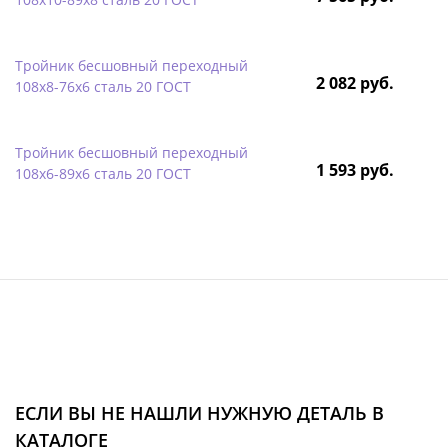
Тройник бесшовный переходный
2 082 руб.
108х8-76х6 сталь 20 ГОСТ
Тройник бесшовный переходный
1 593 руб.
108х6-89х6 сталь 20 ГОСТ
ЕСЛИ ВЫ НЕ НАШЛИ НУЖНУЮ ДЕТАЛЬ В
КАТАЛОГЕ