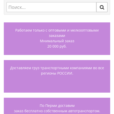
Работаем только с оптовыми и мелкооптовыми
заказами
Мнимальный заказ
20 000 руб.
Доставляем груз транспортными компаниями во все
регионы РОССИИ.
По Перми доставим
заказ бесплатно собственным автотранспортом.