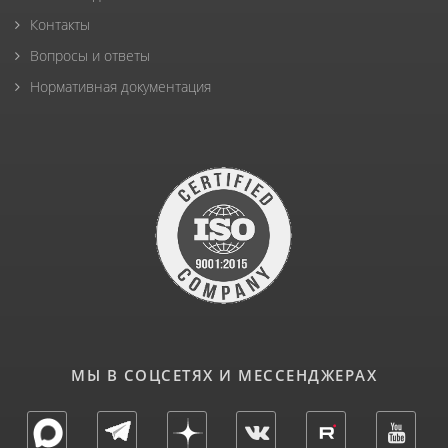
Контакты
Вопросы и ответы
Нормативная документация
МЫ В СОЦСЕТЯХ И МЕССЕНДЖЕРАХ