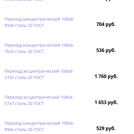
Переход концентрический 108х8-
704 руб.
89х8 сталь 20 ГОСТ
Переход концентрический 108х6-
536 руб.
76х5 сталь 20 ГОСТ
Переход эксцентрический 108х8-
1 760 руб.
57х5 сталь 20 ГОСТ
Переход эксцентрический 108х4-
1 653 руб.
57х3 сталь 20 ГОСТ
Переход концентрический 108х6-
529 руб.
89х6 сталь 20 ГОСТ