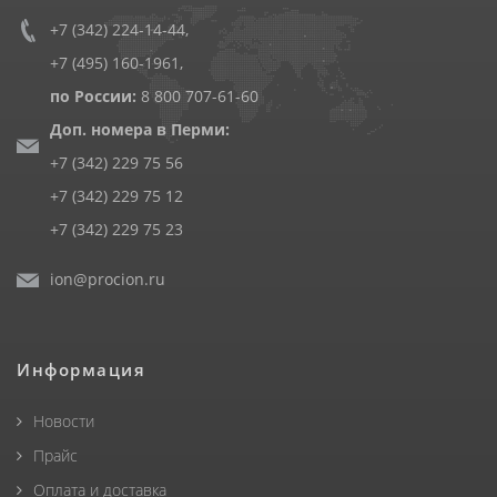
+7 (342) 224-14-44
,
+7 (495) 160-1961
,
по России:
8 800 707-61-60
Доп. номера в Перми:
+7 (342) 229 75 56
+7 (342) 229 75 12
+7 (342) 229 75 23
ion@procion.ru
Информация
Новости
Прайс
Оплата и доставка