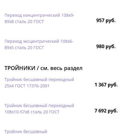
Переход концентрический 108х9-
957 руб.
89х8 сталь 20 ГОСТ
Переход эксцентрический 108х6-
980 руб.
89х5 сталь 20 ГОСТ
ТРОЙНИКИ /
см. весь раздел
Тройник бесшовный переходный
1 367 руб.
25х4 ГОСТ 17376-2001
Тройник бесшовный переходный
7 692 руб.
108х10-57х8 сталь 20 ГОСТ
Тройник бесшовный