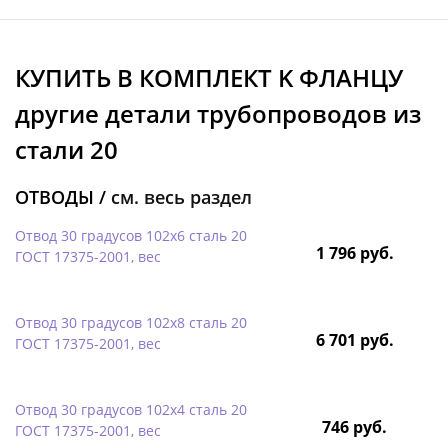
КУПИТЬ В КОМПЛЕКТ K ФЛАНЦУ
другие детали трубопроводов из
стали 20
ОТВОДЫ /
см. весь раздел
Отвод 30 градусов 102х6 сталь 20
1 796 руб.
ГОСТ 17375-2001, вес
Отвод 30 градусов 102х8 сталь 20
6 701 руб.
ГОСТ 17375-2001, вес
Отвод 30 градусов 102х4 сталь 20
746 руб.
ГОСТ 17375-2001, вес