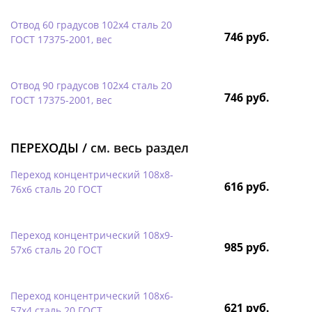
Отвод 60 градусов 102х4 сталь 20
746 руб.
ГОСТ 17375-2001, вес
Отвод 90 градусов 102х4 сталь 20
746 руб.
ГОСТ 17375-2001, вес
ПЕРЕХОДЫ /
см. весь раздел
Переход концентрический 108х8-
616 руб.
76х6 сталь 20 ГОСТ
Переход концентрический 108х9-
985 руб.
57х6 сталь 20 ГОСТ
Переход концентрический 108х6-
621 руб.
57х4 сталь 20 ГОСТ