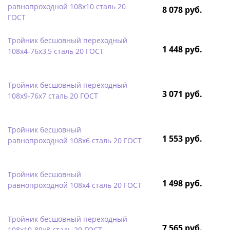
равнопроходной 108х10 сталь 20
8 078 руб.
ГОСТ
Тройник бесшовный переходный
1 448 руб.
108х4-76х3,5 сталь 20 ГОСТ
Тройник бесшовный переходный
3 071 руб.
108х9-76х7 сталь 20 ГОСТ
Тройник бесшовный
1 553 руб.
равнопроходной 108х6 сталь 20 ГОСТ
Тройник бесшовный
1 498 руб.
равнопроходной 108х4 сталь 20 ГОСТ
Тройник бесшовный переходный
7 565 руб.
108х10-89х8 сталь 20 ГОСТ