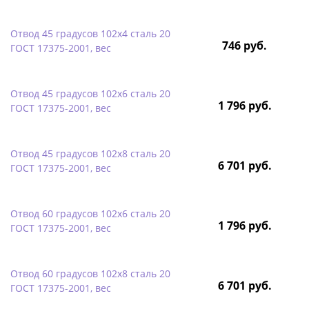
Отвод 45 градусов 102х4 сталь 20
746 руб.
ГОСТ 17375-2001, вес
Отвод 45 градусов 102х6 сталь 20
1 796 руб.
ГОСТ 17375-2001, вес
Отвод 45 градусов 102х8 сталь 20
6 701 руб.
ГОСТ 17375-2001, вес
Отвод 60 градусов 102х6 сталь 20
1 796 руб.
ГОСТ 17375-2001, вес
Отвод 60 градусов 102х8 сталь 20
6 701 руб.
ГОСТ 17375-2001, вес