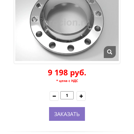
9 198 руб.
* цена с НДС
ЗАКАЗАТЬ