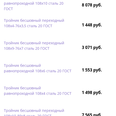
равнопроходной 108х10 сталь 20
8 078 руб.
ГОСТ
Тройник бесшовный переходный
1 448 руб.
108х4-76х3,5 сталь 20 ГОСТ
Тройник бесшовный переходный
3 071 руб.
108х9-76х7 сталь 20 ГОСТ
Тройник бесшовный
1 553 руб.
равнопроходной 108х6 сталь 20 ГОСТ
Тройник бесшовный
1 498 руб.
равнопроходной 108х4 сталь 20 ГОСТ
Тройник бесшовный переходный
7 565 руб.
108х10-89х8 сталь 20 ГОСТ