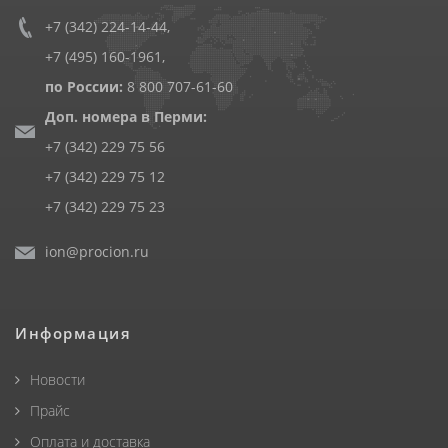
+7 (342) 224-14-44
,
+7 (495) 160-1961
,
по России:
8 800 707-61-60
Доп. номера в Перми:
+7 (342) 229 75 56
+7 (342) 229 75 12
+7 (342) 229 75 23
ion@procion.ru
Информация
Новости
Прайс
Оплата и доставка