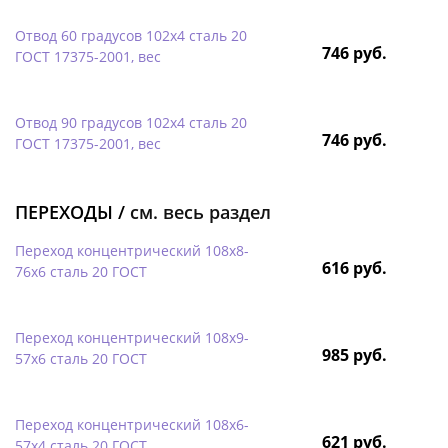
Отвод 60 градусов 102х4 сталь 20
746 руб.
ГОСТ 17375-2001, вес
Отвод 90 градусов 102х4 сталь 20
746 руб.
ГОСТ 17375-2001, вес
ПЕРЕХОДЫ /
см. весь раздел
Переход концентрический 108х8-
616 руб.
76х6 сталь 20 ГОСТ
Переход концентрический 108х9-
985 руб.
57х6 сталь 20 ГОСТ
Переход концентрический 108х6-
621 руб.
57х4 сталь 20 ГОСТ