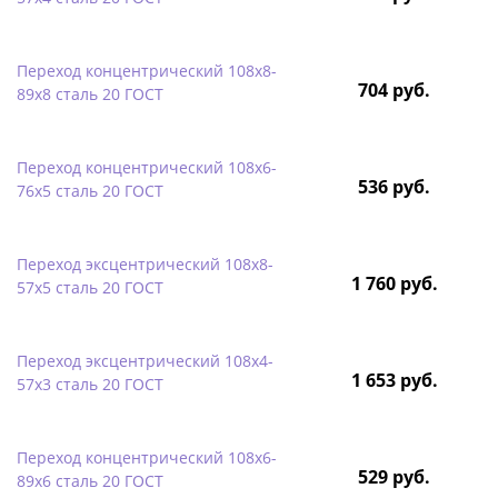
Переход концентрический 108х8-
704 руб.
89х8 сталь 20 ГОСТ
Переход концентрический 108х6-
536 руб.
76х5 сталь 20 ГОСТ
Переход эксцентрический 108х8-
1 760 руб.
57х5 сталь 20 ГОСТ
Переход эксцентрический 108х4-
1 653 руб.
57х3 сталь 20 ГОСТ
Переход концентрический 108х6-
529 руб.
89х6 сталь 20 ГОСТ