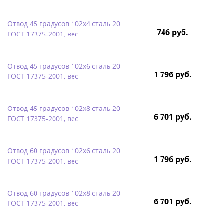
Отвод 45 градусов 102х4 сталь 20
746 руб.
ГОСТ 17375-2001, вес
Отвод 45 градусов 102х6 сталь 20
1 796 руб.
ГОСТ 17375-2001, вес
Отвод 45 градусов 102х8 сталь 20
6 701 руб.
ГОСТ 17375-2001, вес
Отвод 60 градусов 102х6 сталь 20
1 796 руб.
ГОСТ 17375-2001, вес
Отвод 60 градусов 102х8 сталь 20
6 701 руб.
ГОСТ 17375-2001, вес