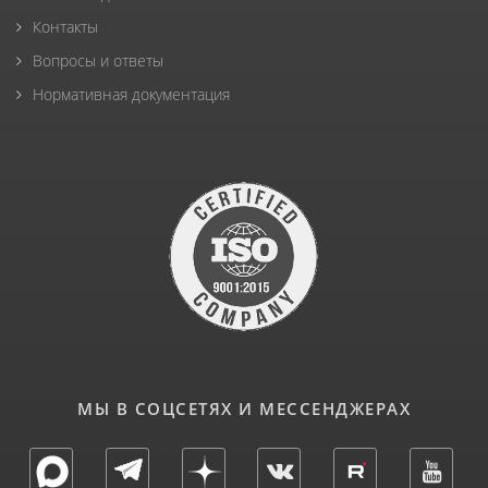
Контакты
Вопросы и ответы
Нормативная документация
МЫ В СОЦСЕТЯХ И МЕССЕНДЖЕРАХ