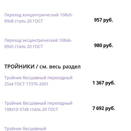
Переход концентрический 108х9-
957 руб.
89х8 сталь 20 ГОСТ
Переход эксцентрический 108х6-
980 руб.
89х5 сталь 20 ГОСТ
ТРОЙНИКИ /
см. весь раздел
Тройник бесшовный переходный
1 367 руб.
25х4 ГОСТ 17376-2001
Тройник бесшовный переходный
7 692 руб.
108х10-57х8 сталь 20 ГОСТ
Тройник бесшовный