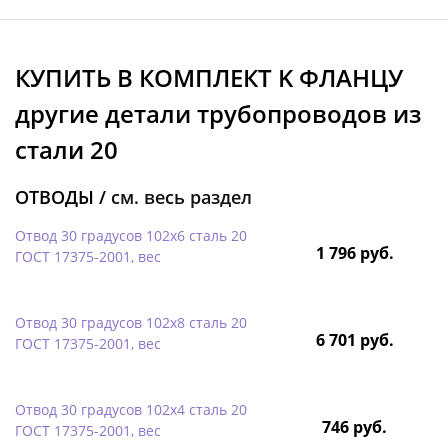
КУПИТЬ В КОМПЛЕКТ K ФЛАНЦУ
другие детали трубопроводов из
стали 20
ОТВОДЫ /
см. весь раздел
Отвод 30 градусов 102х6 сталь 20
1 796 руб.
ГОСТ 17375-2001, вес
Отвод 30 градусов 102х8 сталь 20
6 701 руб.
ГОСТ 17375-2001, вес
Отвод 30 градусов 102х4 сталь 20
746 руб.
ГОСТ 17375-2001, вес