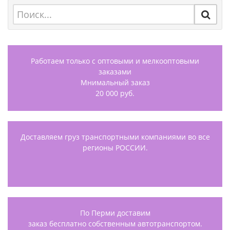
Работаем только с оптовыми и мелкооптовыми
заказами
Мнимальный заказ
20 000 руб.
Доставляем груз транспортными компаниями во все
регионы РОССИИ.
По Перми доставим
заказ бесплатно собственным автотранспортом.