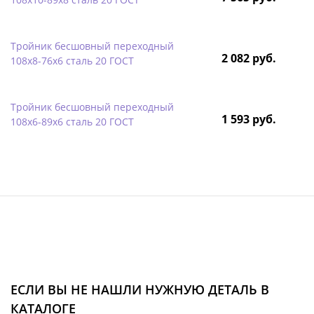
Тройник бесшовный переходный
2 082 руб.
108х8-76х6 сталь 20 ГОСТ
Тройник бесшовный переходный
1 593 руб.
108х6-89х6 сталь 20 ГОСТ
ЕСЛИ ВЫ НЕ НАШЛИ НУЖНУЮ ДЕТАЛЬ В
КАТАЛОГЕ