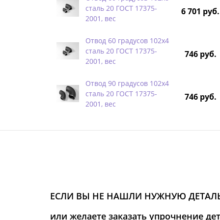
сталь 20 ГОСТ 17375-
6 701 руб.
2001, вес
Отвод 60 градусов 102х4
сталь 20 ГОСТ 17375-
746 руб.
2001, вес
Отвод 90 градусов 102х4
сталь 20 ГОСТ 17375-
746 руб.
2001, вес
ЕСЛИ ВЫ НЕ НАШЛИ НУЖНУЮ ДЕТАЛЬ
или желаете заказать упрочнение де