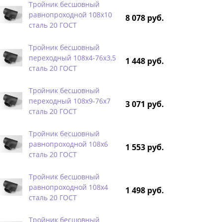
Тройник бесшовный
равнопроходной 108х10
8 078 руб.
сталь 20 ГОСТ
Тройник бесшовный
переходный 108х4-76х3,5
1 448 руб.
сталь 20 ГОСТ
Тройник бесшовный
переходный 108х9-76х7
3 071 руб.
сталь 20 ГОСТ
Тройник бесшовный
равнопроходной 108х6
1 553 руб.
сталь 20 ГОСТ
Тройник бесшовный
равнопроходной 108х4
1 498 руб.
сталь 20 ГОСТ
Тройник бесшовный