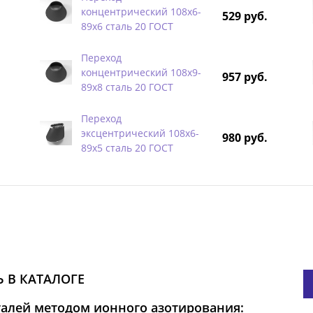
концентрический 108х6-
529 руб.
89х6 сталь 20 ГОСТ
Переход
концентрический 108х9-
957 руб.
89х8 сталь 20 ГОСТ
Переход
эксцентрический 108х6-
980 руб.
89х5 сталь 20 ГОСТ
 В КАТАЛОГЕ
талей методом ионного азотирования: