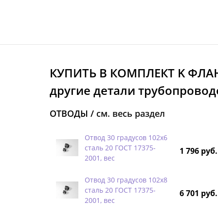
КУПИТЬ В КОМПЛЕКТ K ФЛА
другие детали трубопроводо
ОТВОДЫ /
см. весь раздел
Отвод 30 градусов 102х6
сталь 20 ГОСТ 17375-
1 796 руб.
2001, вес
Отвод 30 градусов 102х8
сталь 20 ГОСТ 17375-
6 701 руб.
2001, вес