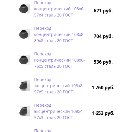
Переход
концентрический 108х6-
621 руб.
57х4 сталь 20 ГОСТ
Переход
концентрический 108х8-
704 руб.
89х8 сталь 20 ГОСТ
Переход
концентрический 108х6-
536 руб.
76х5 сталь 20 ГОСТ
Переход
эксцентрический 108х8-
1 760 руб.
57х5 сталь 20 ГОСТ
Переход
эксцентрический 108х4-
1 653 руб.
57х3 сталь 20 ГОСТ
Переход