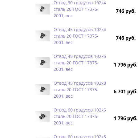
Отвод 30 градусов 102х4
сталь 20 ГОСТ 17375-
746 руб.
2001, вес
Отвод 45 градусов 102х4
сталь 20 ГОСТ 17375-
746 руб.
2001, вес
Отвод 45 градусов 102х6
сталь 20 ГОСТ 17375-
1 796 руб.
2001, вес
Отвод 45 градусов 102х8
сталь 20 ГОСТ 17375-
6 701 руб.
2001, вес
Отвод 60 градусов 102х6
сталь 20 ГОСТ 17375-
1 796 руб.
2001, вес
Отвод 60 градусов 102х8