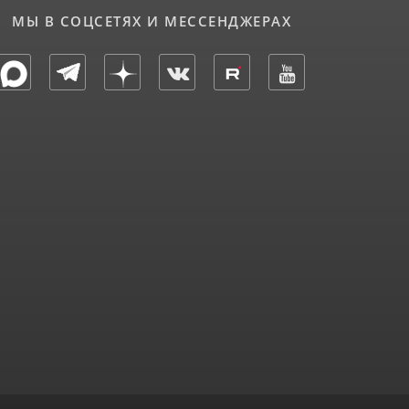
МЫ В СОЦСЕТЯХ И МЕССЕНДЖЕРАХ