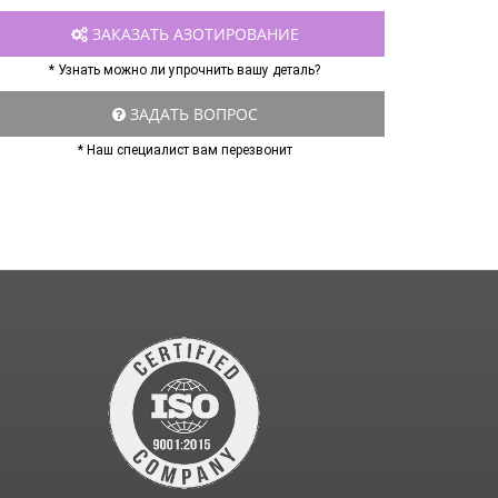
ЗАКАЗАТЬ АЗОТИРОВАНИЕ
* Узнать можно ли упрочнить вашу деталь?
ЗАДАТЬ ВОПРОС
* Наш специалист вам перезвонит