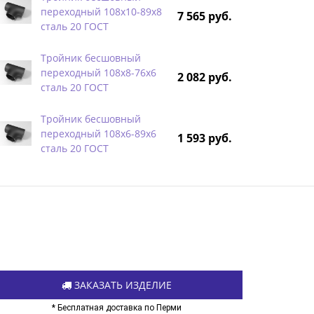
переходный 108х10-89х8
7 565 руб.
сталь 20 ГОСТ
Тройник бесшовный
переходный 108х8-76х6
2 082 руб.
сталь 20 ГОСТ
Тройник бесшовный
переходный 108х6-89х6
1 593 руб.
сталь 20 ГОСТ
ЗАКАЗАТЬ ИЗДЕЛИЕ
* Бесплатная доставка по Перми