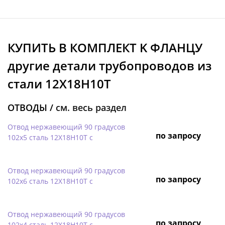
КУПИТЬ В КОМПЛЕКТ K ФЛАНЦУ
другие детали трубопроводов из
стали 12Х18Н10Т
ОТВОДЫ /
см. весь раздел
Отвод нержавеющий 90 градусов
по запросу
102х5 сталь 12Х18Н10Т с
Отвод нержавеющий 90 градусов
по запросу
102х6 сталь 12Х18Н10Т с
Отвод нержавеющий 90 градусов
по запросу
102х4 сталь 12Х18Н10Т с