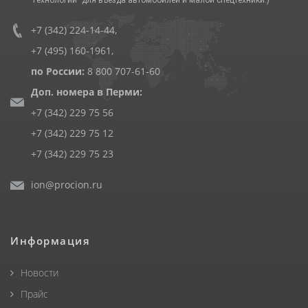
+7 (342) 224-14-44
,
+7 (495) 160-1961
,
по России:
8 800 707-61-60
Доп. номера в Перми:
+7 (342) 229 75 56
+7 (342) 229 75 12
+7 (342) 229 75 23
ion@procion.ru
Информация
Новости
Прайс