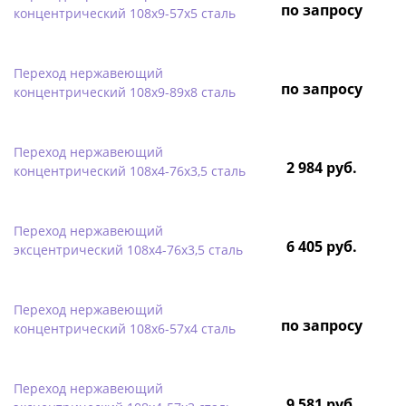
по запросу
концентрический 108х9-57х5 сталь
Переход нержавеющий
по запросу
концентрический 108х9-89х8 сталь
Переход нержавеющий
2 984 руб.
концентрический 108х4-76х3,5 сталь
Переход нержавеющий
6 405 руб.
эксцентрический 108х4-76х3,5 сталь
Переход нержавеющий
по запросу
концентрический 108х6-57х4 сталь
Переход нержавеющий
9 581 руб.