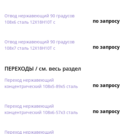
Отвод нержавеющий 90 градусов
по запросу
108х6 сталь 12Х18Н10Т с
Отвод нержавеющий 90 градусов
по запросу
108х7 сталь 12Х18Н10Т с
ПЕРЕХОДЫ /
см. весь раздел
Переход нержавеющий
по запросу
концентрический 108х5-89х5 сталь
Переход нержавеющий
по запросу
концентрический 108х6-57х3 сталь
Переход нержавеющий