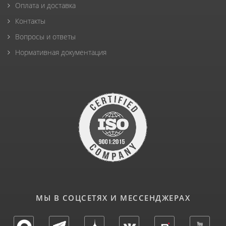
Оплата и доставка
Контакты
Вопросы и ответы
Нормативная документация
МЫ В СОЦСЕТЯХ И МЕССЕНДЖЕРАХ