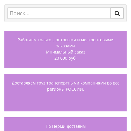
Работаем только с оптовыми и мелкооптовыми
заказами
Мнимальный заказ
20 000 руб.
Доставляем груз транспортными компаниями во все
регионы РОССИИ.
По Перми доставим