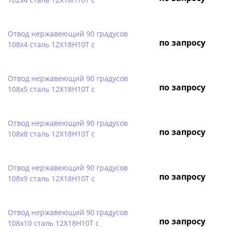
Отвод нержавеющий 90 градусов
по запросу
108х4 сталь 12Х18Н10Т с
Отвод нержавеющий 90 градусов
по запросу
108х5 сталь 12Х18Н10Т с
Отвод нержавеющий 90 градусов
по запросу
108х8 сталь 12Х18Н10Т с
Отвод нержавеющий 90 градусов
по запросу
108х9 сталь 12Х18Н10Т с
Отвод нержавеющий 90 градусов
по запросу
108х10 сталь 12Х18Н10Т с