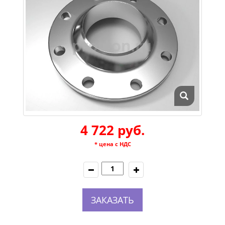
4 722 руб.
* цена с НДС
ЗАКАЗАТЬ