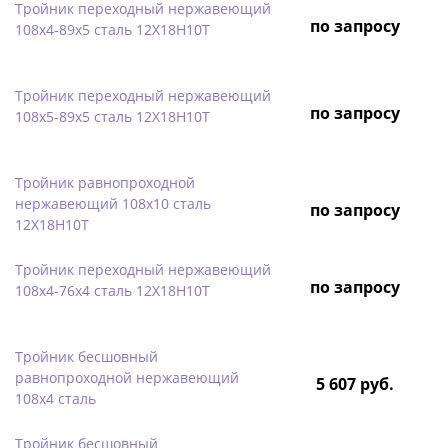
Тройник переходный нержавеющий
по запросу
108х4-89х5 сталь 12Х18Н10Т
Тройник переходный нержавеющий
по запросу
108х5-89х5 сталь 12Х18Н10Т
Тройник равнопроходной
нержавеющий 108х10 сталь
по запросу
12Х18Н10Т
Тройник переходный нержавеющий
по запросу
108х4-76х4 сталь 12Х18Н10Т
Тройник бесшовный
равнопроходной нержавеющий
5 607 руб.
108х4 сталь
Тройник бесшовный