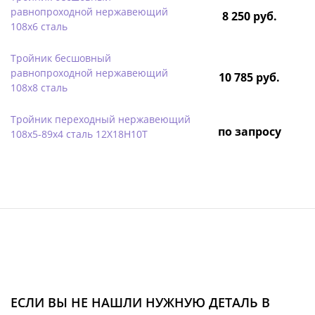
равнопроходной нержавеющий
8 250 руб.
108х6 сталь
Тройник бесшовный
равнопроходной нержавеющий
10 785 руб.
108х8 сталь
Тройник переходный нержавеющий
по запросу
108х5-89х4 сталь 12Х18Н10Т
ЕСЛИ ВЫ НЕ НАШЛИ НУЖНУЮ ДЕТАЛЬ В