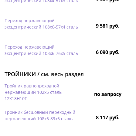
эксцентрический 108х4-57х3 сталь
Переход нержавеющий
9 581 руб.
эксцентрический 108х6-57х4 сталь
Переход нержавеющий
6 090 руб.
эксцентрический 108х6-76х5 сталь
ТРОЙНИКИ /
см. весь раздел
Тройник равнопроходной
нержавеющий 102х5 сталь
по запросу
12Х18Н10Т
Тройник бесшовный переходный
8 117 руб.
нержавеющий 108х6-89х6 сталь