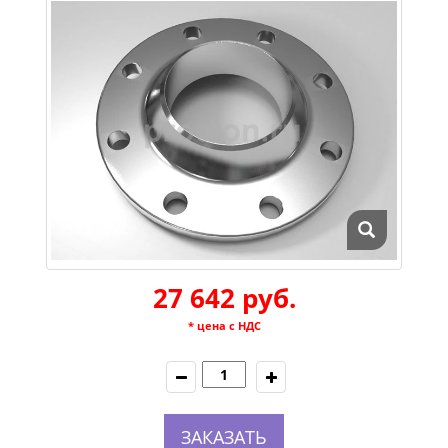
27 642 руб.
* цена с НДС
ЗАКАЗАТЬ