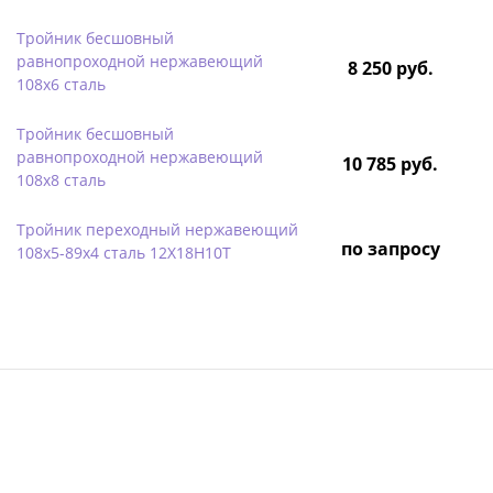
Тройник бесшовный
равнопроходной нержавеющий
8 250 руб.
108х6 сталь
Тройник бесшовный
равнопроходной нержавеющий
10 785 руб.
108х8 сталь
Тройник переходный нержавеющий
по запросу
108х5-89х4 сталь 12Х18Н10Т