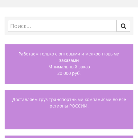
Работаем только с оптовыми и мелкооптовыми
заказами
Мнимальный заказ
20 000 руб.
Доставляем груз транспортными компаниями во все
регионы РОССИИ.