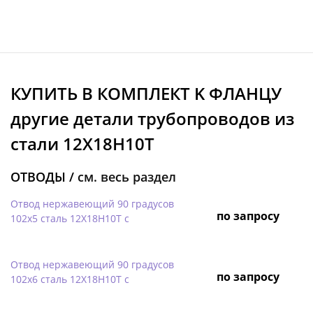
КУПИТЬ В КОМПЛЕКТ K ФЛАНЦУ
другие детали трубопроводов из
стали 12Х18Н10Т
ОТВОДЫ /
см. весь раздел
Отвод нержавеющий 90 градусов
по запросу
102х5 сталь 12Х18Н10Т с
Отвод нержавеющий 90 градусов
по запросу
102х6 сталь 12Х18Н10Т с