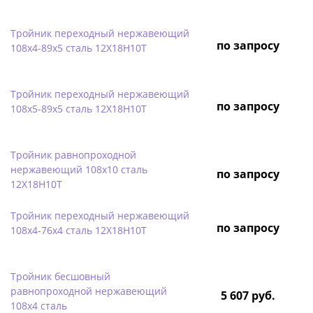
Тройник переходный нержавеющий
по запросу
108х4-89х5 сталь 12Х18Н10Т
Тройник переходный нержавеющий
по запросу
108х5-89х5 сталь 12Х18Н10Т
Тройник равнопроходной
нержавеющий 108х10 сталь
по запросу
12Х18Н10Т
Тройник переходный нержавеющий
по запросу
108х4-76х4 сталь 12Х18Н10Т
Тройник бесшовный
равнопроходной нержавеющий
5 607 руб.
108х4 сталь