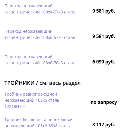
Переход нержавеющий
9 581 руб.
эксцентрический 108х4-57х3 сталь
Переход нержавеющий
9 581 руб.
эксцентрический 108х6-57х4 сталь
Переход нержавеющий
6 090 руб.
эксцентрический 108х6-76х5 сталь
ТРОЙНИКИ /
см. весь раздел
Тройник равнопроходной
нержавеющий 102х5 сталь
по запросу
12Х18Н10Т
Тройник бесшовный переходный
8 117 руб.
нержавеющий 108х6-89х6 сталь