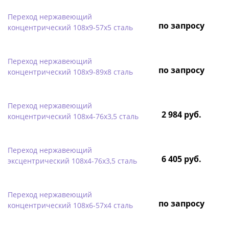
Переход нержавеющий
по запросу
концентрический 108х9-57х5 сталь
Переход нержавеющий
по запросу
концентрический 108х9-89х8 сталь
Переход нержавеющий
2 984 руб.
концентрический 108х4-76х3,5 сталь
Переход нержавеющий
6 405 руб.
эксцентрический 108х4-76х3,5 сталь
Переход нержавеющий
по запросу
концентрический 108х6-57х4 сталь