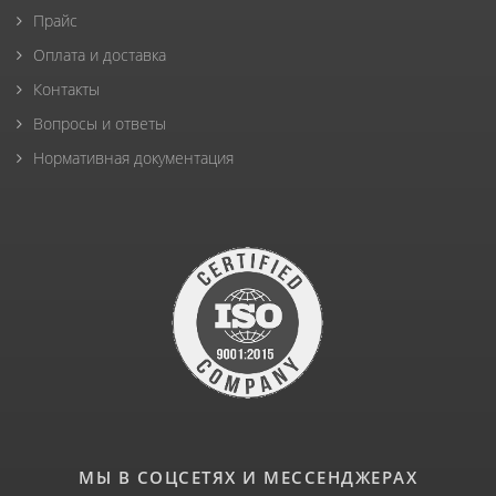
Прайс
Оплата и доставка
Контакты
Вопросы и ответы
Нормативная документация
МЫ В СОЦСЕТЯХ И МЕССЕНДЖЕРАХ