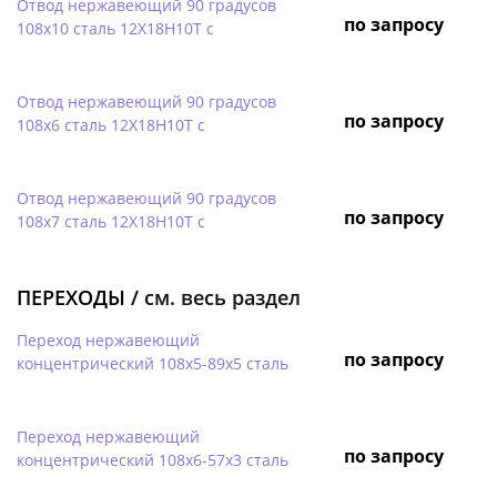
Отвод нержавеющий 90 градусов
по запросу
108х10 сталь 12Х18Н10Т с
Отвод нержавеющий 90 градусов
по запросу
108х6 сталь 12Х18Н10Т с
Отвод нержавеющий 90 градусов
по запросу
108х7 сталь 12Х18Н10Т с
ПЕРЕХОДЫ /
см. весь раздел
Переход нержавеющий
по запросу
концентрический 108х5-89х5 сталь
Переход нержавеющий
по запросу
концентрический 108х6-57х3 сталь