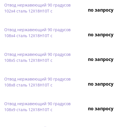
Отвод нержавеющий 90 градусов
по запросу
102х4 сталь 12Х18Н10Т с
Отвод нержавеющий 90 градусов
по запросу
108х4 сталь 12Х18Н10Т с
Отвод нержавеющий 90 градусов
по запросу
108х5 сталь 12Х18Н10Т с
Отвод нержавеющий 90 градусов
по запросу
108х8 сталь 12Х18Н10Т с
Отвод нержавеющий 90 градусов
по запросу
108х9 сталь 12Х18Н10Т с