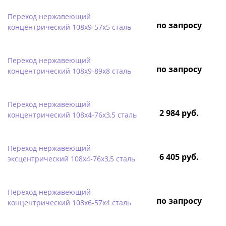
Переход нержавеющий
по запросу
концентрический 108х9-57х5 сталь
Переход нержавеющий
по запросу
концентрический 108х9-89х8 сталь
Переход нержавеющий
2 984 руб.
концентрический 108х4-76х3,5 сталь
Переход нержавеющий
6 405 руб.
эксцентрический 108х4-76х3,5 сталь
Переход нержавеющий
по запросу
концентрический 108х6-57х4 сталь