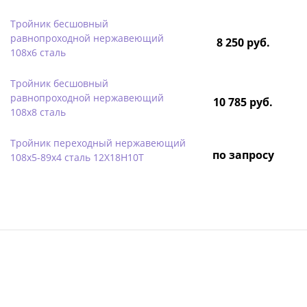
Тройник бесшовный
равнопроходной нержавеющий
8 250 руб.
108х6 сталь
Тройник бесшовный
равнопроходной нержавеющий
10 785 руб.
108х8 сталь
Тройник переходный нержавеющий
по запросу
108х5-89х4 сталь 12Х18Н10Т