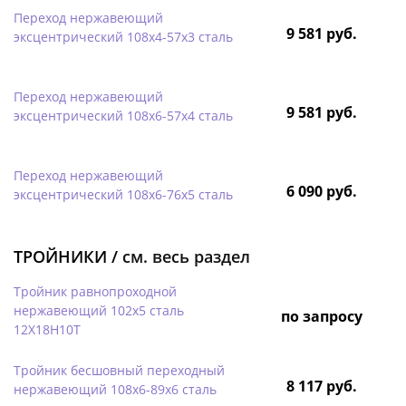
Переход нержавеющий
9 581 руб.
эксцентрический 108х4-57х3 сталь
Переход нержавеющий
9 581 руб.
эксцентрический 108х6-57х4 сталь
Переход нержавеющий
6 090 руб.
эксцентрический 108х6-76х5 сталь
ТРОЙНИКИ /
см. весь раздел
Тройник равнопроходной
нержавеющий 102х5 сталь
по запросу
12Х18Н10Т
Тройник бесшовный переходный
8 117 руб.
нержавеющий 108х6-89х6 сталь