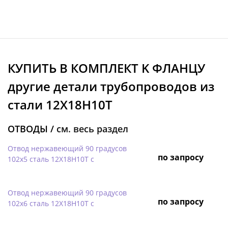
КУПИТЬ В КОМПЛЕКТ K ФЛАНЦУ
другие детали трубопроводов из
стали 12Х18Н10Т
ОТВОДЫ /
см. весь раздел
Отвод нержавеющий 90 градусов
по запросу
102х5 сталь 12Х18Н10Т с
Отвод нержавеющий 90 градусов
по запросу
102х6 сталь 12Х18Н10Т с