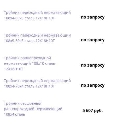
Тройник переходный нержавеющий
по запросу
108х4-89х5 сталь 12Х18Н10Т
Тройник переходный нержавеющий
по запросу
108х5-89х5 сталь 12Х18Н10Т
Тройник равнопроходной
нержавеющий 108х10 сталь
по запросу
12Х18Н10Т
Тройник переходный нержавеющий
по запросу
108х4-76х4 сталь 12Х18Н10Т
Тройник бесшовный
равнопроходной нержавеющий
5 607 руб.
108х4 сталь