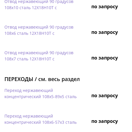
Отвод нержавеющий 90 градусов
по запросу
108х10 сталь 12Х18Н10Т с
Отвод нержавеющий 90 градусов
по запросу
108х6 сталь 12Х18Н10Т с
Отвод нержавеющий 90 градусов
по запросу
108х7 сталь 12Х18Н10Т с
ПЕРЕХОДЫ /
см. весь раздел
Переход нержавеющий
по запросу
концентрический 108х5-89х5 сталь
Переход нержавеющий
по запросу
концентрический 108х6-57х3 сталь