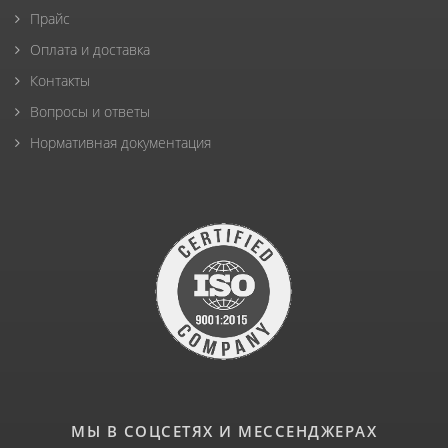
Прайс
Оплата и доставка
Контакты
Вопросы и ответы
Нормативная документация
МЫ В СОЦСЕТЯХ И МЕССЕНДЖЕРАХ