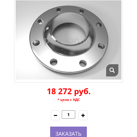
18 272 руб.
* цена с НДС
ЗАКАЗАТЬ