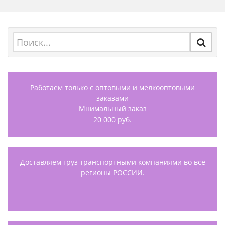
Работаем только с оптовыми и мелкооптовыми
заказами
Мнимальный заказ
20 000 руб.
Доставляем груз транспортными компаниями во все
регионы РОССИИ.