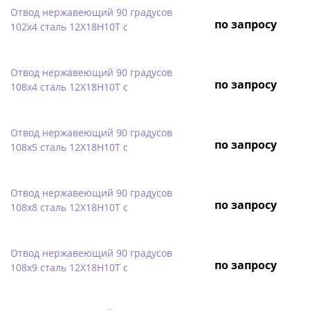
Отвод нержавеющий 90 градусов
по запросу
102х4 сталь 12Х18Н10Т с
Отвод нержавеющий 90 градусов
по запросу
108х4 сталь 12Х18Н10Т с
Отвод нержавеющий 90 градусов
по запросу
108х5 сталь 12Х18Н10Т с
Отвод нержавеющий 90 градусов
по запросу
108х8 сталь 12Х18Н10Т с
Отвод нержавеющий 90 градусов
по запросу
108х9 сталь 12Х18Н10Т с