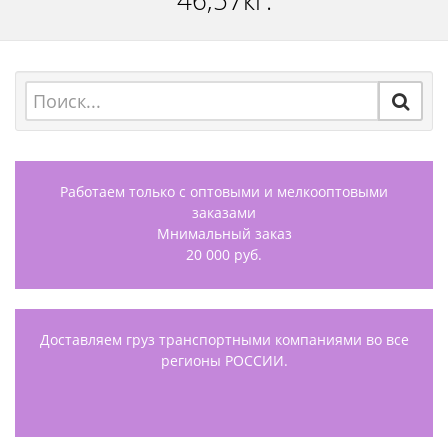
46,57кг.
Работаем только с оптовыми и мелкооптовыми
заказами
Мнимальный заказ
20 000 руб.
Доставляем груз транспортными компаниями во все
регионы РОССИИ.