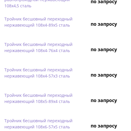
по запросу
108х4,5 сталь
Тройник бесшовный переходный
по запросу
нержавеющий 108х4-89х5 сталь
Тройник бесшовный переходный
по запросу
нержавеющий 108х4-76х4 сталь
Тройник бесшовный переходный
по запросу
нержавеющий 108х4-57х3 сталь
Тройник бесшовный переходный
по запросу
нержавеющий 108х5-89х4 сталь
Тройник бесшовный переходный
по запросу
нержавеющий 108х6-57х5 сталь