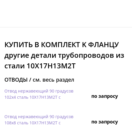
КУПИТЬ В КОМПЛЕКТ K ФЛАНЦУ
другие детали трубопроводов из
стали 10Х17Н13М2Т
ОТВОДЫ /
см. весь раздел
Отвод нержавеющий 90 градусов
по запросу
102х4 сталь 10Х17Н13М2Т с
Отвод нержавеющий 90 градусов
по запросу
108х8 сталь 10Х17Н13М2Т с