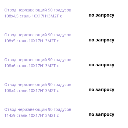
Отвод нержавеющий 90 градусов
по запросу
108х4,5 сталь 10Х17Н13М2Т с
Отвод нержавеющий 90 градусов
по запросу
108х5 сталь 10Х17Н13М2Т с
Отвод нержавеющий 90 градусов
по запросу
108х6 сталь 10Х17Н13М2Т с
Отвод нержавеющий 90 градусов
по запросу
108х4 сталь 10Х17Н13М2Т с
Отвод нержавеющий 90 градусов
по запросу
114х9 сталь 10Х17Н13М2Т с