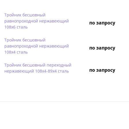
Тройник бесшовный
равнопроходной нержавеющий
по запросу
108х6 сталь
Тройник бесшовный
равнопроходной нержавеющий
по запросу
108х4 сталь
Тройник бесшовный переходный
по запросу
нержавеющий 108х4-89х4 сталь