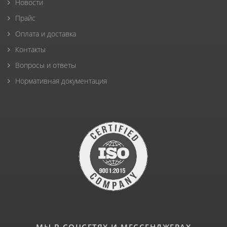
Новости
Прайс
Оплата и доставка
Контакты
Вопросы и ответы
Нормативная документация
МЫ В СОЦСЕТЯХ И МЕССЕНДЖЕРАХ