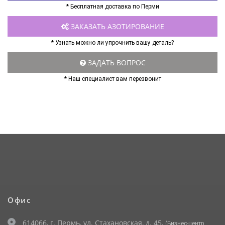
* Бесплатная доставка по Перми
ЗАКАЗАТЬ АЗОТИРОВАНИЕ
* Узнать можно ли упрочнить вашу деталь?
ЗАДАТЬ ВОПРОС
* Наш специалист вам перезвонит
Офис
614066, г. Пермь, ул. Стахановская, д. 45,
(Бизнес-центр