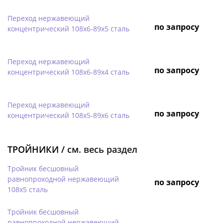
Переход нержавеющий
по запросу
концентрический 108х6-89х5 сталь
Переход нержавеющий
по запросу
концентрический 108х6-89х4 сталь
Переход нержавеющий
по запросу
концентрический 108х5-89х6 сталь
ТРОЙНИКИ /
см. весь раздел
Тройник бесшовный
равнопроходной нержавеющий
по запросу
108х5 сталь
Тройник бесшовный
равнопроходной нержавеющий