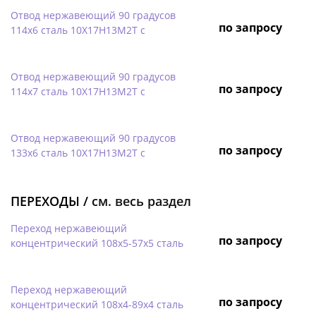
Отвод нержавеющий 90 градусов
по запросу
114х6 сталь 10Х17Н13М2Т с
Отвод нержавеющий 90 градусов
по запросу
114х7 сталь 10Х17Н13М2Т с
Отвод нержавеющий 90 градусов
по запросу
133х6 сталь 10Х17Н13М2Т с
ПЕРЕХОДЫ /
см. весь раздел
Переход нержавеющий
по запросу
концентрический 108х5-57х5 сталь
Переход нержавеющий
по запросу
концентрический 108х4-89х4 сталь