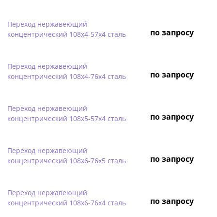
Переход нержавеющий
по запросу
концентрический 108х4-57х4 сталь
Переход нержавеющий
по запросу
концентрический 108х4-76х4 сталь
Переход нержавеющий
по запросу
концентрический 108х5-57х4 сталь
Переход нержавеющий
по запросу
концентрический 108х6-76х5 сталь
Переход нержавеющий
по запросу
концентрический 108х6-76х4 сталь