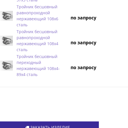
Тройник бесшовный
равнопроходной
по запросу
нержавеющий 108х6
сталь
Тройник бесшовный
равнопроходной
по запросу
нержавеющий 108х4
сталь
Тройник бесшовный
переходный
по запросу
нержавеющий 108х4-
89х4 сталь
ЗАКАЗАТЬ ИЗДЕЛИЕ