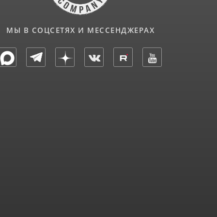
МЫ В СОЦСЕТЯХ И МЕССЕНДЖЕРАХ