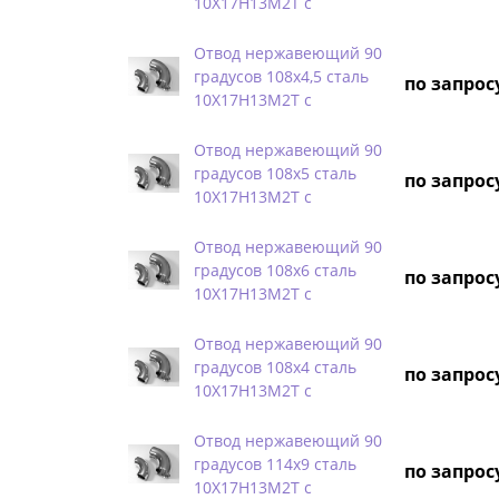
10Х17Н13М2Т с
Отвод нержавеющий 90
градусов 108х4,5 сталь
по запрос
10Х17Н13М2Т с
Отвод нержавеющий 90
градусов 108х5 сталь
по запрос
10Х17Н13М2Т с
Отвод нержавеющий 90
градусов 108х6 сталь
по запрос
10Х17Н13М2Т с
Отвод нержавеющий 90
градусов 108х4 сталь
по запрос
10Х17Н13М2Т с
Отвод нержавеющий 90
градусов 114х9 сталь
по запрос
10Х17Н13М2Т с