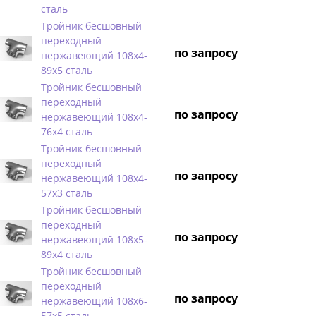
сталь
Тройник бесшовный
переходный
по запросу
нержавеющий 108х4-
89х5 сталь
Тройник бесшовный
переходный
по запросу
нержавеющий 108х4-
76х4 сталь
Тройник бесшовный
переходный
по запросу
нержавеющий 108х4-
57х3 сталь
Тройник бесшовный
переходный
по запросу
нержавеющий 108х5-
89х4 сталь
Тройник бесшовный
переходный
по запросу
нержавеющий 108х6-
57х5 сталь