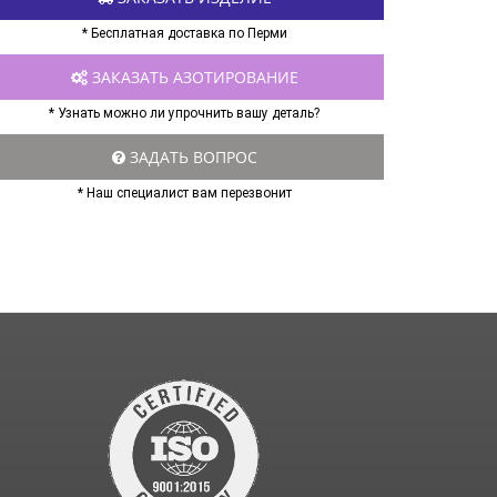
* Бесплатная доставка по Перми
ЗАКАЗАТЬ АЗОТИРОВАНИЕ
* Узнать можно ли упрочнить вашу деталь?
ЗАДАТЬ ВОПРОС
* Наш специалист вам перезвонит