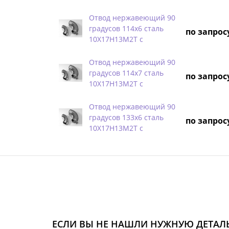
Отвод нержавеющий 90
градусов 114х6 сталь
по запрос
10Х17Н13М2Т с
Отвод нержавеющий 90
градусов 114х7 сталь
по запрос
10Х17Н13М2Т с
Отвод нержавеющий 90
градусов 133х6 сталь
по запрос
10Х17Н13М2Т с
ЕСЛИ ВЫ НЕ НАШЛИ НУЖНУЮ ДЕТАЛЬ