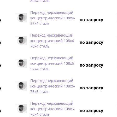
89х4 сталь
Переход нержавеющий
концентрический 108х4-
у
по запросу
57х4 сталь
Переход нержавеющий
концентрический 108х4-
у
по запросу
76х4 сталь
Переход нержавеющий
концентрический 108х5-
у
по запросу
57х4 сталь
Переход нержавеющий
концентрический 108х6-
у
по запросу
76х5 сталь
Переход нержавеющий
концентрический 108х6-
у
по запросу
76х4 сталь