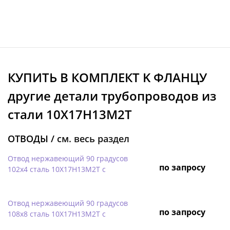
КУПИТЬ В КОМПЛЕКТ K ФЛАНЦУ
другие детали трубопроводов из
стали 10Х17Н13М2Т
ОТВОДЫ /
см. весь раздел
Отвод нержавеющий 90 градусов
по запросу
102х4 сталь 10Х17Н13М2Т с
Отвод нержавеющий 90 градусов
по запросу
108х8 сталь 10Х17Н13М2Т с