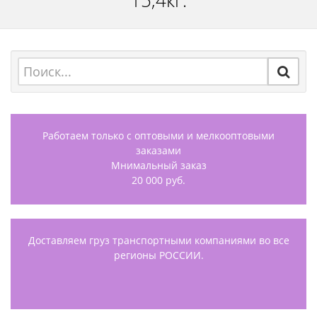
15,4кг.
Работаем только с оптовыми и мелкооптовыми
заказами
Мнимальный заказ
20 000 руб.
Доставляем груз транспортными компаниями во все
регионы РОССИИ.