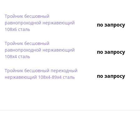
Тройник бесшовный
равнопроходной нержавеющий
по запросу
108х6 сталь
Тройник бесшовный
равнопроходной нержавеющий
по запросу
108х4 сталь
Тройник бесшовный переходный
по запросу
нержавеющий 108х4-89х4 сталь