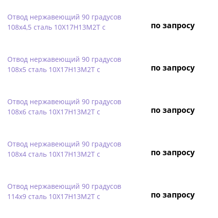
Отвод нержавеющий 90 градусов
по запросу
108х4,5 сталь 10Х17Н13М2Т с
Отвод нержавеющий 90 градусов
по запросу
108х5 сталь 10Х17Н13М2Т с
Отвод нержавеющий 90 градусов
по запросу
108х6 сталь 10Х17Н13М2Т с
Отвод нержавеющий 90 градусов
по запросу
108х4 сталь 10Х17Н13М2Т с
Отвод нержавеющий 90 градусов
по запросу
114х9 сталь 10Х17Н13М2Т с