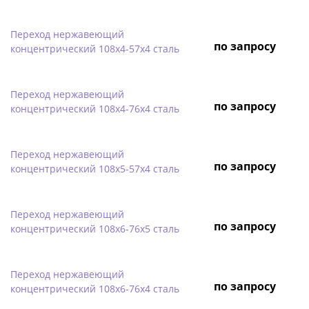
Переход нержавеющий
по запросу
концентрический 108х4-57х4 сталь
Переход нержавеющий
по запросу
концентрический 108х4-76х4 сталь
Переход нержавеющий
по запросу
концентрический 108х5-57х4 сталь
Переход нержавеющий
по запросу
концентрический 108х6-76х5 сталь
Переход нержавеющий
по запросу
концентрический 108х6-76х4 сталь