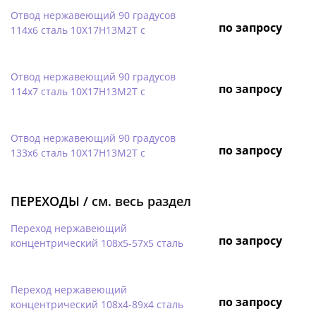
Отвод нержавеющий 90 градусов
по запросу
114х6 сталь 10Х17Н13М2Т с
Отвод нержавеющий 90 градусов
по запросу
114х7 сталь 10Х17Н13М2Т с
Отвод нержавеющий 90 градусов
по запросу
133х6 сталь 10Х17Н13М2Т с
ПЕРЕХОДЫ /
см. весь раздел
Переход нержавеющий
по запросу
концентрический 108х5-57х5 сталь
Переход нержавеющий
по запросу
концентрический 108х4-89х4 сталь