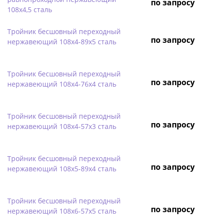
по запросу
108х4,5 сталь
Тройник бесшовный переходный
по запросу
нержавеющий 108х4-89х5 сталь
Тройник бесшовный переходный
по запросу
нержавеющий 108х4-76х4 сталь
Тройник бесшовный переходный
по запросу
нержавеющий 108х4-57х3 сталь
Тройник бесшовный переходный
по запросу
нержавеющий 108х5-89х4 сталь
Тройник бесшовный переходный
по запросу
нержавеющий 108х6-57х5 сталь