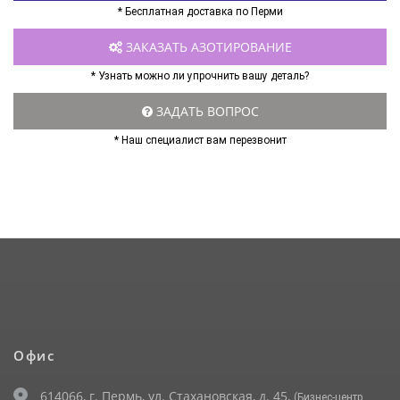
* Бесплатная доставка по Перми
ЗАКАЗАТЬ АЗОТИРОВАНИЕ
* Узнать можно ли упрочнить вашу деталь?
ЗАДАТЬ ВОПРОС
* Наш специалист вам перезвонит
Офис
614066, г. Пермь, ул. Стахановская, д. 45,
(Бизнес-центр