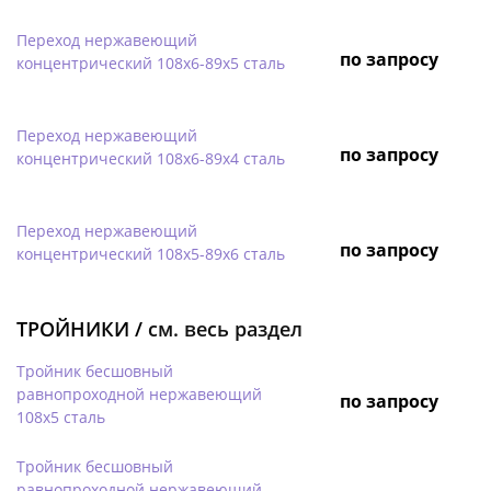
Переход нержавеющий
по запросу
концентрический 108х6-89х5 сталь
Переход нержавеющий
по запросу
концентрический 108х6-89х4 сталь
Переход нержавеющий
по запросу
концентрический 108х5-89х6 сталь
ТРОЙНИКИ /
см. весь раздел
Тройник бесшовный
равнопроходной нержавеющий
по запросу
108х5 сталь
Тройник бесшовный
равнопроходной нержавеющий