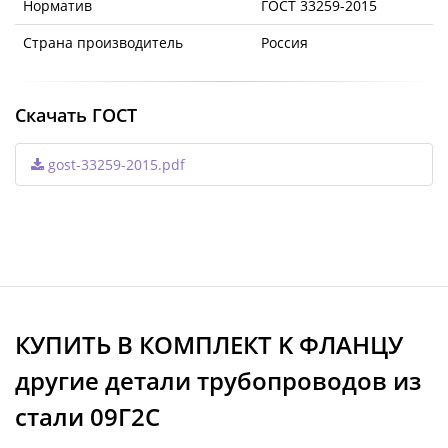
Норматив
ГОСТ 33259-2015
Страна производитель
Россия
Скачать ГОСТ
gost-33259-2015.pdf
КУПИТЬ В КОМПЛЕКТ K ФЛАНЦУ
другие детали трубопроводов из
стали 09Г2С