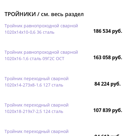
ТРОЙНИКИ /
см. весь раздел
Тройник равнопроходной сварной
186 534 руб.
1020х14х10-0,6 36 сталь
Тройник равнопроходной сварной
163 058 руб.
1020х16-1,6 сталь 09Г2С ОСТ
Тройник переходный сварной
84 224 руб.
1020х14-273х8-1,6 127 сталь
Тройник переходный сварной
107 839 руб.
1020х18-219х7-2,5 124 сталь
Тройник переходный сварной