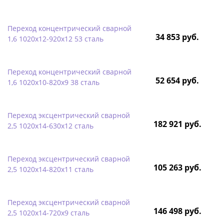
Переход концентрический сварной
34 853 руб.
1,6 1020х12-920х12 53 сталь
Переход концентрический сварной
52 654 руб.
1,6 1020х10-820х9 38 сталь
Переход эксцентрический сварной
182 921 руб.
2,5 1020х14-630х12 сталь
Переход эксцентрический сварной
105 263 руб.
2,5 1020х14-820х11 сталь
Переход эксцентрический сварной
146 498 руб.
2,5 1020х14-720х9 сталь