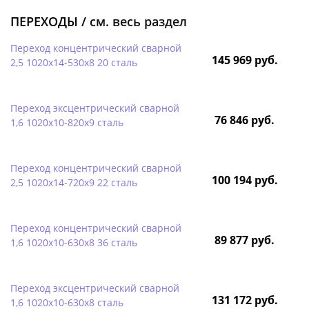
ПЕРЕХОДЫ /
см. весь раздел
Переход концентрический сварной
145 969 руб.
2,5 1020х14-530х8 20 сталь
Переход эксцентрический сварной
76 846 руб.
1,6 1020х10-820х9 сталь
Переход концентрический сварной
100 194 руб.
2,5 1020х14-720х9 22 сталь
Переход концентрический сварной
89 877 руб.
1,6 1020х10-630х8 36 сталь
Переход эксцентрический сварной
131 172 руб.
1,6 1020х10-630х8 сталь