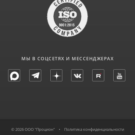
МЫ В СОЦСЕТЯХ И МЕССЕНДЖЕРАХ
© 2026 ООО "Процион"
•
Политика конфиденциальности