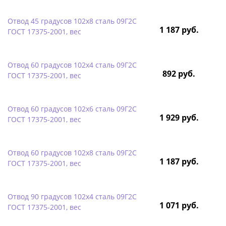
Отвод 45 градусов 102х8 сталь 09Г2С
1 187 руб.
ГОСТ 17375-2001, вес
Отвод 60 градусов 102х4 сталь 09Г2С
892 руб.
ГОСТ 17375-2001, вес
Отвод 60 градусов 102х6 сталь 09Г2С
1 929 руб.
ГОСТ 17375-2001, вес
Отвод 60 градусов 102х8 сталь 09Г2С
1 187 руб.
ГОСТ 17375-2001, вес
Отвод 90 градусов 102х4 сталь 09Г2С
1 071 руб.
ГОСТ 17375-2001, вес