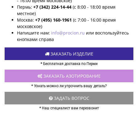
- 16:00 время московское)
Пермь:
+7 (342) 224-14-44
(с 8:00 - 18:00 время
местное)
Москва:
+7 (495) 160-1961
(с 7:00 - 16:00 время
московское)
Напишите нам:
info@procion.ru
или воспользуйтесь
кнопками справа
ЗАКАЗАТЬ ИЗДЕЛИЕ
* Бесплатная доставка по Перми
ЗАКАЗАТЬ АЗОТИРОВАНИЕ
* Узнать можно ли упрочнить вашу деталь?
ЗАДАТЬ ВОПРОС
* Наш специалист вам перезвонит