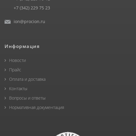
+7 (342) 229 75 23
ion@procion.ru
Информация
Новости
Прайс
Оплата и доставка
Контакты
Вопросы и ответы
Нормативная документация