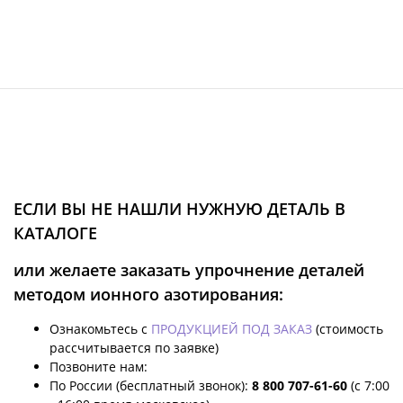
ЕСЛИ ВЫ НЕ НАШЛИ НУЖНУЮ ДЕТАЛЬ В
КАТАЛОГЕ
или желаете заказать упрочнение деталей
методом ионного азотирования:
Ознакомьтесь с
ПРОДУКЦИЕЙ ПОД ЗАКАЗ
(стоимость
рассчитывается по заявке)
Позвоните нам:
По России (бесплатный звонок):
8 800 707-61-60
(с 7:00