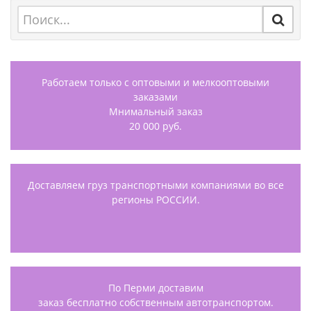
Работаем только с оптовыми и мелкооптовыми
заказами
Мнимальный заказ
20 000 руб.
Доставляем груз транспортными компаниями во все
регионы РОССИИ.
По Перми доставим
заказ бесплатно собственным автотранспортом.