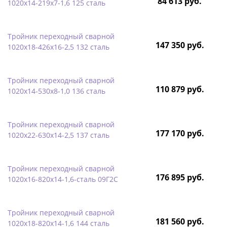
84 613 руб.
1020х14-219х7-1,6 125 сталь
Тройник переходный сварной
147 350 руб.
1020х18-426х16-2,5 132 сталь
Тройник переходный сварной
110 879 руб.
1020х14-530х8-1,0 136 сталь
Тройник переходный сварной
177 170 руб.
1020х22-630х14-2,5 137 сталь
Тройник переходный сварной
176 895 руб.
1020х16-820х14-1,6-сталь 09Г2С
Тройник переходный сварной
181 560 руб.
1020х18-820х14-1,6 144 сталь