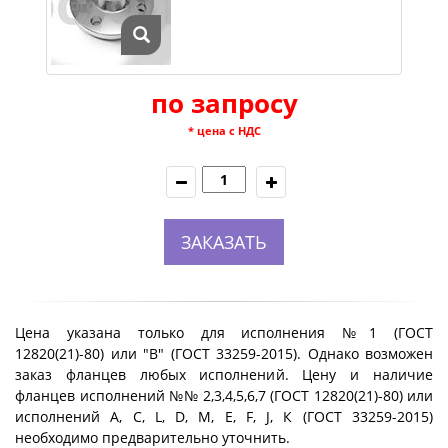
по запросу
* цена с НДС
ЗАКАЗАТЬ
Цена указана только для исполнения №1 (ГОСТ
12820(21)-80) или "B" (ГОСТ 33259-2015). Однако возможен
заказ фланцев любых исполнений. Цену и наличие
фланцев исполнений №№ 2,3,4,5,6,7 (ГОСТ 12820(21)-80) или
исполнений A, C, L, D, M, E, F, J, К (ГОСТ 33259-2015)
необходимо предварительно уточнить.