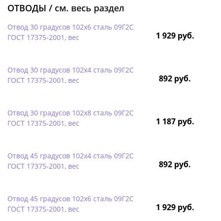
ОТВОДЫ /
см. весь раздел
Отвод 30 градусов 102х6 сталь 09Г2С
1 929 руб.
ГОСТ 17375-2001, вес
Отвод 30 градусов 102х4 сталь 09Г2С
892 руб.
ГОСТ 17375-2001, вес
Отвод 30 градусов 102х8 сталь 09Г2С
1 187 руб.
ГОСТ 17375-2001, вес
Отвод 45 градусов 102х4 сталь 09Г2С
892 руб.
ГОСТ 17375-2001, вес
Отвод 45 градусов 102х6 сталь 09Г2С
1 929 руб.
ГОСТ 17375-2001, вес