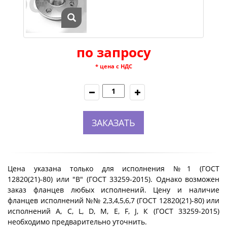
по запросу
* цена с НДС
ЗАКАЗАТЬ
Цена указана только для исполнения №1 (ГОСТ
12820(21)-80) или "B" (ГОСТ 33259-2015). Однако возможен
заказ фланцев любых исполнений. Цену и наличие
фланцев исполнений №№ 2,3,4,5,6,7 (ГОСТ 12820(21)-80) или
исполнений A, C, L, D, M, E, F, J, К (ГОСТ 33259-2015)
необходимо предварительно уточнить.