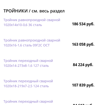
ТРОЙНИКИ /
см. весь раздел
Тройник равнопроходной сварной
186 534 руб.
1020х14х10-0,6 36 сталь
Тройник равнопроходной сварной
163 058 руб.
1020х16-1,6 сталь 09Г2С ОСТ
Тройник переходный сварной
84 224 руб.
1020х14-273х8-1,6 127 сталь
Тройник переходный сварной
107 839 руб.
1020х18-219х7-2,5 124 сталь
Тройник переходный сварной