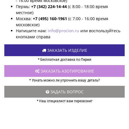
- 16:00 время московское)
Пермь:
+7 (342) 224-14-44
(с 8:00 - 18:00 время
местное)
Москва:
+7 (495) 160-1961
(с 7:00 - 16:00 время
московское)
Напишите нам:
info@procion.ru
или воспользуйтесь
кнопками справа
ЗАКАЗАТЬ ИЗДЕЛИЕ
* Бесплатная доставка по Перми
ЗАКАЗАТЬ АЗОТИРОВАНИЕ
* Узнать можно ли упрочнить вашу деталь?
ЗАДАТЬ ВОПРОС
* Наш специалист вам перезвонит