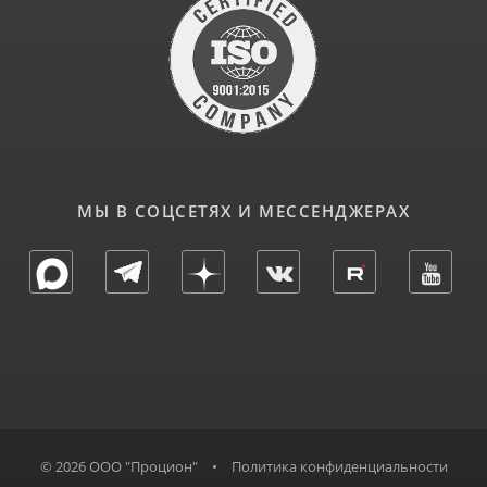
МЫ В СОЦСЕТЯХ И МЕССЕНДЖЕРАХ
© 2026 ООО "Процион"
•
Политика конфиденциальности