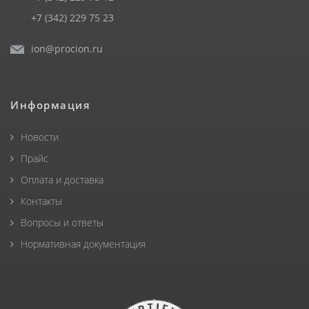
+7 (342) 229 75 23
ion@procion.ru
Информация
Новости
Прайс
Оплата и доставка
Контакты
Вопросы и ответы
Нормативная документация