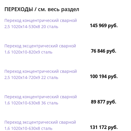
ПЕРЕХОДЫ /
см. весь раздел
Переход концентрический сварной
145 969 руб.
2,5 1020х14-530х8 20 сталь
Переход эксцентрический сварной
76 846 руб.
1,6 1020х10-820х9 сталь
Переход концентрический сварной
100 194 руб.
2,5 1020х14-720х9 22 сталь
Переход концентрический сварной
89 877 руб.
1,6 1020х10-630х8 36 сталь
Переход эксцентрический сварной
131 172 руб.
1,6 1020х10-630х8 сталь