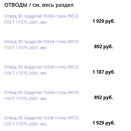
ОТВОДЫ /
см. весь раздел
Отвод 30 градусов 102х6 сталь 09Г2С
1 929 руб.
ГОСТ 17375-2001, вес
Отвод 30 градусов 102х4 сталь 09Г2С
892 руб.
ГОСТ 17375-2001, вес
Отвод 30 градусов 102х8 сталь 09Г2С
1 187 руб.
ГОСТ 17375-2001, вес
Отвод 45 градусов 102х4 сталь 09Г2С
892 руб.
ГОСТ 17375-2001, вес
Отвод 45 градусов 102х6 сталь 09Г2С
1 929 руб.
ГОСТ 17375-2001, вес