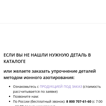
ЕСЛИ ВЫ НЕ НАШЛИ НУЖНУЮ ДЕТАЛЬ В
КАТАЛОГЕ
или желаете заказать упрочнение деталей
методом ионного азотирования:
Ознакомьтесь с
ПРОДУКЦИЕЙ ПОД ЗАКАЗ
(стоимость
рассчитывается по заявке)
Позвоните нам:
По России (бесплатный звонок):
8 800 707-61-60
(с 7:00