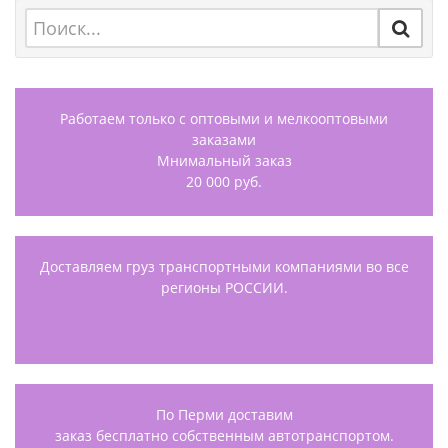
Работаем только с оптовыми и мелкооптовыми
заказами
Мнимальный заказ
20 000 руб.
Доставляем груз транспортными компаниями во все
регионы РОССИИ.
По Перми доставим
заказ бесплатно собственным автотранспортом.