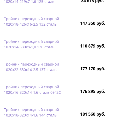
84 613 руб.
1020х14-219х7-1,6 125 сталь
Тройник переходный сварной
147 350 руб.
1020х18-426х16-2,5 132 сталь
Тройник переходный сварной
110 879 руб.
1020х14-530х8-1,0 136 сталь
Тройник переходный сварной
177 170 руб.
1020х22-630х14-2,5 137 сталь
Тройник переходный сварной
176 895 руб.
1020х16-820х14-1,6-сталь 09Г2С
Тройник переходный сварной
181 560 руб.
1020х18-820х14-1,6 144 сталь