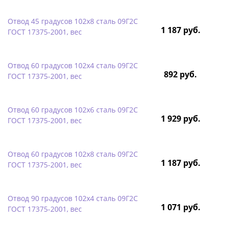
Отвод 45 градусов 102х8 сталь 09Г2С
1 187 руб.
ГОСТ 17375-2001, вес
Отвод 60 градусов 102х4 сталь 09Г2С
892 руб.
ГОСТ 17375-2001, вес
Отвод 60 градусов 102х6 сталь 09Г2С
1 929 руб.
ГОСТ 17375-2001, вес
Отвод 60 градусов 102х8 сталь 09Г2С
1 187 руб.
ГОСТ 17375-2001, вес
Отвод 90 градусов 102х4 сталь 09Г2С
1 071 руб.
ГОСТ 17375-2001, вес