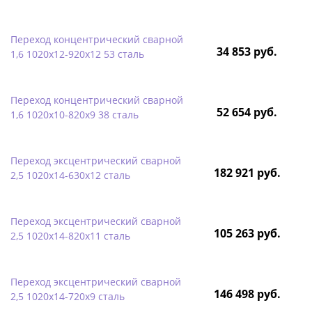
Переход концентрический сварной
34 853 руб.
1,6 1020х12-920х12 53 сталь
Переход концентрический сварной
52 654 руб.
1,6 1020х10-820х9 38 сталь
Переход эксцентрический сварной
182 921 руб.
2,5 1020х14-630х12 сталь
Переход эксцентрический сварной
105 263 руб.
2,5 1020х14-820х11 сталь
Переход эксцентрический сварной
146 498 руб.
2,5 1020х14-720х9 сталь