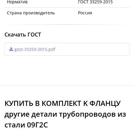
Норматив
ГОСТ 33259-2015
Страна производитель
Россия
Скачать ГОСТ
gost-33259-2015.pdf
КУПИТЬ В КОМПЛЕКТ K ФЛАНЦУ
другие детали трубопроводов из
стали 09Г2С