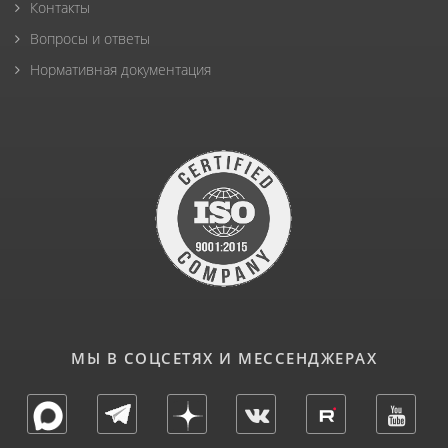
Контакты
Вопросы и ответы
Нормативная документация
МЫ В СОЦСЕТЯХ И МЕССЕНДЖЕРАХ