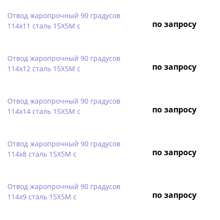
Отвод жаропрочный 90 градусов
по запросу
114х11 сталь 15Х5М с
Отвод жаропрочный 90 градусов
по запросу
114х12 сталь 15Х5М с
Отвод жаропрочный 90 градусов
по запросу
114х14 сталь 15Х5М с
Отвод жаропрочный 90 градусов
по запросу
114х8 сталь 15Х5М с
Отвод жаропрочный 90 градусов
по запросу
114х9 сталь 15Х5М с