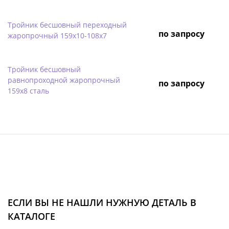
Тройник бесшовный переходный
по запросу
жаропрочный 159х10-108х7
Тройник бесшовный
равнопроходной жаропрочный
по запросу
159х8 сталь
ЕСЛИ ВЫ НЕ НАШЛИ НУЖНУЮ ДЕТАЛЬ В
КАТАЛОГЕ