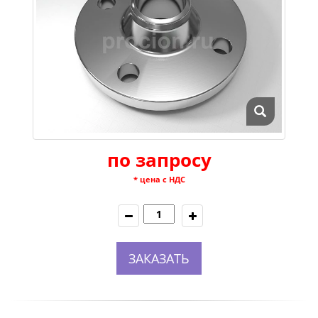
по запросу
* цена с НДС
ЗАКАЗАТЬ