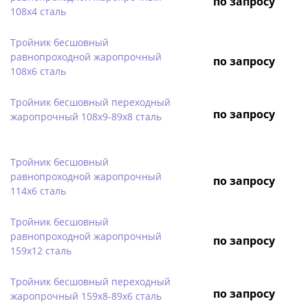
по запросу
108х4 сталь
Тройник бесшовный
равнопроходной жаропрочный
по запросу
108х6 сталь
Тройник бесшовный переходный
по запросу
жаропрочный 108х9-89х8 сталь
Тройник бесшовный
равнопроходной жаропрочный
по запросу
114х6 сталь
Тройник бесшовный
равнопроходной жаропрочный
по запросу
159х12 сталь
Тройник бесшовный переходный
по запросу
жаропрочный 159х8-89х6 сталь