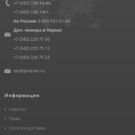
+7 (342) 224-14-44
,
+7 (495) 160-1961
,
по России:
8 800 707-61-60
Доп. номера в Перми:
+7 (342) 229 75 56
+7 (342) 229 75 12
+7 (342) 229 75 23
ion@procion.ru
Информация
Новости
Прайс
Оплата и доставка