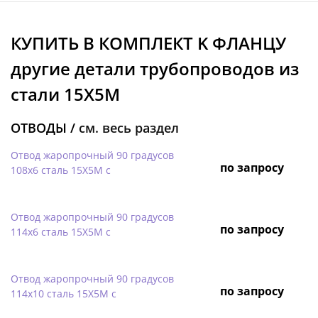
КУПИТЬ В КОМПЛЕКТ K ФЛАНЦУ
другие детали трубопроводов из
стали 15Х5М
ОТВОДЫ /
см. весь раздел
Отвод жаропрочный 90 градусов
по запросу
108х6 сталь 15Х5М с
Отвод жаропрочный 90 градусов
по запросу
114х6 сталь 15Х5М с
Отвод жаропрочный 90 градусов
по запросу
114х10 сталь 15Х5М с