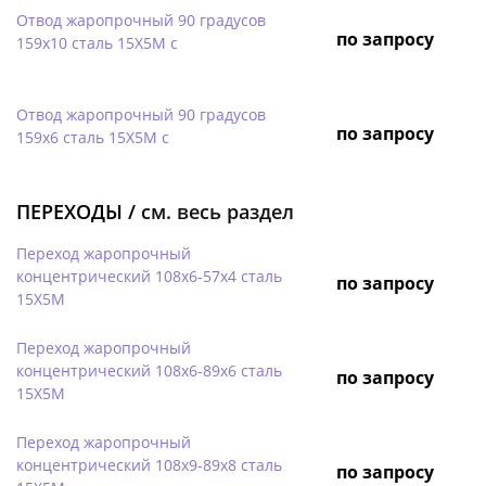
Отвод жаропрочный 90 градусов
по запросу
159х10 сталь 15Х5М с
Отвод жаропрочный 90 градусов
по запросу
159х6 сталь 15Х5М с
ПЕРЕХОДЫ /
см. весь раздел
Переход жаропрочный
концентрический 108х6-57х4 сталь
по запросу
15Х5М
Переход жаропрочный
концентрический 108х6-89х6 сталь
по запросу
15Х5М
Переход жаропрочный
концентрический 108х9-89х8 сталь
по запросу