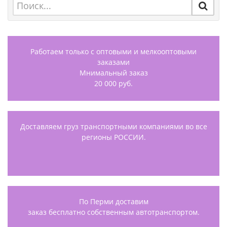
Работаем только с оптовыми и мелкооптовыми
заказами
Мнимальный заказ
20 000 руб.
Доставляем груз транспортными компаниями во все
регионы РОССИИ.
По Перми доставим
заказ бесплатно собственным автотранспортом.