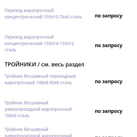
Переход жаропрочный
по запросу
концентрический 159х10-76х6 сталь
Переход жаропрочный
концентрический 159х14-159х12
по запросу
сталь
ТРОЙНИКИ /
см. весь раздел
Тройник бесшовный переходный
по запросу
жаропрочный 108х8-89х8 сталь
Тройник бесшовный
равнопроходной жаропрочный
по запросу
108х9 сталь
Тройник бесшовный
равнопроходной жаропрочный