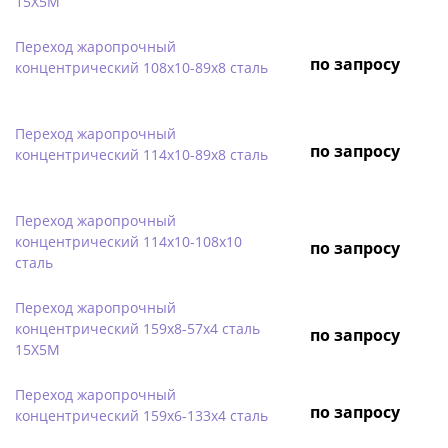
15Х5М
Переход жаропрочный
по запросу
концентрический 108х10-89х8 сталь
Переход жаропрочный
по запросу
концентрический 114х10-89х8 сталь
Переход жаропрочный
концентрический 114х10-108х10
по запросу
сталь
Переход жаропрочный
концентрический 159х8-57х4 сталь
по запросу
15Х5М
Переход жаропрочный
по запросу
концентрический 159х6-133х4 сталь