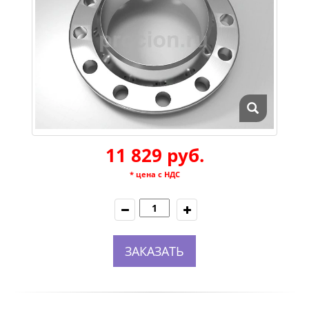
11 829 руб.
* цена с НДС
ЗАКАЗАТЬ