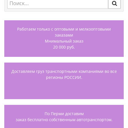
Работаем только с оптовыми и мелкооптовыми
заказами
Мнимальный заказ
20 000 руб.
Доставляем груз транспортными компаниями во все
регионы РОССИИ.
По Перми доставим
заказ бесплатно собственным автотранспортом.