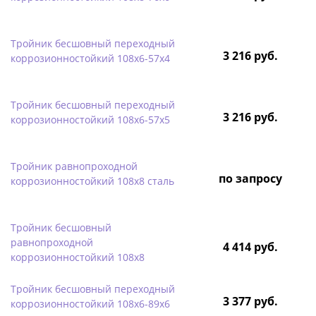
Тройник бесшовный переходный
3 216 руб.
коррозионностойкий 108х6-57х4
Тройник бесшовный переходный
3 216 руб.
коррозионностойкий 108х6-57х5
Тройник равнопроходной
по запросу
коррозионностойкий 108х8 сталь
Тройник бесшовный
равнопроходной
4 414 руб.
коррозионностойкий 108х8
Тройник бесшовный переходный
3 377 руб.
коррозионностойкий 108х6-89х6