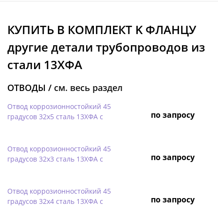
КУПИТЬ В КОМПЛЕКТ K ФЛАНЦУ
другие детали трубопроводов из
стали 13ХФА
ОТВОДЫ /
см. весь раздел
Отвод коррозионностойкий 45
по запросу
градусов 32х5 сталь 13ХФА с
Отвод коррозионностойкий 45
по запросу
градусов 32х3 сталь 13ХФА с
Отвод коррозионностойкий 45
по запросу
градусов 32х4 сталь 13ХФА с