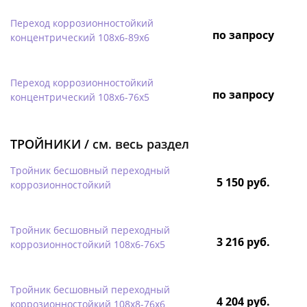
Переход коррозионностойкий
по запросу
концентрический 108х6-89х6
Переход коррозионностойкий
по запросу
концентрический 108х6-76х5
ТРОЙНИКИ /
см. весь раздел
Тройник бесшовный переходный
5 150 руб.
коррозионностойкий
Тройник бесшовный переходный
3 216 руб.
коррозионностойкий 108х6-76х5
Тройник бесшовный переходный
4 204 руб.
коррозионностойкий 108х8-76х6