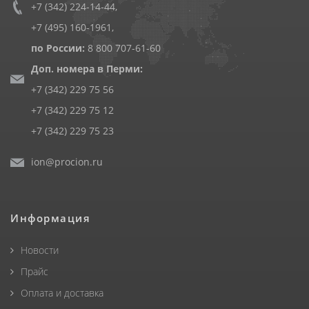
+7 (342) 224-14-44
,
+7 (495) 160-1961
,
по России:
8 800 707-61-60
Доп. номера в Перми:
+7 (342) 229 75 56
+7 (342) 229 75 12
+7 (342) 229 75 23
ion@procion.ru
Информация
Новости
Прайс
Оплата и доставка