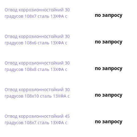
Отвод коррозионностойкий 30
по запросу
градусов 108х7 сталь 13ХФА с
Отвод коррозионностойкий 30
по запросу
градусов 108х6 сталь 13ХФА с
Отвод коррозионностойкий 30
по запросу
градусов 108х8 сталь 13ХФА с
Отвод коррозионностойкий 30
по запросу
градусов 108х10 сталь 13ХФА с
Отвод коррозионностойкий 45
по запросу
градусов 108х7 сталь 13ХФА с