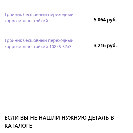
Тройник бесшовный переходный
5 064 руб.
коррозионностойкий
Тройник бесшовный переходный
3 216 руб.
коррозионностойкий 108х6-57х3
ЕСЛИ ВЫ НЕ НАШЛИ НУЖНУЮ ДЕТАЛЬ В
КАТАЛОГЕ