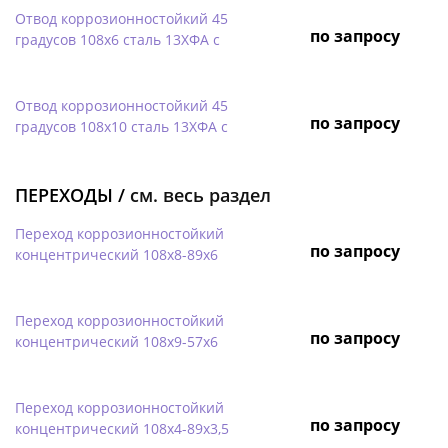
Отвод коррозионностойкий 45
по запросу
градусов 108х6 сталь 13ХФА с
Отвод коррозионностойкий 45
по запросу
градусов 108х10 сталь 13ХФА с
ПЕРЕХОДЫ /
см. весь раздел
Переход коррозионностойкий
по запросу
концентрический 108х8-89х6
Переход коррозионностойкий
по запросу
концентрический 108х9-57х6
Переход коррозионностойкий
по запросу
концентрический 108х4-89х3,5