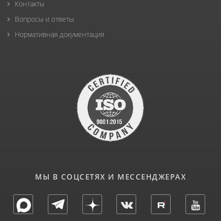
Контакты
Вопросы и ответы
Нормативная документация
МЫ В СОЦСЕТЯХ И МЕССЕНДЖЕРАХ