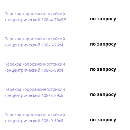
Переход коррозионностойкий
по запросу
концентрический 108х4-76х3,5
Переход коррозионностойкий
по запросу
концентрический 108х6-76х4
Переход коррозионностойкий
по запросу
концентрический 108х6-89х4
Переход коррозионностойкий
по запросу
концентрический 108х5-89х5
Переход коррозионностойкий
по запросу
концентрический 108х9-89х8