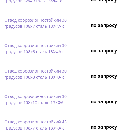
градусов 32х4 сталь 13ХФА с
Отвод коррозионностойкий 30
по запросу
градусов 108х7 сталь 13ХФА с
Отвод коррозионностойкий 30
по запросу
градусов 108х6 сталь 13ХФА с
Отвод коррозионностойкий 30
по запросу
градусов 108х8 сталь 13ХФА с
Отвод коррозионностойкий 30
по запросу
градусов 108х10 сталь 13ХФА с
Отвод коррозионностойкий 45
по запросу
градусов 108х7 сталь 13ХФА с