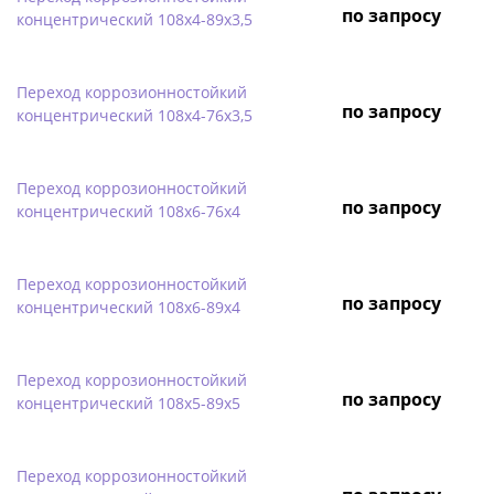
по запросу
концентрический 108х4-89х3,5
Переход коррозионностойкий
по запросу
концентрический 108х4-76х3,5
Переход коррозионностойкий
по запросу
концентрический 108х6-76х4
Переход коррозионностойкий
по запросу
концентрический 108х6-89х4
Переход коррозионностойкий
по запросу
концентрический 108х5-89х5
Переход коррозионностойкий