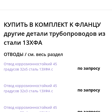
КУПИТЬ В КОМПЛЕКТ K ФЛАНЦУ
другие детали трубопроводов из
стали 13ХФА
ОТВОДЫ /
см. весь раздел
Отвод коррозионностойкий 45
по запросу
градусов 32х5 сталь 13ХФА с
Отвод коррозионностойкий 45
по запросу
градусов 32х3 сталь 13ХФА с
Отвод коррозионностойкий 45
по запросу