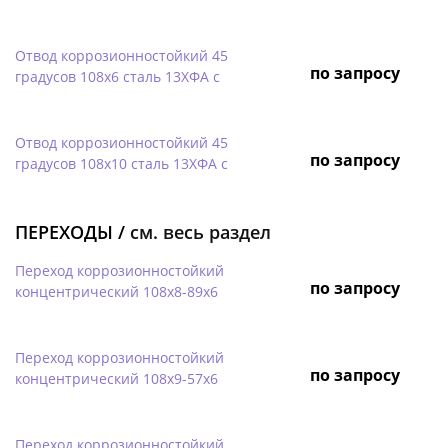
Отвод коррозионностойкий 45
по запросу
градусов 108х6 сталь 13ХФА с
Отвод коррозионностойкий 45
по запросу
градусов 108х10 сталь 13ХФА с
ПЕРЕХОДЫ /
см. весь раздел
Переход коррозионностойкий
по запросу
концентрический 108х8-89х6
Переход коррозионностойкий
по запросу
концентрический 108х9-57х6
Переход коррозионностойкий