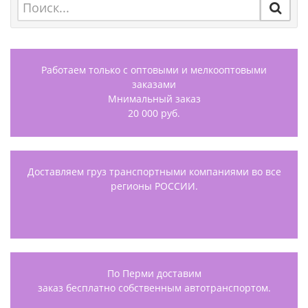
Работаем только с оптовыми и мелкооптовыми
заказами
Мнимальный заказ
20 000 руб.
Доставляем груз транспортными компаниями во все
регионы РОССИИ.
По Перми доставим
заказ бесплатно собственным автотранспортом.