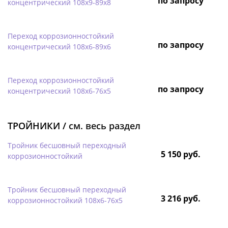
по запросу
концентрический 108х9-89х8
Переход коррозионностойкий
по запросу
концентрический 108х6-89х6
Переход коррозионностойкий
по запросу
концентрический 108х6-76х5
ТРОЙНИКИ /
см. весь раздел
Тройник бесшовный переходный
5 150 руб.
коррозионностойкий
Тройник бесшовный переходный
3 216 руб.
коррозионностойкий 108х6-76х5