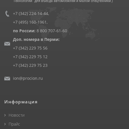
Технологии" для въезда автомобилей и малой спецтехники.)
+7 (342) 224-14-44
,
+7 (495) 160-1961
,
по России:
8 800 707-61-60
Доп. номера в Перми:
+7 (342) 229 75 56
+7 (342) 229 75 12
+7 (342) 229 75 23
ion@procion.ru
Информация
Новости
Прайс