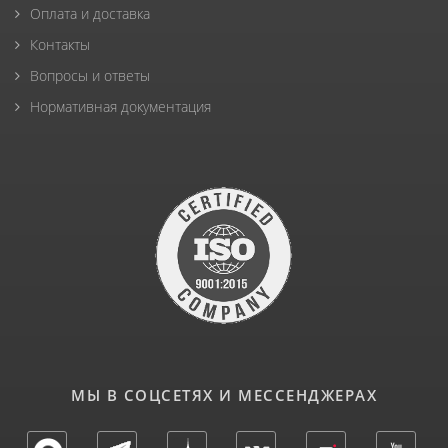
Оплата и доставка
Контакты
Вопросы и ответы
Нормативная документация
МЫ В СОЦСЕТЯХ И МЕССЕНДЖЕРАХ