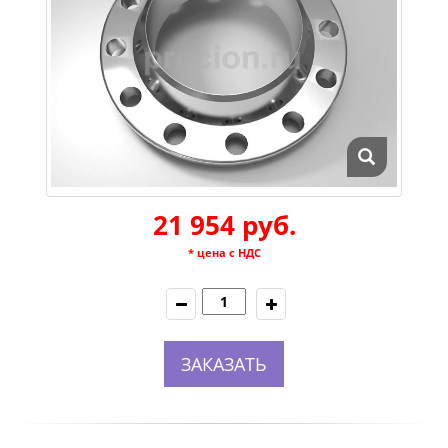
21 954 руб.
* цена с НДС
ЗАКАЗАТЬ