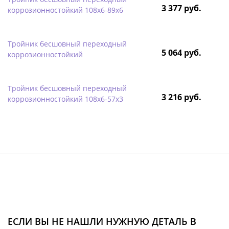
3 377 руб.
коррозионностойкий 108х6-89х6
Тройник бесшовный переходный
5 064 руб.
коррозионностойкий
Тройник бесшовный переходный
3 216 руб.
коррозионностойкий 108х6-57х3
ЕСЛИ ВЫ НЕ НАШЛИ НУЖНУЮ ДЕТАЛЬ В