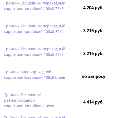
Тройник бесшовный переходный
4 204 руб.
коррозионностойкий 108х8-76х6
Тройник бесшовный переходный
3 216 руб.
коррозионностойкий 108х6-57х4
Тройник бесшовный переходный
3 216 руб.
коррозионностойкий 108х6-57х5
Тройник равнопроходной
по запросу
коррозионностойкий 108х8 сталь
Тройник бесшовный
равнопроходной
4 414 руб.
коррозионностойкий 108х8
Тройник бесшовный переходный