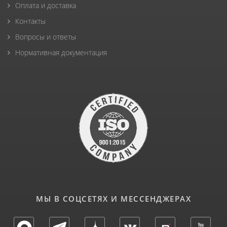
Оплата и доставка
Контакты
Вопросы и ответы
Нормативная документация
МЫ В СОЦСЕТЯХ И МЕССЕНДЖЕРАХ