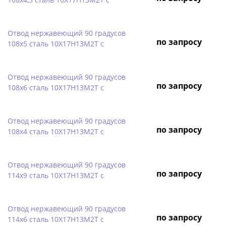
Отвод нержавеющий 90 градусов
по запросу
108х5 сталь 10Х17Н13М2Т с
Отвод нержавеющий 90 градусов
по запросу
108х6 сталь 10Х17Н13М2Т с
Отвод нержавеющий 90 градусов
по запросу
108х4 сталь 10Х17Н13М2Т с
Отвод нержавеющий 90 градусов
по запросу
114х9 сталь 10Х17Н13М2Т с
Отвод нержавеющий 90 градусов
по запросу
114х6 сталь 10Х17Н13М2Т с