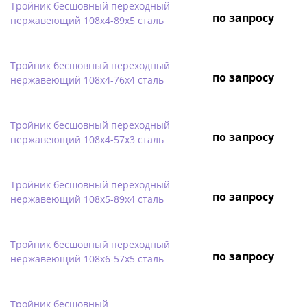
Тройник бесшовный переходный
по запросу
нержавеющий 108х4-89х5 сталь
Тройник бесшовный переходный
по запросу
нержавеющий 108х4-76х4 сталь
Тройник бесшовный переходный
по запросу
нержавеющий 108х4-57х3 сталь
Тройник бесшовный переходный
по запросу
нержавеющий 108х5-89х4 сталь
Тройник бесшовный переходный
по запросу
нержавеющий 108х6-57х5 сталь
Тройник бесшовный