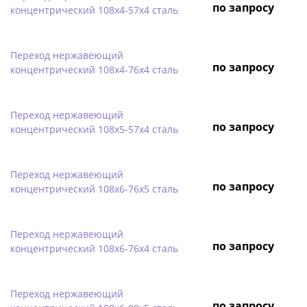
по запросу
концентрический 108х4-57х4 сталь
Переход нержавеющий
по запросу
концентрический 108х4-76х4 сталь
Переход нержавеющий
по запросу
концентрический 108х5-57х4 сталь
Переход нержавеющий
по запросу
концентрический 108х6-76х5 сталь
Переход нержавеющий
по запросу
концентрический 108х6-76х4 сталь
Переход нержавеющий
по запросу