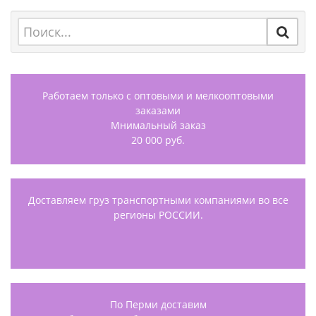
Работаем только с оптовыми и мелкооптовыми
заказами
Мнимальный заказ
20 000 руб.
Доставляем груз транспортными компаниями во все
регионы РОССИИ.
По Перми доставим