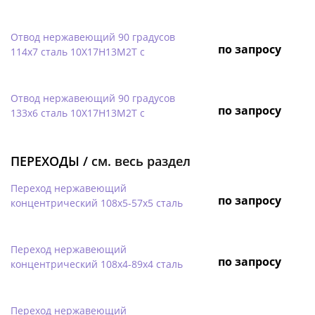
Отвод нержавеющий 90 градусов
по запросу
114х7 сталь 10Х17Н13М2Т с
Отвод нержавеющий 90 градусов
по запросу
133х6 сталь 10Х17Н13М2Т с
ПЕРЕХОДЫ /
см. весь раздел
Переход нержавеющий
по запросу
концентрический 108х5-57х5 сталь
Переход нержавеющий
по запросу
концентрический 108х4-89х4 сталь
Переход нержавеющий