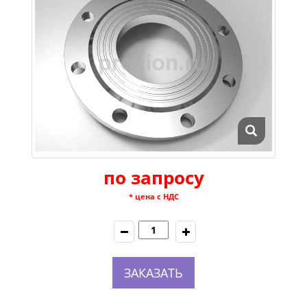
по запросу
* цена с НДС
ЗАКАЗАТЬ