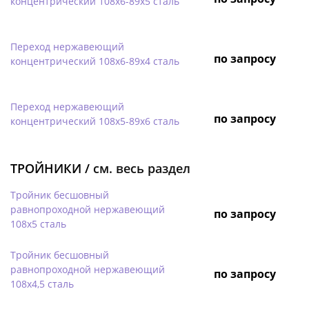
концентрический 108х6-89х5 сталь
Переход нержавеющий
по запросу
концентрический 108х6-89х4 сталь
Переход нержавеющий
по запросу
концентрический 108х5-89х6 сталь
ТРОЙНИКИ /
см. весь раздел
Тройник бесшовный
равнопроходной нержавеющий
по запросу
108х5 сталь
Тройник бесшовный
равнопроходной нержавеющий
по запросу
108х4,5 сталь