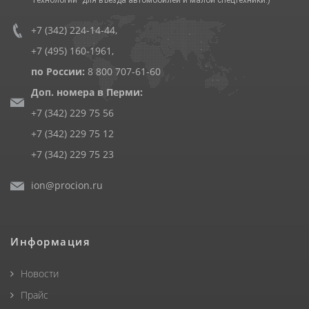
+7 (342) 224-14-44
,
+7 (495) 160-1961
,
по России:
8 800 707-61-60
Доп. номера в Перми:
+7 (342) 229 75 56
+7 (342) 229 75 12
+7 (342) 229 75 23
ion@procion.ru
Информация
Новости
Прайс