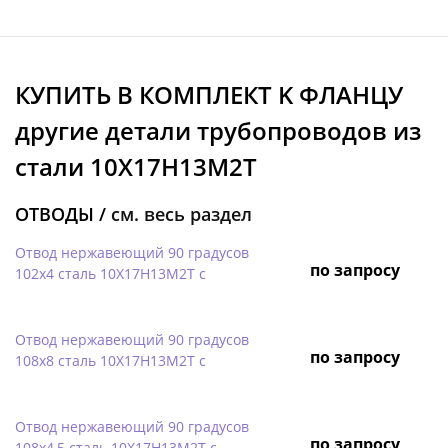
КУПИТЬ В КОМПЛЕКТ K ФЛАНЦУ
другие детали трубопроводов из
стали 10Х17Н13М2Т
ОТВОДЫ /
см. весь раздел
Отвод нержавеющий 90 градусов
по запросу
102х4 сталь 10Х17Н13М2Т с
Отвод нержавеющий 90 градусов
по запросу
108х8 сталь 10Х17Н13М2Т с
Отвод нержавеющий 90 градусов
по запросу
108х4,5 сталь 10Х17Н13М2Т с