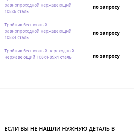
равнопроходной нержавеющий
по запросу
108х6 сталь
Тройник бесшовный
равнопроходной нержавеющий
по запросу
108х4 сталь
Тройник бесшовный переходный
по запросу
нержавеющий 108х4-89х4 сталь
ЕСЛИ ВЫ НЕ НАШЛИ НУЖНУЮ ДЕТАЛЬ В