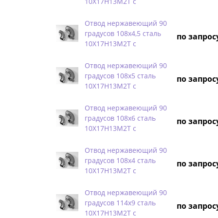
10Х17Н13М2Т с
Отвод нержавеющий 90
градусов 108х4,5 сталь
по запрос
10Х17Н13М2Т с
Отвод нержавеющий 90
градусов 108х5 сталь
по запрос
10Х17Н13М2Т с
Отвод нержавеющий 90
градусов 108х6 сталь
по запрос
10Х17Н13М2Т с
Отвод нержавеющий 90
градусов 108х4 сталь
по запрос
10Х17Н13М2Т с
Отвод нержавеющий 90
градусов 114х9 сталь
по запрос
10Х17Н13М2Т с