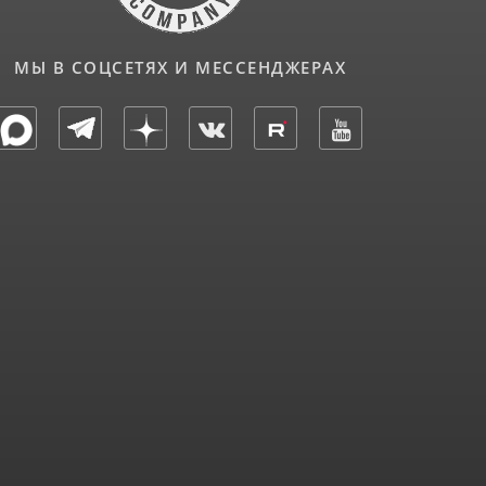
МЫ В СОЦСЕТЯХ И МЕССЕНДЖЕРАХ