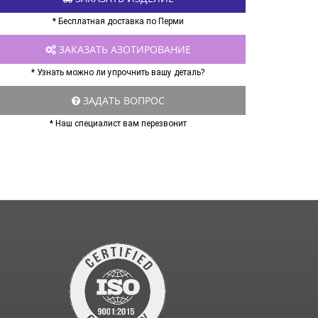
* Бесплатная доставка по Перми
ЗАКАЗАТЬ АЗОТИРОВАНИЕ
* Узнать можно ли упрочнить вашу деталь?
ЗАДАТЬ ВОПРОС
* Наш специалист вам перезвонит