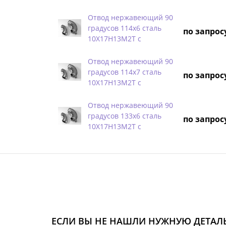
Отвод нержавеющий 90
градусов 114х6 сталь
по запрос
10Х17Н13М2Т с
Отвод нержавеющий 90
градусов 114х7 сталь
по запрос
10Х17Н13М2Т с
Отвод нержавеющий 90
градусов 133х6 сталь
по запрос
10Х17Н13М2Т с
ЕСЛИ ВЫ НЕ НАШЛИ НУЖНУЮ ДЕТАЛЬ