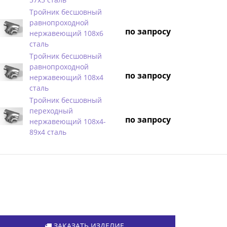
Тройник бесшовный
равнопроходной
по запросу
нержавеющий 108х6
сталь
Тройник бесшовный
равнопроходной
по запросу
нержавеющий 108х4
сталь
Тройник бесшовный
переходный
по запросу
нержавеющий 108х4-
89х4 сталь
ЗАКАЗАТЬ ИЗДЕЛИЕ