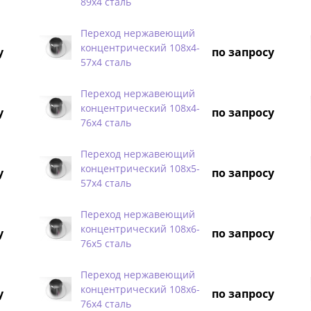
89х4 сталь
Переход нержавеющий
концентрический 108х4-
у
по запросу
57х4 сталь
Переход нержавеющий
концентрический 108х4-
у
по запросу
76х4 сталь
Переход нержавеющий
концентрический 108х5-
у
по запросу
57х4 сталь
Переход нержавеющий
концентрический 108х6-
у
по запросу
76х5 сталь
Переход нержавеющий
концентрический 108х6-
у
по запросу
76х4 сталь