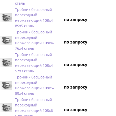
сталь
Тройник бесшовный
переходный
по запросу
нержавеющий 108х4-
89х5 сталь
Тройник бесшовный
переходный
по запросу
нержавеющий 108х4-
76х4 сталь
Тройник бесшовный
переходный
по запросу
нержавеющий 108х4-
57х3 сталь
Тройник бесшовный
переходный
по запросу
нержавеющий 108х5-
89х4 сталь
Тройник бесшовный
переходный
по запросу
нержавеющий 108х6-
57х5 сталь