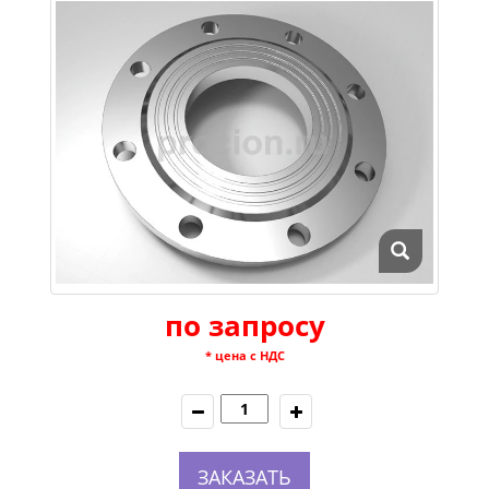
по запросу
* цена с НДС
ЗАКАЗАТЬ