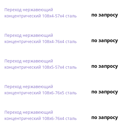
Переход нержавеющий
по запросу
концентрический 108х4-57х4 сталь
Переход нержавеющий
по запросу
концентрический 108х4-76х4 сталь
Переход нержавеющий
по запросу
концентрический 108х5-57х4 сталь
Переход нержавеющий
по запросу
концентрический 108х6-76х5 сталь
Переход нержавеющий
по запросу
концентрический 108х6-76х4 сталь