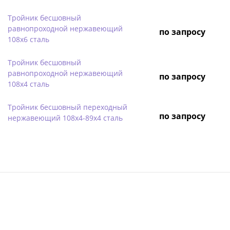
Тройник бесшовный
равнопроходной нержавеющий
по запросу
108х6 сталь
Тройник бесшовный
равнопроходной нержавеющий
по запросу
108х4 сталь
Тройник бесшовный переходный
по запросу
нержавеющий 108х4-89х4 сталь