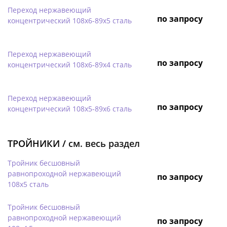
Переход нержавеющий
по запросу
концентрический 108х6-89х5 сталь
Переход нержавеющий
по запросу
концентрический 108х6-89х4 сталь
Переход нержавеющий
по запросу
концентрический 108х5-89х6 сталь
ТРОЙНИКИ /
см. весь раздел
Тройник бесшовный
равнопроходной нержавеющий
по запросу
108х5 сталь
Тройник бесшовный
равнопроходной нержавеющий
по запросу