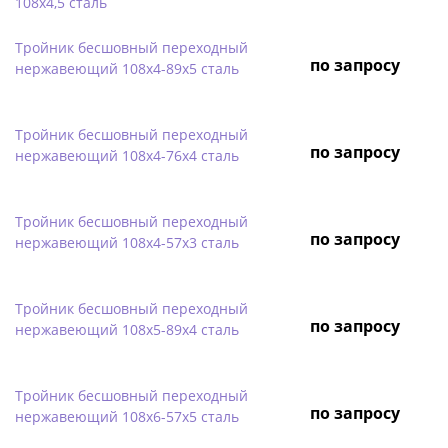
108х4,5 сталь
Тройник бесшовный переходный
по запросу
нержавеющий 108х4-89х5 сталь
Тройник бесшовный переходный
по запросу
нержавеющий 108х4-76х4 сталь
Тройник бесшовный переходный
по запросу
нержавеющий 108х4-57х3 сталь
Тройник бесшовный переходный
по запросу
нержавеющий 108х5-89х4 сталь
Тройник бесшовный переходный
по запросу
нержавеющий 108х6-57х5 сталь