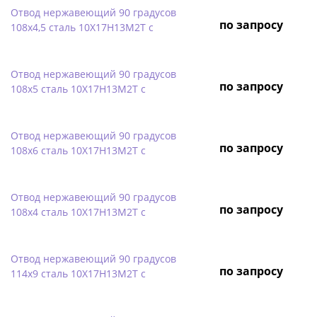
Отвод нержавеющий 90 градусов
по запросу
108х4,5 сталь 10Х17Н13М2Т с
Отвод нержавеющий 90 градусов
по запросу
108х5 сталь 10Х17Н13М2Т с
Отвод нержавеющий 90 градусов
по запросу
108х6 сталь 10Х17Н13М2Т с
Отвод нержавеющий 90 градусов
по запросу
108х4 сталь 10Х17Н13М2Т с
Отвод нержавеющий 90 градусов
по запросу
114х9 сталь 10Х17Н13М2Т с