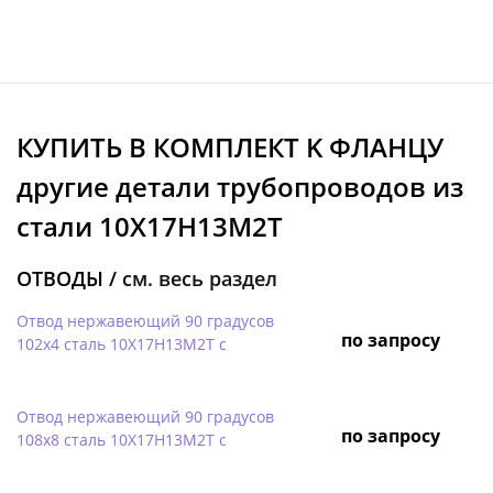
КУПИТЬ В КОМПЛЕКТ K ФЛАНЦУ
другие детали трубопроводов из
стали 10Х17Н13М2Т
ОТВОДЫ /
см. весь раздел
Отвод нержавеющий 90 градусов
по запросу
102х4 сталь 10Х17Н13М2Т с
Отвод нержавеющий 90 градусов
по запросу
108х8 сталь 10Х17Н13М2Т с