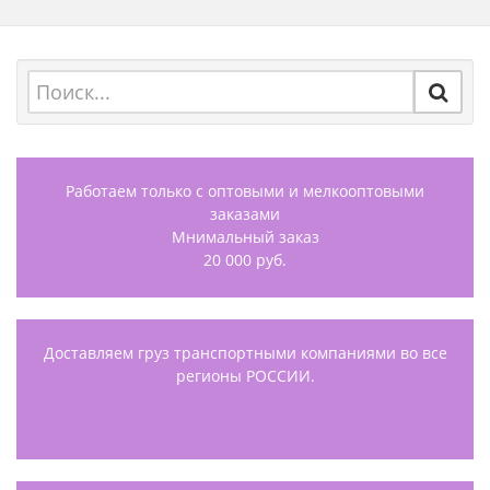
Работаем только с оптовыми и мелкооптовыми
заказами
Мнимальный заказ
20 000 руб.
Доставляем груз транспортными компаниями во все
регионы РОССИИ.