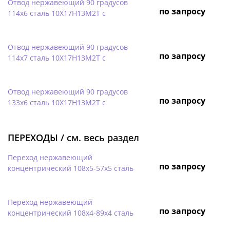
Отвод нержавеющий 90 градусов
по запросу
114х6 сталь 10Х17Н13М2Т с
Отвод нержавеющий 90 градусов
по запросу
114х7 сталь 10Х17Н13М2Т с
Отвод нержавеющий 90 градусов
по запросу
133х6 сталь 10Х17Н13М2Т с
ПЕРЕХОДЫ /
см. весь раздел
Переход нержавеющий
по запросу
концентрический 108х5-57х5 сталь
Переход нержавеющий
по запросу
концентрический 108х4-89х4 сталь