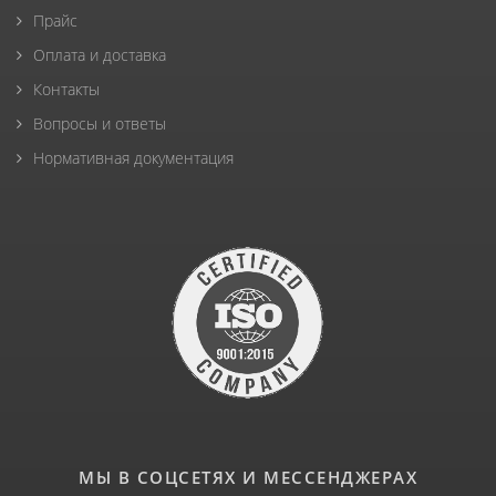
Прайс
Оплата и доставка
Контакты
Вопросы и ответы
Нормативная документация
МЫ В СОЦСЕТЯХ И МЕССЕНДЖЕРАХ