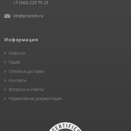
+7 (342) 229 75 23
ion@procion.ru
Информация
Новости
Прайс
Оплата и доставка
Контакты
Вопросы и ответы
Нормативная документация