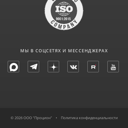
МЫ В СОЦСЕТЯХ И МЕССЕНДЖЕРАХ
© 2026 ООО "Процион"
•
Политика конфиденциальности