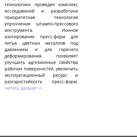
технологии» проведен комплекс
исследований и разработана
приоритетная технология
упрочнения штампо-прессового
инструмента. Ионное
азотирование пресс-форм для
литья цветных металлов под
давлением и для горячего
деформирования позволяет
улучшить адгезионные свойства
рабочих поверхностей, увеличить
эксплуатационный ресурс и
разгаростойкость пресс-форм.
читать дальше >>