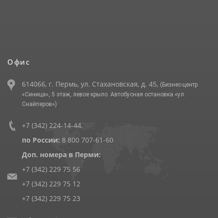
Офис
614066, г. Пермь, ул. Стахановская, д. 45,
(Бизнес-центр
«Синица», 5 этаж, левое крыло. Автобусная остановка «ул.
Снайперов»)
+7 (342) 224-14-44
,
по России:
8 800 707-61-60
Доп. номера в Перми:
+7 (342) 229 75 56
+7 (342) 229 75 12
+7 (342) 229 75 23