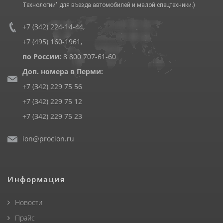
Технологии" для въезда автомобилей и малой спецтехники.)
+7 (342) 224-14-44
,
+7 (495) 160-1961
,
по России:
8 800 707-61-60
Доп. номера в Перми:
+7 (342) 229 75 56
+7 (342) 229 75 12
+7 (342) 229 75 23
ion@procion.ru
Информация
Новости
Прайс