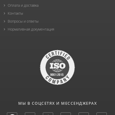
Оплата и доставка
Контакты
Вопросы и ответы
Нормативная документация
МЫ В СОЦСЕТЯХ И МЕССЕНДЖЕРАХ