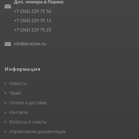
Доп. номера в Перми:
+7 (342) 229 75 56
+7 (342) 229 75 12
+7 (342) 229 75 23
ion@procion.ru
Информация
Новости
Прайс
Оплата и доставка
Контакты
Вопросы и ответы
Нормативная документация