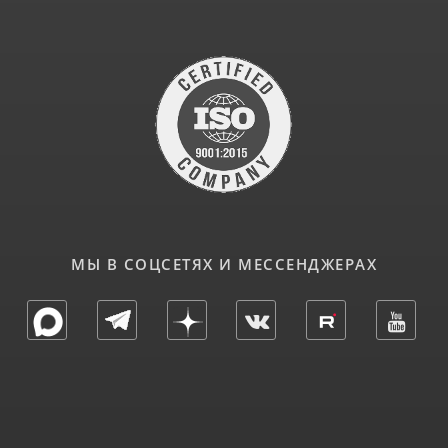
МЫ В СОЦСЕТЯХ И МЕССЕНДЖЕРАХ