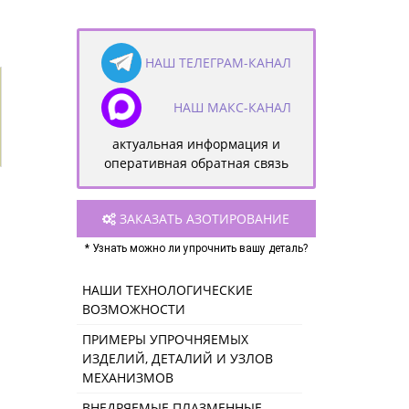
НАШ ТЕЛЕГРАМ-КАНАЛ
НАШ МАКС-КАНАЛ
актуальная информация и
оперативная обратная связь
ЗАКАЗАТЬ АЗОТИРОВАНИЕ
* Узнать можно ли упрочнить вашу деталь?
НАШИ ТЕХНОЛОГИЧЕСКИЕ
ВОЗМОЖНОСТИ
ПРИМЕРЫ УПРОЧНЯЕМЫХ
ИЗДЕЛИЙ, ДЕТАЛИЙ И УЗЛОВ
МЕХАНИЗМОВ
ВНЕДРЯЕМЫЕ ПЛАЗМЕННЫЕ