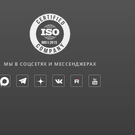
МЫ В СОЦСЕТЯХ И МЕССЕНДЖЕРАХ