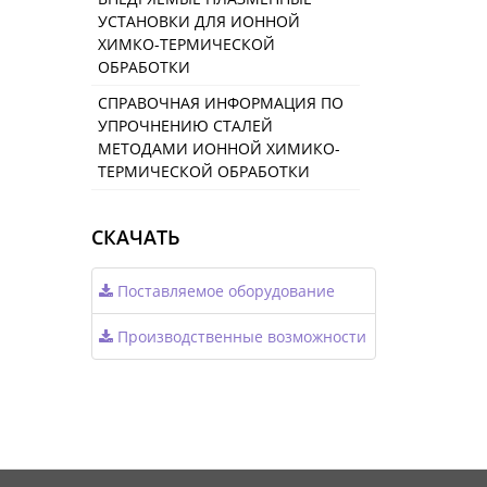
УСТАНОВКИ ДЛЯ ИОННОЙ
ХИМКО-ТЕРМИЧЕСКОЙ
ОБРАБОТКИ
СПРАВОЧНАЯ ИНФОРМАЦИЯ ПО
УПРОЧНЕНИЮ СТАЛЕЙ
МЕТОДАМИ ИОННОЙ ХИМИКО-
ТЕРМИЧЕСКОЙ ОБРАБОТКИ
СКАЧАТЬ
Поставляемое оборудование
Производственные возможности