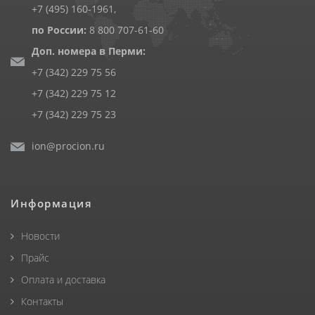
+7 (495) 160-1961
,
по России:
8 800 707-61-60
Доп. номера в Перми:
+7 (342) 229 75 56
+7 (342) 229 75 12
+7 (342) 229 75 23
ion@procion.ru
Информация
Новости
Прайс
Оплата и доставка
Контакты