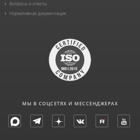
Вопросы и ответы
Нормативная документация
МЫ В СОЦСЕТЯХ И МЕССЕНДЖЕРАХ