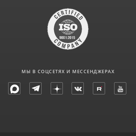
МЫ В СОЦСЕТЯХ И МЕССЕНДЖЕРАХ