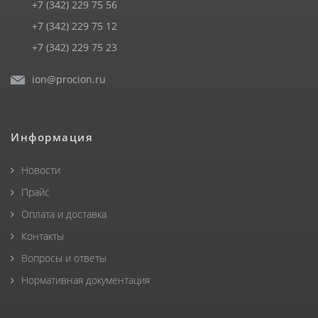
+7 (342) 229 75 56
+7 (342) 229 75 12
+7 (342) 229 75 23
ion@procion.ru
Информация
Новости
Прайс
Оплата и доставка
Контакты
Вопросы и ответы
Нормативная документация