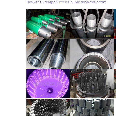
Почитать подробнее о наших возможностях