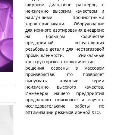
широком диапазоне размеров, с
неизменно высоким качеством и
наилучшими прочностными
характеристиками. Оборудование
для ионного азотирования внедрено
на большом количестве
предприятий выпускающих
резьбовые детали для нефтегазовой
промышленности. Уникальные
конструкторско-технологические
решения освоены в массовом
производстве, что позволяет
выпускать крупные серии
неизменно высокого качества.
Инженеры нашего предприятия
продолжают поисковые и научно-
исследовательские работы по
оптимизации режимов ионной ХТО.