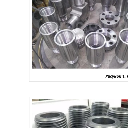
Рисунок 1.