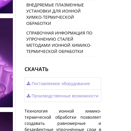
ВНЕДРЯЕМЫЕ ПЛАЗМЕННЫЕ
УСТАНОВКИ ДЛЯ ИОННОЙ
ХИМКО-ТЕРМИЧЕСКОЙ
ОБРАБОТКИ
СПРАВОЧНАЯ ИНФОРМАЦИЯ ПО
УПРОЧНЕНИЮ СТАЛЕЙ
МЕТОДАМИ ИОННОЙ ХИМИКО-
ТЕРМИЧЕСКОЙ ОБРАБОТКИ
СКАЧАТЬ
Поставляемое оборудование
Производственные возможности
Технология ионной химико-
термической обработки позволяет
создавать равномерные и
бездефектные упрочнённые слои в