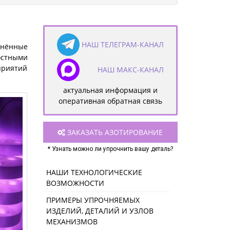
НАШ ТЕЛЕГРАМ-КАНАЛ
чнённые
стными
приятий
НАШ МАКС-КАНАЛ
актуальная информация и
оперативная обратная связь
ЗАКАЗАТЬ АЗОТИРОВАНИЕ
* Узнать можно ли упрочнить вашу деталь?
НАШИ ТЕХНОЛОГИЧЕСКИЕ
ВОЗМОЖНОСТИ
ПРИМЕРЫ УПРОЧНЯЕМЫХ
ИЗДЕЛИЙ, ДЕТАЛИЙ И УЗЛОВ
МЕХАНИЗМОВ