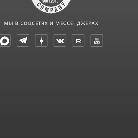
МЫ В СОЦСЕТЯХ И МЕССЕНДЖЕРАХ