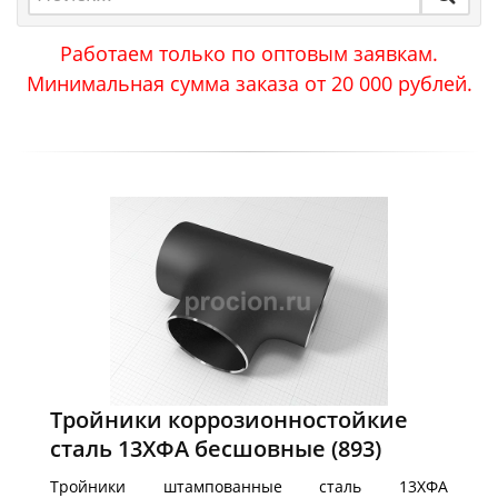
Работаем только по оптовым заявкам.
Минимальная сумма заказа от 20 000 рублей.
Тройники коррозионностойкие
сталь 13ХФА бесшовные
(893)
Тройники штампованные сталь 13ХФА