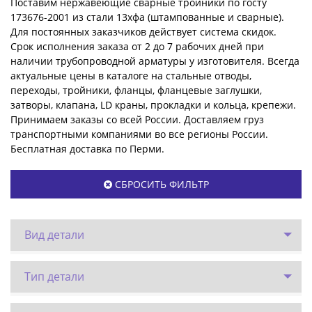
Поставим нержавеющие сварные тройники по госту
173676-2001 из стали 13хфа (штампованные и сварные).
Для постоянных заказчиков действует система скидок.
Срок исполнения заказа от 2 до 7 рабочих дней при
наличии трубопроводной арматуры у изготовителя. Всегда
актуальные цены в каталоге на стальные отводы,
переходы, тройники, фланцы, фланцевые заглушки,
затворы, клапана, LD краны, прокладки и кольца, крепежи.
Принимаем заказы со всей России. Доставляем груз
транспортными компаниями во все регионы России.
Бесплатная доставка по Перми.
СБРОСИТЬ ФИЛЬТР
Вид детали
Тип детали