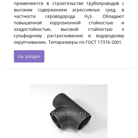
применяются в строительстве трубопроводов с
высоким содержанием агрессивных сред, в
частности сероводорода H
S. Обладают
2
повышенной коррозионной стойкостью и
хладостойкостью, высокой стойкостью к
сульфидному растрескиванию и водородному
охрупчиванию. Типоразмеры по ГОСТ 17376-2001.
см. раздел