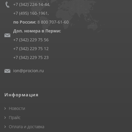
+7 (342) 224-14-44
,
+7 (495) 160-1961
,
по России:
8 800 707-61-60
Доп. номера в Перми:
+7 (342) 229 75 56
+7 (342) 229 75 12
+7 (342) 229 75 23
ion@procion.ru
Информация
Новости
Прайс
Оплата и доставка