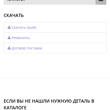
СКАЧАТЬ
Скачать прайс
Реквизиты
Договор поставки
ЕСЛИ ВЫ НЕ НАШЛИ НУЖНУЮ ДЕТАЛЬ В
КАТАЛОГЕ