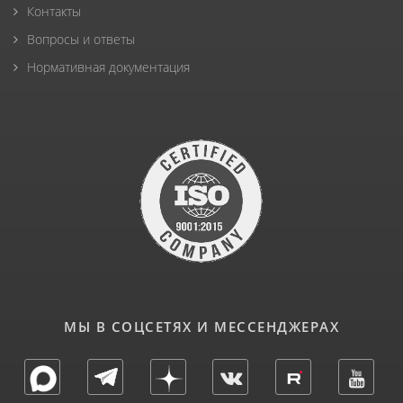
Контакты
Вопросы и ответы
Нормативная документация
МЫ В СОЦСЕТЯХ И МЕССЕНДЖЕРАХ