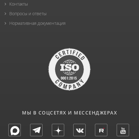
Контакты
Вопросы и ответы
Нормативная документация
МЫ В СОЦСЕТЯХ И МЕССЕНДЖЕРАХ