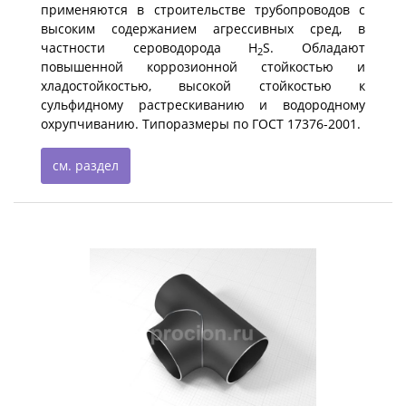
применяются в строительстве трубопроводов с
высоким содержанием агрессивных сред, в
частности сероводорода H
S. Обладают
2
повышенной коррозионной стойкостью и
хладостойкостью, высокой стойкостью к
сульфидному растрескиванию и водородному
охрупчиванию. Типоразмеры по ГОСТ 17376-2001.
см. раздел