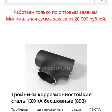
Работаем только по оптовым заявкам.
Минимальная сумма заказа от 20 000 рублей.
Тройники коррозионностойкие
сталь 13ХФА бесшовные
(893)
Тройники штампованные сталь 13ХФА