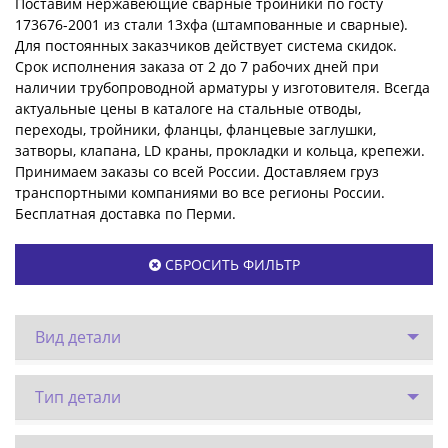
Поставим нержавеющие сварные тройники по госту
173676-2001 из стали 13хфа (штампованные и сварные).
Для постоянных заказчиков действует система скидок.
Срок исполнения заказа от 2 до 7 рабочих дней при
наличии трубопроводной арматуры у изготовителя. Всегда
актуальные цены в каталоге на стальные отводы,
переходы, тройники, фланцы, фланцевые заглушки,
затворы, клапана, LD краны, прокладки и кольца, крепежи.
Принимаем заказы со всей России. Доставляем груз
транспортными компаниями во все регионы России.
Бесплатная доставка по Перми.
СБРОСИТЬ ФИЛЬТР
Вид детали
Тип детали