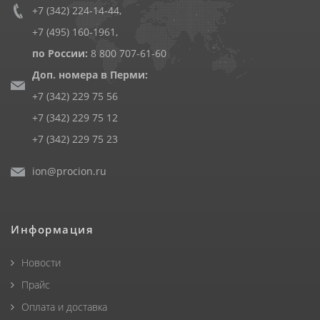
+7 (342) 224-14-44
,
+7 (495) 160-1961
,
по России:
8 800 707-61-60
Доп. номера в Перми:
+7 (342) 229 75 56
+7 (342) 229 75 12
+7 (342) 229 75 23
ion@procion.ru
Информация
Новости
Прайс
Оплата и доставка