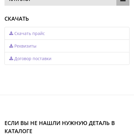
СКАЧАТЬ
Скачать прайс
Реквизиты
Договор поставки
ЕСЛИ ВЫ НЕ НАШЛИ НУЖНУЮ ДЕТАЛЬ В
КАТАЛОГЕ