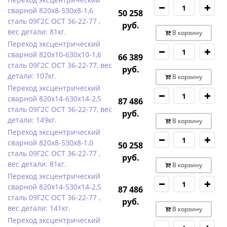
сварной 820х8-530х8-1,6
50 258
сталь 09Г2С ОСТ 36-22-77 ,
руб.
вес детали: 81кг.
В корзину
Переход эксцентрический
сварной 820х10-630х10-1,6
66 389
сталь 09Г2С ОСТ 36-22-77, вес
руб.
детали: 107кг.
В корзину
Переход эксцентрический
сварной 820х14-630х14-2,5
87 486
сталь 09Г2С ОСТ 36-22-77, вес
руб.
детали: 149кг.
В корзину
Переход эксцентрический
сварной 820х8-530х8-1,0
50 258
сталь 09Г2С ОСТ 36-22-77 ,
руб.
вес детали: 81кг.
В корзину
Переход эксцентрический
сварной 820х14-530х14-2,5
87 486
сталь 09Г2С ОСТ 36-22-77 ,
руб.
вес детали: 141кг.
В корзину
Переход эксцентрический