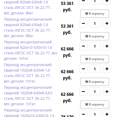
сварной 820х8-630х8-1,6
53 361
сталь 09Г2С ОСТ 36-22-77 ,
руб.
вес детали: 86кг.
В корзину
Переход эксцентрический
сварной 820х8-630х8-1,0
53 361
сталь 09Г2С ОСТ 36-22-77 ,
руб.
вес детали: 86кг.
В корзину
Переход эксцентрический
сварной 820х10-530х10-1,6
62 666
сталь 09Г2С ОСТ 36-22-77, вес
руб.
детали: 101кг.
В корзину
Переход эксцентрический
сварной 1020х8-630х8-1,0
62 666
сталь 09Г2С ОСТ 36-22-77 ,
руб.
вес детали: 101кг.
В корзину
Переход эксцентрический
сварной 1020х8-630х8-0,63
62 666
сталь 09Г2С ОСТ 36-22-77 ,
руб.
вес детали: 101кг.
В корзину
Переход эксцентрический
сварной 1020х10-630х10-1,6