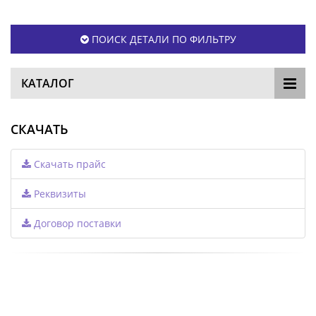
ПОИСК ДЕТАЛИ ПО ФИЛЬТРУ
КАТАЛОГ
СКАЧАТЬ
Скачать прайс
Реквизиты
Договор поставки