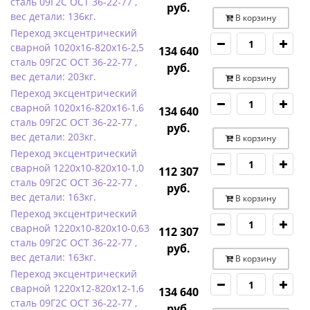
сталь 09Г2С ОСТ 36-22-77 ,
руб.
вес детали: 136кг.
В корзину
Переход эксцентрический
сварной 1020х16-820х16-2,5
134 640
сталь 09Г2С ОСТ 36-22-77 ,
руб.
вес детали: 203кг.
В корзину
Переход эксцентрический
сварной 1020х16-820х16-1,6
134 640
сталь 09Г2С ОСТ 36-22-77 ,
руб.
вес детали: 203кг.
В корзину
Переход эксцентрический
сварной 1220х10-820х10-1,0
112 307
сталь 09Г2С ОСТ 36-22-77 ,
руб.
вес детали: 163кг.
В корзину
Переход эксцентрический
сварной 1220х10-820х10-0,63
112 307
сталь 09Г2С ОСТ 36-22-77 ,
руб.
вес детали: 163кг.
В корзину
Переход эксцентрический
сварной 1220х12-820х12-1,6
134 640
сталь 09Г2С ОСТ 36-22-77 ,
руб.