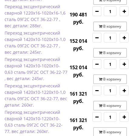
Переход эксцентрический
сварной 1220х16-1020х16-1,6
190 481
сталь 09Г2С ОСТ 36-22-77 ,
руб.
вес детали: 288кг.
В корзину
Переход эксцентрический
сварной 1420х10-1020х10-1,0
152 014
сталь 09Г2С ОСТ 36-22-77 ,
руб.
вес детали: 245кг.
В корзину
Переход эксцентрический
сварной 1420х10-1020х10-
152 014
0,63 сталь 09Г2С ОСТ 36-22-77
руб.
, вес детали: 245кг.
В корзину
Переход эксцентрический
сварной 1420х10-1220х10-1,0
161 321
сталь 09Г2С ОСТ 36-22-77, вес
руб.
детали: 260кг.
В корзину
Переход эксцентрический
сварной 1420х10-1220х10-
161 321
0,63 сталь 09Г2С ОСТ 36-22-
руб.
77, вес детали: 260кг.
В корзину