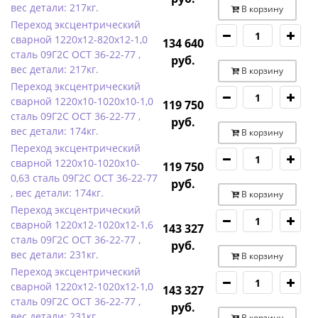
вес детали: 217кг.
В корзину
Переход эксцентрический
сварной 1220х12-820х12-1,0
134 640
сталь 09Г2С ОСТ 36-22-77 ,
руб.
вес детали: 217кг.
В корзину
Переход эксцентрический
сварной 1220х10-1020х10-1,0
119 750
сталь 09Г2С ОСТ 36-22-77 ,
руб.
вес детали: 174кг.
В корзину
Переход эксцентрический
сварной 1220х10-1020х10-
119 750
0,63 сталь 09Г2С ОСТ 36-22-77
руб.
, вес детали: 174кг.
В корзину
Переход эксцентрический
сварной 1220х12-1020х12-1,6
143 327
сталь 09Г2С ОСТ 36-22-77 ,
руб.
вес детали: 231кг.
В корзину
Переход эксцентрический
сварной 1220х12-1020х12-1,0
143 327
сталь 09Г2С ОСТ 36-22-77 ,
руб.
вес детали: 231кг.
В корзину