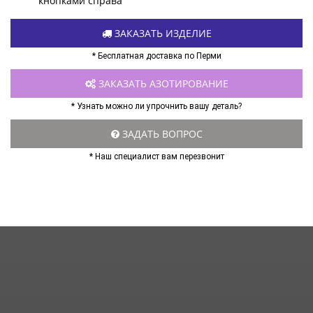
кнопками справа
ЗАКАЗАТЬ ИЗДЕЛИЕ
* Бесплатная доставка по Перми
ЗАКАЗАТЬ АЗОТИРОВАНИЕ
* Узнать можно ли упрочнить вашу деталь?
ЗАДАТЬ ВОПРОС
* Наш специалист вам перезвонит