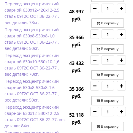
Переход эксцентрический
сварной 630х12-426х12-2,5
48 397
сталь 09Г2С ОСТ 36-22-77 ,
руб.
вес детали: 78кг.
В корзину
Переход эксцентрический
сварной 630х8-530х8-1,0
35 366
сталь 09Г2С ОСТ 36-22-77 ,
руб.
вес детали: 50кг.
В корзину
Переход эксцентрический
сварной 630х10-530х10-1,6
43 432
сталь 09Г2С ОСТ 36-22-77 ,
руб.
вес детали: 70кг.
В корзину
Переход эксцентрический
сварной 630х8-530х8-1,6
35 366
сталь 09Г2С ОСТ 36-22-77 ,
руб.
вес детали: 50кг.
В корзину
Переход эксцентрический
сварной 630х12-530х12-2,5
52 118
сталь 09Г2С ОСТ 36-22-77, вес
руб.
детали: 84кг.
В корзину
Переход эксцентрический