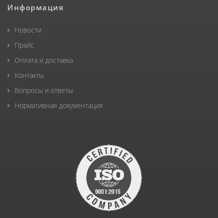
Информация
Новости
Прайс
Оплата и доставка
Контакты
Вопросы и ответы
Нормативная документация