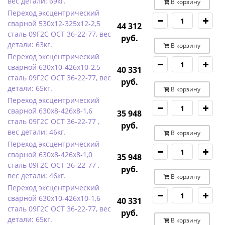
вес детали: 69кг.
В корзину
Переход эксцентрический
сварной 530х12-325х12-2,5
44 312
сталь 09Г2С ОСТ 36-22-77, вес
руб.
детали: 63кг.
В корзину
Переход эксцентрический
сварной 630х10-426х10-2,5
40 331
сталь 09Г2С ОСТ 36-22-77, вес
руб.
детали: 65кг.
В корзину
Переход эксцентрический
сварной 630х8-426х8-1,6
35 948
сталь 09Г2С ОСТ 36-22-77 ,
руб.
вес детали: 46кг.
В корзину
Переход эксцентрический
сварной 630х8-426х8-1,0
35 948
сталь 09Г2С ОСТ 36-22-77 ,
руб.
вес детали: 46кг.
В корзину
Переход эксцентрический
сварной 630х10-426х10-1,6
40 331
сталь 09Г2С ОСТ 36-22-77, вес
руб.
детали: 65кг.
В корзину