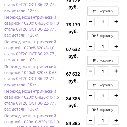
78 179
сталь 09Г2С ОСТ 36-22-77 ,
руб.
вес детали: 126кг.
В корзину
Переход эксцентрический
сварной 1020х10-630х10-1,0
78 179
сталь 09Г2С ОСТ 36-22-77 ,
руб.
вес детали: 126кг.
В корзину
Переход эксцентрический
сварной 1020х8-820х8-1,0
67 632
сталь 09Г2С ОСТ 36-22-77 ,
руб.
вес детали: 109кг.
В корзину
Переход эксцентрический
сварной 1020х8-820х8-0,63
67 632
сталь 09Г2С ОСТ 36-22-77 ,
руб.
вес детали: 109кг.
В корзину
Переход эксцентрический
сварной 1020х10-820х10-1,6
84 385
сталь 09Г2С ОСТ 36-22-77 ,
руб.
вес детали: 136кг.
В корзину
Переход эксцентрический
сварной 1020х10-820х10-1,0
84 385