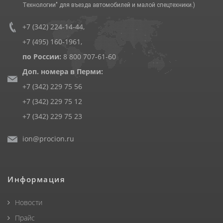
Технологии" для въезда автомобилей и малой спецтехники.)
+7 (342) 224-14-44
,
+7 (495) 160-1961
,
по России:
8 800 707-61-60
Доп. номера в Перми:
+7 (342) 229 75 56
+7 (342) 229 75 12
+7 (342) 229 75 23
ion@procion.ru
Информация
Новости
Прайс