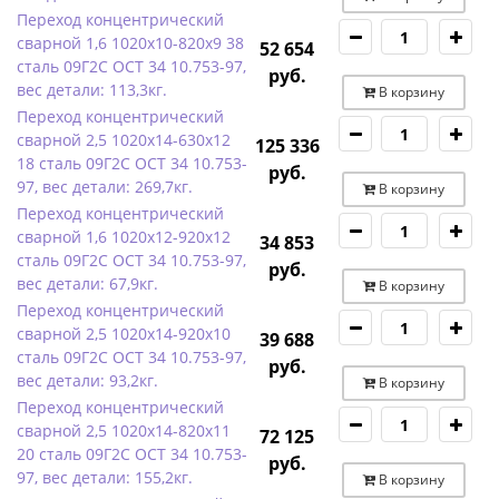
Переход концентрический
сварной 1,6 1020х10-820х9 38
52 654
сталь 09Г2С ОСТ 34 10.753-97,
руб.
вес детали: 113,3кг.
В корзину
Переход концентрический
сварной 2,5 1020х14-630х12
125 336
18 сталь 09Г2С ОСТ 34 10.753-
руб.
97, вес детали: 269,7кг.
В корзину
Переход концентрический
сварной 1,6 1020х12-920х12
34 853
сталь 09Г2С ОСТ 34 10.753-97,
руб.
вес детали: 67,9кг.
В корзину
Переход концентрический
сварной 2,5 1020х14-920х10
39 688
сталь 09Г2С ОСТ 34 10.753-97,
руб.
вес детали: 93,2кг.
В корзину
Переход концентрический
сварной 2,5 1020х14-820х11
72 125
20 сталь 09Г2С ОСТ 34 10.753-
руб.
97, вес детали: 155,2кг.
В корзину