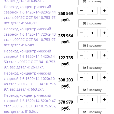
97, вес детали: 408,5кг.
В корзину
Переход концентрический
сварной 1,6 1420х14-820х9 44
260 569
сталь 09Г2С ОСТ 34 10.753-97,
руб.
вес детали: 560,7кг.
В корзину
Переход концентрический
сварной 1,6 1420х14-720х9 43
289 984
сталь 09Г2С ОСТ 34 10.753-97,
руб.
вес детали: 624кг.
В корзину
Переход концентрический
сварной 1,6 1620х14-1420х14
122 735
50 сталь 09Г2С ОСТ 34 10.753-
руб.
97, вес детали: 264,1кг.
В корзину
Переход концентрический
сварной 1,6 1620х14-1020х10
308 203
48 сталь 09Г2С ОСТ 34 10.753-
руб.
97, вес детали: 663,2кг.
В корзину
Переход концентрический
сварной 1,6 1620х14-820х9 47
378 979
сталь 09Г2С ОСТ 34 10.753-97,
руб.
вес детали: 815,5кг.
В корзину