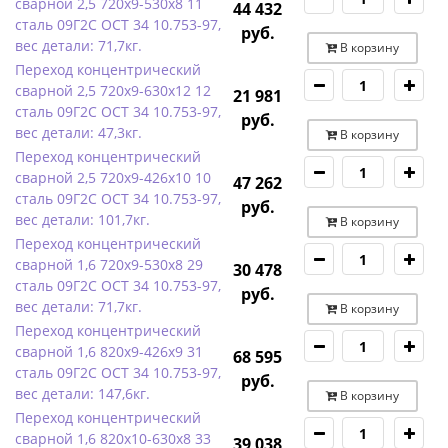
сварной 2,5 720х9-530х8 11
44 432
сталь 09Г2С ОСТ 34 10.753-97,
руб.
вес детали: 71,7кг.
В корзину
Переход концентрический
сварной 2,5 720х9-630х12 12
21 981
сталь 09Г2С ОСТ 34 10.753-97,
руб.
вес детали: 47,3кг.
В корзину
Переход концентрический
сварной 2,5 720х9-426х10 10
47 262
сталь 09Г2С ОСТ 34 10.753-97,
руб.
вес детали: 101,7кг.
В корзину
Переход концентрический
сварной 1,6 720х9-530х8 29
30 478
сталь 09Г2С ОСТ 34 10.753-97,
руб.
вес детали: 71,7кг.
В корзину
Переход концентрический
сварной 1,6 820х9-426х9 31
68 595
сталь 09Г2С ОСТ 34 10.753-97,
руб.
вес детали: 147,6кг.
В корзину
Переход концентрический
сварной 1,6 820х10-630х8 33
39 038