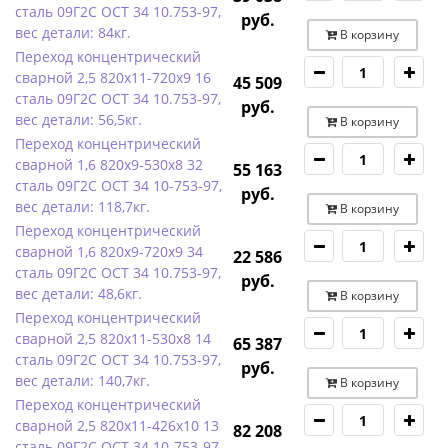
сталь 09Г2С ОСТ 34 10.753-97,
руб.
вес детали: 84кг.
В корзину
Переход концентрический
сварной 2,5 820х11-720х9 16
45 509
сталь 09Г2С ОСТ 34 10.753-97,
руб.
вес детали: 56,5кг.
В корзину
Переход концентрический
сварной 1,6 820х9-530х8 32
55 163
сталь 09Г2С ОСТ 34 10-753-97,
руб.
вес детали: 118,7кг.
В корзину
Переход концентрический
сварной 1,6 820х9-720х9 34
22 586
сталь 09Г2С ОСТ 34 10.753-97,
руб.
вес детали: 48,6кг.
В корзину
Переход концентрический
сварной 2,5 820х11-530х8 14
65 387
сталь 09Г2С ОСТ 34 10.753-97,
руб.
вес детали: 140,7кг.
В корзину
Переход концентрический
сварной 2,5 820х11-426х10 13
82 208
сталь 09Г2С ОСТ 34.10-753-97,