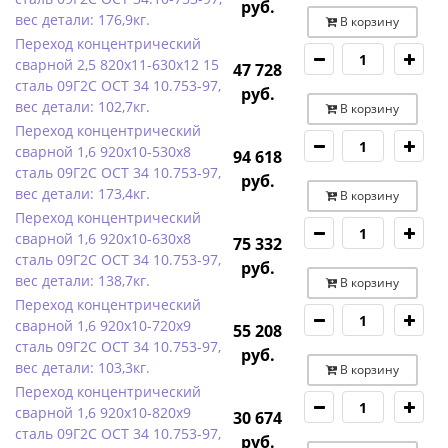
руб.
вес детали: 176,9кг.
В корзину
Переход концентрический
сварной 2,5 820х11-630х12 15
47 728
сталь 09Г2С ОСТ 34 10.753-97,
руб.
вес детали: 102,7кг.
В корзину
Переход концентрический
сварной 1,6 920х10-530х8
94 618
сталь 09Г2С ОСТ 34 10.753-97,
руб.
вес детали: 173,4кг.
В корзину
Переход концентрический
сварной 1,6 920х10-630х8
75 332
сталь 09Г2С ОСТ 34 10.753-97,
руб.
вес детали: 138,7кг.
В корзину
Переход концентрический
сварной 1,6 920х10-720х9
55 208
сталь 09Г2С ОСТ 34 10.753-97,
руб.
вес детали: 103,3кг.
В корзину
Переход концентрический
сварной 1,6 920х10-820х9
30 674
сталь 09Г2С ОСТ 34 10.753-97,
руб.