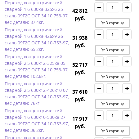
Переход концентрический
сварной 1,6 630х8-325х6 25
42 812
сталь 09Г2С ОСТ 34 10.753-97,
руб.
вес детали: 87,4кг.
В корзину
Переход концентрический
сварной 1,6 630х8-426х9 26
31 938
сталь 09Г2С ОСТ 34 10-753-97,
руб.
вес детали: 65,2кг.
В корзину
Переход концентрический
сварной 2,5 630х12-325х8 05
52 717
сталь 09Г2С ОСТ 34 10.753-97,
руб.
вес детали: 102,6кг.
В корзину
Переход концентрический
сварной 2,5 630х12-426х10 07
37 610
сталь 09Г2С ОСТ 34.10-753-97,
руб.
вес детали: 76кг.
В корзину
Переход концентрический
сварной 1,6 630х10-530х8 27
17 917
сталь 09Г2С ОСТ 34 10-753-97,
руб.
вес детали: 36,2кг.
В корзину
Переход концентрический