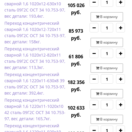
сварной 1,6 1020х12-630х10
105 026
сталь 09Г2С ОСТ 34 10.753-97,
руб.
вес детали: 193,4кг.
В корзину
Переход концентрический
сварной 1,6 1020х12-720х11
85 973
сталь 09Г2С ОСТ 34 10-753-97,
руб.
вес детали: 158кг.
В корзину
Переход концентрический
сварной 1,6 1020х12-820х11
61 806
сталь 09Г2С ОСТ 34 10.753-97,
руб.
вес детали: 113,3кг.
В корзину
Переход концентрический
сварной 1,6 1220х11-630х8 39
182 356
сталь 09Г2С ОСТ 34 10.753-97,
руб.
вес детали: 392,4кг.
В корзину
Переход концентрический
сварной 1,6 1220х11-1020х10
102 633
42 сталь 09Г2С ОСТ 34 10.753-
руб.
97, вес детали: 165,7кг.
В корзину
Переход концентрический
сварной 1,6 1220х11-920х10