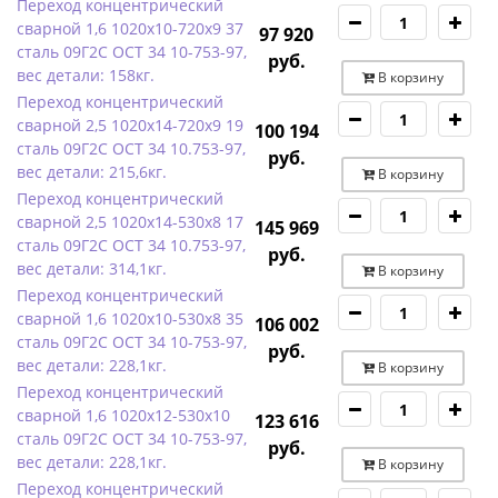
Переход концентрический
сварной 1,6 1020х10-720х9 37
97 920
сталь 09Г2С ОСТ 34 10-753-97,
руб.
вес детали: 158кг.
В корзину
Переход концентрический
сварной 2,5 1020х14-720х9 19
100 194
сталь 09Г2С ОСТ 34 10.753-97,
руб.
вес детали: 215,6кг.
В корзину
Переход концентрический
сварной 2,5 1020х14-530х8 17
145 969
сталь 09Г2С ОСТ 34 10.753-97,
руб.
вес детали: 314,1кг.
В корзину
Переход концентрический
сварной 1,6 1020х10-530х8 35
106 002
сталь 09Г2С ОСТ 34 10-753-97,
руб.
вес детали: 228,1кг.
В корзину
Переход концентрический
сварной 1,6 1020х12-530х10
123 616
сталь 09Г2С ОСТ 34 10-753-97,
руб.
вес детали: 228,1кг.
В корзину
Переход концентрический