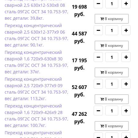
сварной 2,5 630х12-530х8 08
19 698
сталь 09Г2С ОСТ 34 10.753-97,
руб.
вес детали: 39,8кг.
В корзину
Переход концентрический
сварной 2,5 630х12-377х9 06
44 587
сталь 09Г2С ОСТ 34 10.753-97,
руб.
вес детали: 90,1кг.
В корзину
Переход концентрический
сварной 1,6 720х9-630х8 30
17 195
сталь 09Г2С ОСТ 34 10.753-97,
руб.
вес детали: 37кг.
В корзину
Переход концентрический
сварной 2,5 720х9-377х9 09
52 607
сталь 09Г2С ОСТ 34 10.753-97,
руб.
вес детали: 113,2кг.
В корзину
Переход концентрический
сварной 1,6 720х9-426х9 28
47 262
сталь 09Г2С ОСТ 34 10.753-97,
руб.
вес детали: 100,7кг.
В корзину
Переход концентрический