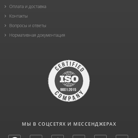
Оплата и доставка
Контакты
Вопросы и ответы
Нормативная документация
МЫ В СОЦСЕТЯХ И МЕССЕНДЖЕРАХ