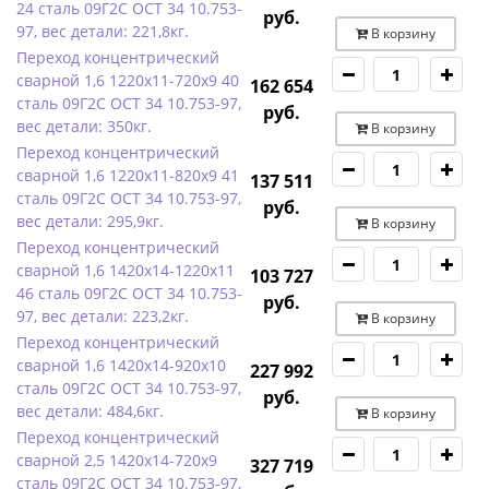
24 сталь 09Г2С ОСТ 34 10.753-
руб.
97, вес детали: 221,8кг.
В корзину
Переход концентрический
сварной 1,6 1220х11-720х9 40
162 654
сталь 09Г2С ОСТ 34 10.753-97,
руб.
вес детали: 350кг.
В корзину
Переход концентрический
сварной 1,6 1220х11-820х9 41
137 511
сталь 09Г2С ОСТ 34 10.753-97,
руб.
вес детали: 295,9кг.
В корзину
Переход концентрический
сварной 1,6 1420х14-1220х11
103 727
46 сталь 09Г2С ОСТ 34 10.753-
руб.
97, вес детали: 223,2кг.
В корзину
Переход концентрический
сварной 1,6 1420х14-920х10
227 992
сталь 09Г2С ОСТ 34 10.753-97,
руб.
вес детали: 484,6кг.
В корзину
Переход концентрический
сварной 2,5 1420х14-720х9
327 719
сталь 09Г2С ОСТ 34 10.753-97,