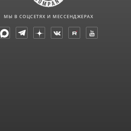
МЫ В СОЦСЕТЯХ И МЕССЕНДЖЕРАХ