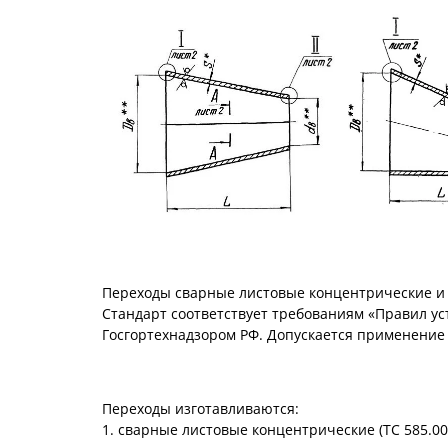
Переходы сварные листовые концентрические и 
Стандарт соответствует требованиям «Правил ус
Госгортехнадзором РФ. Допускается применение 
Переходы изготавливаются:
1. сварные листовые концентрические (ТС 585.000