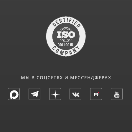
МЫ В СОЦСЕТЯХ И МЕССЕНДЖЕРАХ