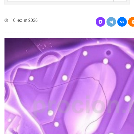
10 июня 2026