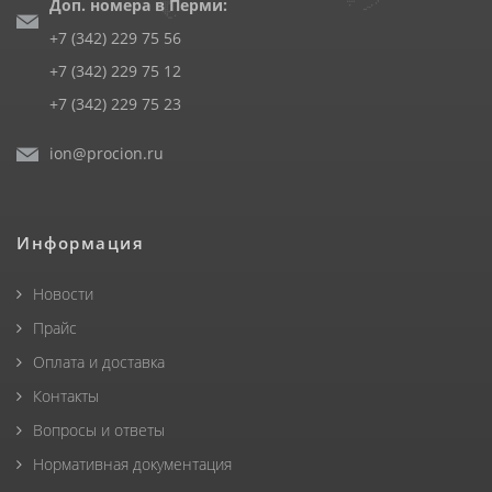
Доп. номера в Перми:
+7 (342) 229 75 56
+7 (342) 229 75 12
+7 (342) 229 75 23
ion@procion.ru
Информация
Новости
Прайс
Оплата и доставка
Контакты
Вопросы и ответы
Нормативная документация