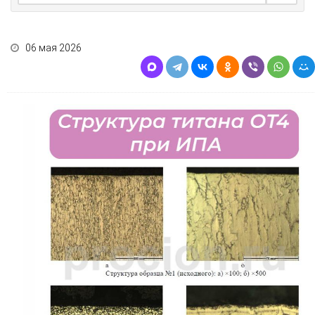
06 мая 2026