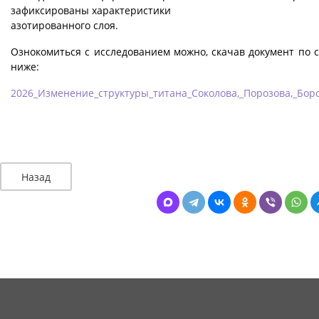
зафиксированы характеристики
азотированного слоя.
Ознокомиться с исследованием можно, скачав документ по 
ниже:
2026_Изменение_структуры_титана_Соколова,_Порозова,_Бор
Назад