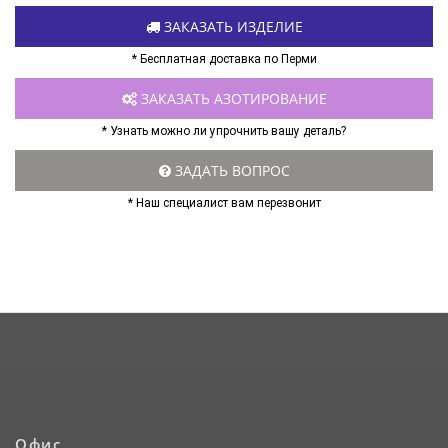
ЗАКАЗАТЬ ИЗДЕЛИЕ
* Бесплатная доставка по Перми
ЗАКАЗАТЬ АЗОТИРОВАНИЕ
* Узнать можно ли упрочнить вашу деталь?
ЗАДАТЬ ВОПРОС
* Наш специалист вам перезвонит
Офис