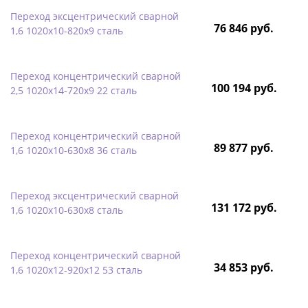
Переход эксцентрический сварной
76 846 руб.
1,6 1020х10-820х9 сталь
Переход концентрический сварной
100 194 руб.
2,5 1020х14-720х9 22 сталь
Переход концентрический сварной
89 877 руб.
1,6 1020х10-630х8 36 сталь
Переход эксцентрический сварной
131 172 руб.
1,6 1020х10-630х8 сталь
Переход концентрический сварной
34 853 руб.
1,6 1020х12-920х12 53 сталь