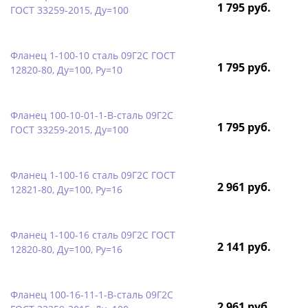
1 795 руб.
ГОСТ 33259-2015, Ду=100
Фланец 1-100-10 сталь 09Г2С ГОСТ
1 795 руб.
12820-80, Ду=100, Ру=10
Фланец 100-10-01-1-B-сталь 09Г2С
1 795 руб.
ГОСТ 33259-2015, Ду=100
Фланец 1-100-16 сталь 09Г2С ГОСТ
2 961 руб.
12821-80, Ду=100, Ру=16
Фланец 1-100-16 сталь 09Г2С ГОСТ
2 141 руб.
12820-80, Ду=100, Ру=16
Фланец 100-16-11-1-B-сталь 09Г2С
2 961 руб.