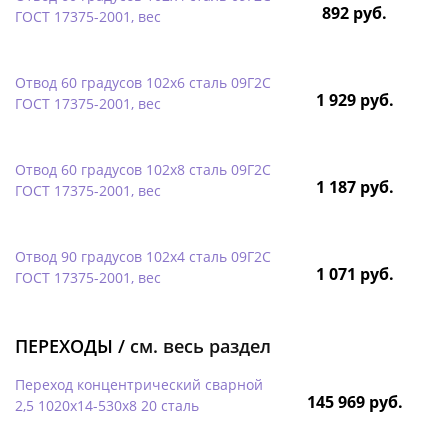
892 руб.
ГОСТ 17375-2001, вес
Отвод 60 градусов 102х6 сталь 09Г2С
1 929 руб.
ГОСТ 17375-2001, вес
Отвод 60 градусов 102х8 сталь 09Г2С
1 187 руб.
ГОСТ 17375-2001, вес
Отвод 90 градусов 102х4 сталь 09Г2С
1 071 руб.
ГОСТ 17375-2001, вес
ПЕРЕХОДЫ /
см. весь раздел
Переход концентрический сварной
145 969 руб.
2,5 1020х14-530х8 20 сталь