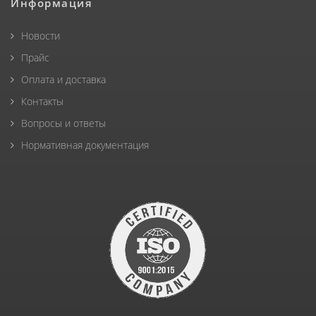
Информация
Новости
Прайс
Оплата и доставка
Контакты
Вопросы и ответы
Нормативная документация