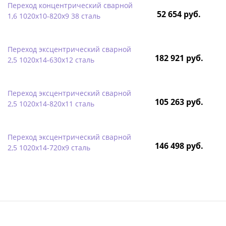
Переход концентрический сварной
52 654 руб.
1,6 1020х10-820х9 38 сталь
Переход эксцентрический сварной
182 921 руб.
2,5 1020х14-630х12 сталь
Переход эксцентрический сварной
105 263 руб.
2,5 1020х14-820х11 сталь
Переход эксцентрический сварной
146 498 руб.
2,5 1020х14-720х9 сталь