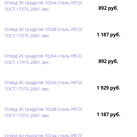
Отвод 30 градусов 102х4 сталь 09Г2С
892 руб.
ГОСТ 17375-2001, вес
Отвод 30 градусов 102х8 сталь 09Г2С
1 187 руб.
ГОСТ 17375-2001, вес
Отвод 45 градусов 102х4 сталь 09Г2С
892 руб.
ГОСТ 17375-2001, вес
Отвод 45 градусов 102х6 сталь 09Г2С
1 929 руб.
ГОСТ 17375-2001, вес
Отвод 45 градусов 102х8 сталь 09Г2С
1 187 руб.
ГОСТ 17375-2001, вес
Отвод 60 градусов 102х4 сталь 09Г2С