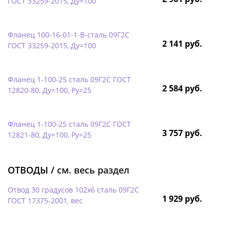
ГОСТ 33259-2015, Ду=100
Фланец 100-16-01-1-B-сталь 09Г2С
2 141 руб.
ГОСТ 33259-2015, Ду=100
Фланец 1-100-25 сталь 09Г2С ГОСТ
2 584 руб.
12820-80, Ду=100, Ру=25
Фланец 1-100-25 сталь 09Г2С ГОСТ
3 757 руб.
12821-80, Ду=100, Ру=25
ОТВОДЫ /
см. весь раздел
Отвод 30 градусов 102х6 сталь 09Г2С
1 929 руб.
ГОСТ 17375-2001, вес