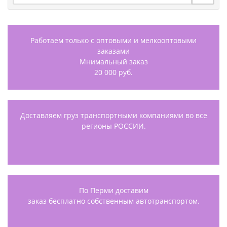
Работаем только с оптовыми и мелкооптовыми
заказами
Мнимальный заказ
20 000 руб.
Доставляем груз транспортными компаниями во все
регионы РОССИИ.
По Перми доставим
заказ бесплатно собственным автотранспортом.