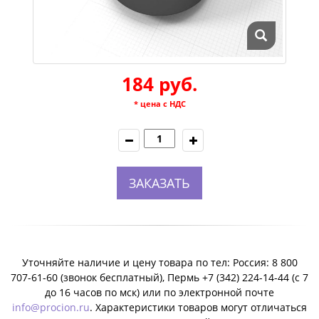
184 руб.
* цена с НДС
ЗАКАЗАТЬ
Уточняйте наличие и цену товара по тел: Россия: 8 800
707-61-60 (звонок бесплатный), Пермь +7 (342) 224-14-44 (c 7
до 16 часов по мск) или по электронной почте
info@procion.ru
. Характеристики товаров могут отличаться