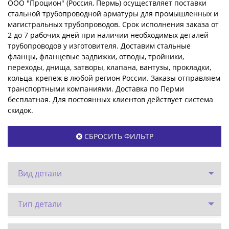
ООО "Процион" (Россия, Пермь) осуществляет поставки
стальной трубопроводной арматуры для промышленных и
магистральных трубопроводов. Срок исполнения заказа от
2 до 7 рабочих дней при наличии необходимых деталей
трубопроводов у изготовителя. Доставим стальные
фланцы, фланцевые задвижки, отводы, тройники,
переходы, днища, затворы, клапана, вантузы, прокладки,
кольца, крепеж в любой регион России. Заказы отправляем
транспортными компаниями. Доставка по Перми
бесплатная. Для постоянных клиентов действует система
скидок.
СБРОСИТЬ ФИЛЬТР
Вид детали
Тип детали