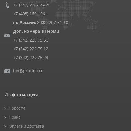
+7 (342) 224-14-44
,
+7 (495) 160-1961
,
по России:
8 800 707-61-60
Доп. номера в Перми:
+7 (342) 229 75 56
+7 (342) 229 75 12
+7 (342) 229 75 23
ion@procion.ru
Информация
Новости
Прайс
Оплата и доставка