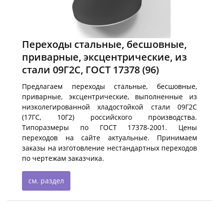
Переходы стальные, бесшовные,
приварные, эксцентрические, из
стали 09Г2С, ГОСТ 17378
(96)
Предлагаем переходы стальные, бесшовные,
приварные, эксцентрические, выполненные из
низколегированной хладостойкой стали 09Г2С
(17ГС, 10Г2) российского производства.
Типоразмеры по ГОСТ 17378-2001. Цены
переходов на сайте актуальные. Принимаем
заказы на изготовление нестандартных переходов
по чертежам заказчика.
см. раздел