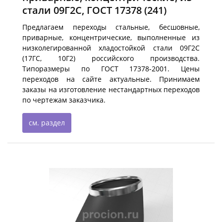
стали 09Г2С, ГОСТ 17378
(241)
Предлагаем переходы стальные, бесшовные,
приварные, концентрические, выполненные из
низколегированной хладостойкой стали 09Г2С
(17ГС, 10Г2) российского производства.
Типоразмеры по ГОСТ 17378-2001. Цены
переходов на сайте актуальные. Принимаем
заказы на изготовление нестандартных переходов
по чертежам заказчика.
см. раздел