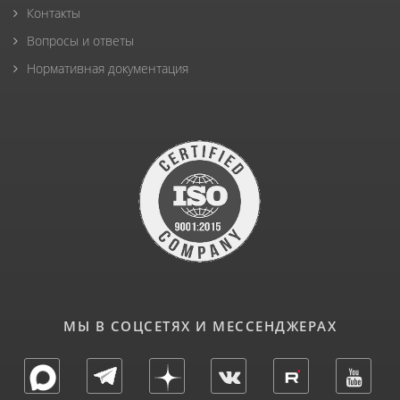
Контакты
Вопросы и ответы
Нормативная документация
МЫ В СОЦСЕТЯХ И МЕССЕНДЖЕРАХ