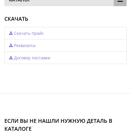
СКАЧАТЬ
Скачать прайс
Реквизиты
Договор поставки
ЕСЛИ ВЫ НЕ НАШЛИ НУЖНУЮ ДЕТАЛЬ В
КАТАЛОГЕ