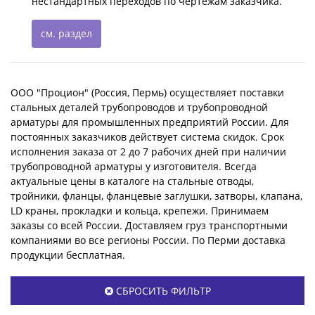
нестандартных переходов по чертежам заказчика.
см. раздел
ООО "Процион" (Россия, Пермь) осуществляет поставки
стальных деталей трубопроводов и трубопроводной
арматуры для промышленных предприятий России. Для
постоянных заказчиков действует система скидок. Срок
исполнения заказа от 2 до 7 рабочих дней при наличии
трубопроводной арматуры у изготовителя. Всегда
актуальные цены в каталоге на стальные отводы,
тройники, фланцы, фланцевые заглушки, затворы, клапана,
LD краны, прокладки и кольца, крепежи. Принимаем
заказы со всей России. Доставляем груз транспортными
компаниями во все регионы России. По Перми доставка
продукции бесплатная.
СБРОСИТЬ ФИЛЬТР