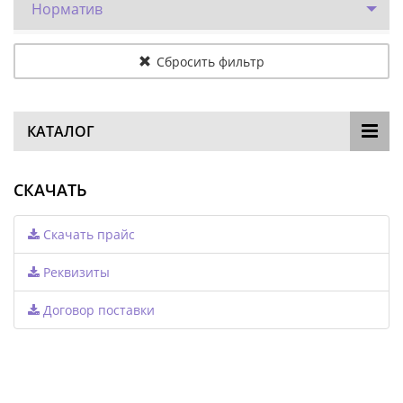
Норматив
Сбросить фильтр
КАТАЛОГ
СКАЧАТЬ
Скачать прайс
Реквизиты
Договор поставки