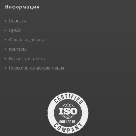
Информация
Новости
Прайс
Оплата и доставка
Контакты
Вопросы и ответы
Нормативная документация