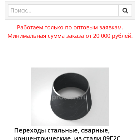
Работаем только по оптовым заявкам.
Минимальная сумма заказа от 20 000 рублей.
Переходы стальные, сварные,
концентрические, из стали 09Г2С,