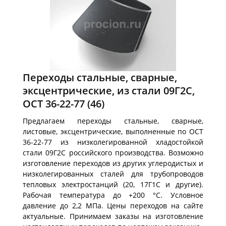
Переходы стальные, сварные,
эксцентрические, из стали 09Г2С,
ОСТ 36-22-77
(46)
Предлагаем переходы стальные, сварные,
листовые, эксцентрические, выполненные по ОСТ
36-22-77 из низколегированной хладостойкой
стали 09Г2С российского производства. Возможно
изготовление переходов из других углеродистых и
низколегированных сталей для трубопроводов
тепловых электростанций (20, 17Г1С и другие).
Рабочая температура до +200 °С. Условное
давление до 2,2 МПа. Цены переходов на сайте
актуальные. Принимаем заказы на изготовление