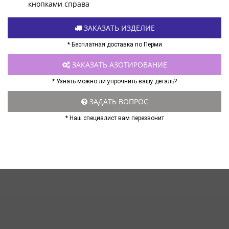
кнопками справа
ЗАКАЗАТЬ ИЗДЕЛИЕ
* Бесплатная доставка по Перми
ЗАКАЗАТЬ АЗОТИРОВАНИЕ
* Узнать можно ли упрочнить вашу деталь?
ЗАДАТЬ ВОПРОС
* Наш специалист вам перезвонит