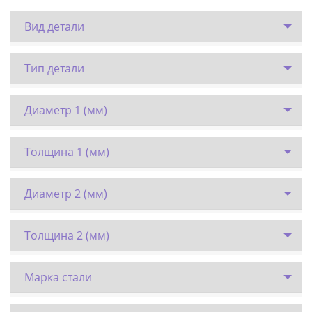
Вид детали
Тип детали
Диаметр 1 (мм)
Толщина 1 (мм)
Диаметр 2 (мм)
Толщина 2 (мм)
Марка стали