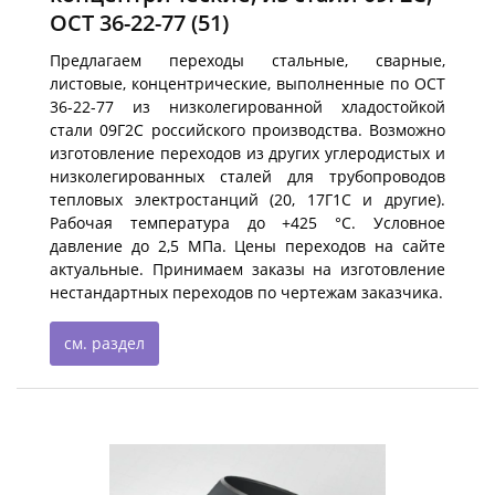
ОСТ 36-22-77
(51)
Предлагаем переходы стальные, сварные,
листовые, концентрические, выполненные по ОСТ
36-22-77 из низколегированной хладостойкой
стали 09Г2С российского производства. Возможно
изготовление переходов из других углеродистых и
низколегированных сталей для трубопроводов
тепловых электростанций (20, 17Г1С и другие).
Рабочая температура до +425 °С. Условное
давление до 2,5 МПа. Цены переходов на сайте
актуальные. Принимаем заказы на изготовление
нестандартных переходов по чертежам заказчика.
см. раздел