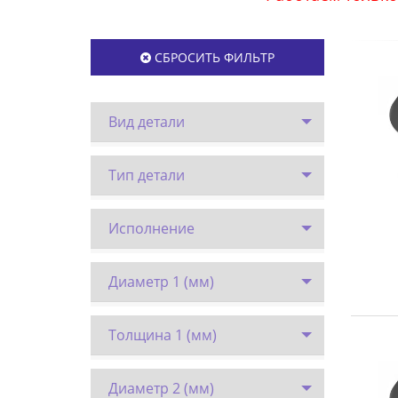
СБРОСИТЬ ФИЛЬТР
Вид детали
Тип детали
Исполнение
Диаметр 1 (мм)
Толщина 1 (мм)
Диаметр 2 (мм)