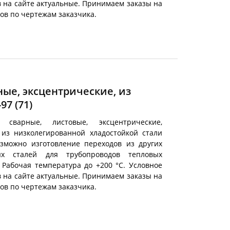
в на сайте актуальные. Принимаем заказы на
ов по чертежам заказчика.
ые, эксцентрические, из
-97
(71)
 сварные, листовые, эксцентрические,
из низколегированной хладостойкой стали
озможно изготовление переходов из других
ых сталей для трубопроводов тепловых
. Рабочая температура до +200 °С. Условное
в на сайте актуальные. Принимаем заказы на
ов по чертежам заказчика.