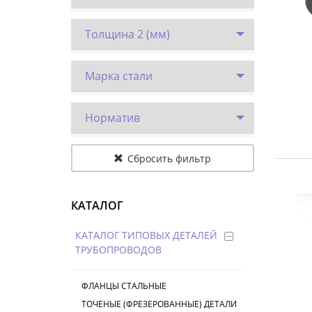
Толщина 2 (мм)
Марка стали
Норматив
Сбросить фильтр
КАТАЛОГ
КАТАЛОГ ТИПОВЫХ ДЕТАЛЕЙ
ТРУБОПРОВОДОВ
ФЛАНЦЫ СТАЛЬНЫЕ
ТОЧЕНЫЕ (ФРЕЗЕРОВАННЫЕ) ДЕТАЛИ