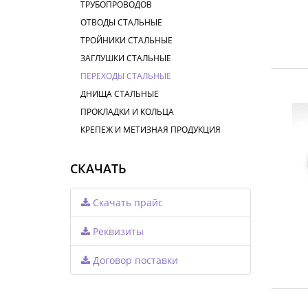
ТРУБОПРОВОДОВ
ОТВОДЫ СТАЛЬНЫЕ
ТРОЙНИКИ СТАЛЬНЫЕ
ЗАГЛУШКИ СТАЛЬНЫЕ
ПЕРЕХОДЫ СТАЛЬНЫЕ
ДНИЩА СТАЛЬНЫЕ
ПРОКЛАДКИ И КОЛЬЦА
КРЕПЕЖ И МЕТИЗНАЯ ПРОДУКЦИЯ
СКАЧАТЬ
Скачать прайс
Реквизиты
Договор поставки