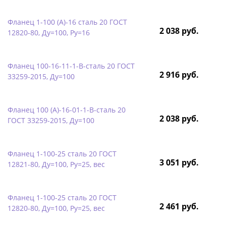
Фланец 1-100 (А)-16 сталь 20 ГОСТ
2 038 руб.
12820-80, Ду=100, Ру=16
Фланец 100-16-11-1-B-сталь 20 ГОСТ
2 916 руб.
33259-2015, Ду=100
Фланец 100 (А)-16-01-1-B-сталь 20
2 038 руб.
ГОСТ 33259-2015, Ду=100
Фланец 1-100-25 сталь 20 ГОСТ
3 051 руб.
12821-80, Ду=100, Ру=25, вес
Фланец 1-100-25 сталь 20 ГОСТ
2 461 руб.
12820-80, Ду=100, Ру=25, вес