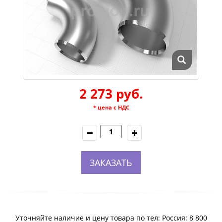
2 273 руб.
* цена с НДС
ЗАКАЗАТЬ
Уточняйте наличие и цену товара по тел: Россия: 8 800