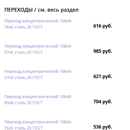
ПЕРЕХОДЫ /
см. весь раздел
Переход концентрический 108х8-
616 руб.
76х6 сталь 20 ГОСТ
Переход концентрический 108х9-
985 руб.
57х6 сталь 20 ГОСТ
Переход концентрический 108х6-
621 руб.
57х4 сталь 20 ГОСТ
Переход концентрический 108х8-
704 руб.
89х8 сталь 20 ГОСТ
Переход концентрический 108х6-
536 руб.
76х5 сталь 20 ГОСТ