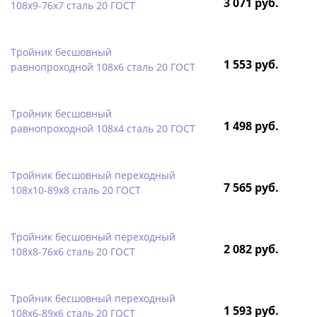
3 071 руб.
108х9-76х7 сталь 20 ГОСТ
Тройник бесшовный
1 553 руб.
равнопроходной 108х6 сталь 20 ГОСТ
Тройник бесшовный
1 498 руб.
равнопроходной 108х4 сталь 20 ГОСТ
Тройник бесшовный переходный
7 565 руб.
108х10-89х8 сталь 20 ГОСТ
Тройник бесшовный переходный
2 082 руб.
108х8-76х6 сталь 20 ГОСТ
Тройник бесшовный переходный
1 593 руб.
108х6-89х6 сталь 20 ГОСТ