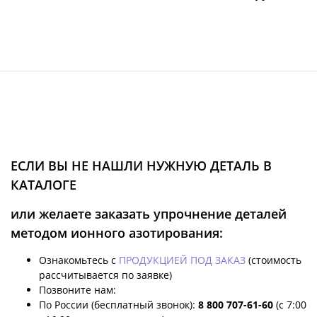
ЕСЛИ ВЫ НЕ НАШЛИ НУЖНУЮ ДЕТАЛЬ В
КАТАЛОГЕ
или желаете заказать упрочнение деталей
методом ионного азотирования:
Ознакомьтесь с
ПРОДУКЦИЕЙ ПОД ЗАКАЗ
(стоимость
рассчитывается по заявке)
Позвоните нам:
По России (бесплатный звонок):
8 800 707-61-60
(с 7:00