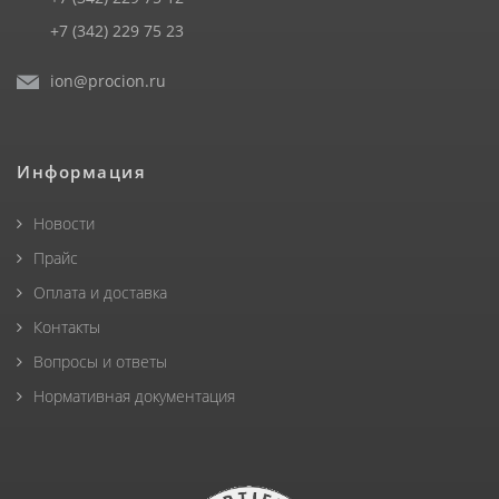
+7 (342) 229 75 23
ion@procion.ru
Информация
Новости
Прайс
Оплата и доставка
Контакты
Вопросы и ответы
Нормативная документация