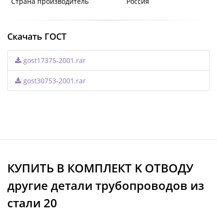
Страна производитель
Россия
Скачать ГОСТ
gost17375-2001.rar
gost30753-2001.rar
КУПИТЬ В КОМПЛЕКТ K ОТВОДУ
другие детали трубопроводов из
стали 20