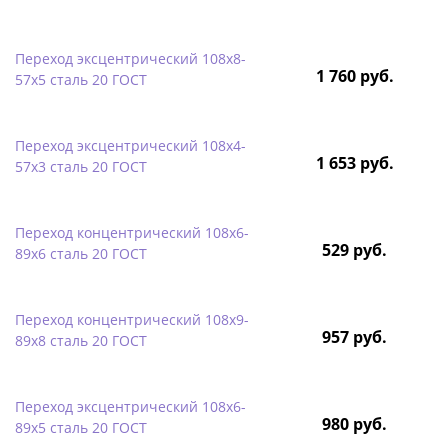
Переход эксцентрический 108х8-
1 760 руб.
57х5 сталь 20 ГОСТ
Переход эксцентрический 108х4-
1 653 руб.
57х3 сталь 20 ГОСТ
Переход концентрический 108х6-
529 руб.
89х6 сталь 20 ГОСТ
Переход концентрический 108х9-
957 руб.
89х8 сталь 20 ГОСТ
Переход эксцентрический 108х6-
980 руб.
89х5 сталь 20 ГОСТ