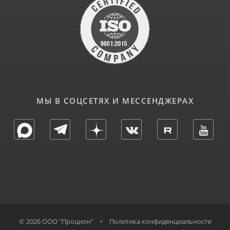
МЫ В СОЦСЕТЯХ И МЕССЕНДЖЕРАХ
© 2026 ООО "Процион"
•
Политика конфиденциальности