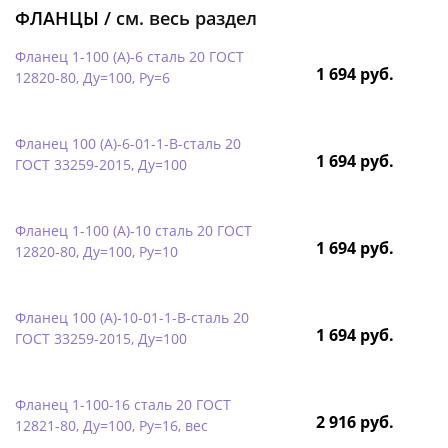
ФЛАНЦЫ /
см. весь раздел
Фланец 1-100 (А)-6 сталь 20 ГОСТ
1 694 руб.
12820-80, Ду=100, Ру=6
Фланец 100 (А)-6-01-1-B-сталь 20
1 694 руб.
ГОСТ 33259-2015, Ду=100
Фланец 1-100 (А)-10 сталь 20 ГОСТ
1 694 руб.
12820-80, Ду=100, Ру=10
Фланец 100 (А)-10-01-1-B-сталь 20
1 694 руб.
ГОСТ 33259-2015, Ду=100
Фланец 1-100-16 сталь 20 ГОСТ
2 916 руб.
12821-80, Ду=100, Ру=16, вес