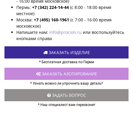
- 16:00 время московское)
Пермь:
+7 (342) 224-14-44
(с 8:00 - 18:00 время
местное)
Москва:
+7 (495) 160-1961
(с 7:00 - 16:00 время
московское)
Напишите нам:
info@procion.ru
или воспользуйтесь
кнопками справа
ЗАКАЗАТЬ ИЗДЕЛИЕ
* Бесплатная доставка по Перми
ЗАКАЗАТЬ АЗОТИРОВАНИЕ
* Узнать можно ли упрочнить вашу деталь?
ЗАДАТЬ ВОПРОС
* Наш специалист вам перезвонит