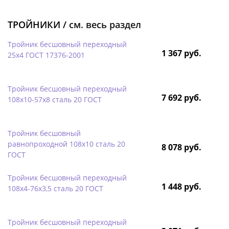
ТРОЙНИКИ /
см. весь раздел
Тройник бесшовный переходный
1 367 руб.
25х4 ГОСТ 17376-2001
Тройник бесшовный переходный
7 692 руб.
108х10-57х8 сталь 20 ГОСТ
Тройник бесшовный
равнопроходной 108х10 сталь 20
8 078 руб.
ГОСТ
Тройник бесшовный переходный
1 448 руб.
108х4-76х3,5 сталь 20 ГОСТ
Тройник бесшовный переходный