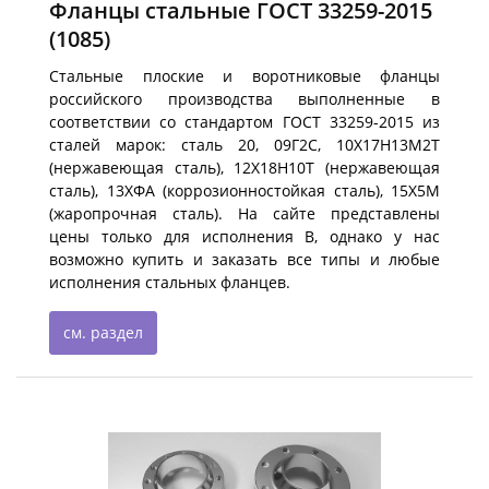
Фланцы стальные ГОСТ 33259-2015
(1085)
Стальные плоские и воротниковые фланцы
российского производства выполненные в
соответствии со стандартом ГОСТ 33259-2015 из
сталей марок: сталь 20, 09Г2С, 10Х17Н13М2Т
(нержавеющая сталь), 12Х18Н10Т (нержавеющая
сталь), 13ХФА (коррозионностойкая сталь), 15Х5М
(жаропрочная сталь). На сайте представлены
цены только для исполнения B, однако у нас
возможно купить и заказать все типы и любые
исполнения стальных фланцев.
см. раздел