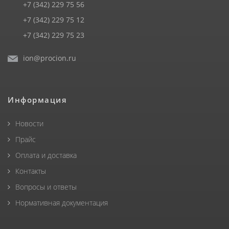
+7 (342) 229 75 56
+7 (342) 229 75 12
+7 (342) 229 75 23
ion@procion.ru
Информация
Новости
Прайс
Оплата и доставка
Контакты
Вопросы и ответы
Нормативная документация