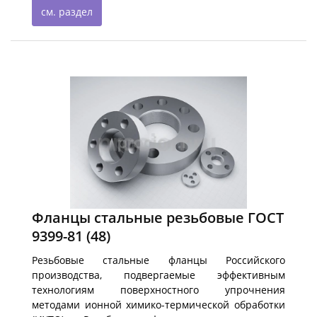
см. раздел
Фланцы стальные резьбовые ГОСТ
9399-81
(48)
Резьбовые стальные фланцы Российского
производства, подвергаемые эффективным
технологиям поверхностного упрочнения
методами ионной химико-термической обработки