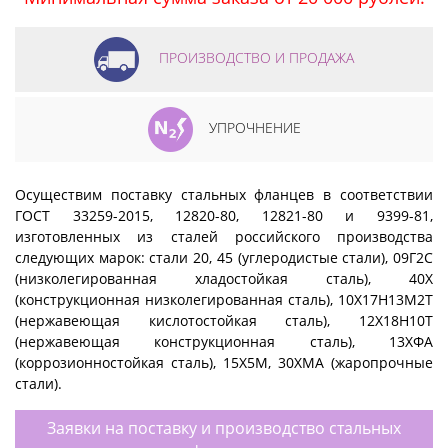
ПРОИЗВОДСТВО И ПРОДАЖА
УПРОЧНЕНИЕ
Осуществим поставку стальных фланцев в соответствии
ГОСТ 33259-2015, 12820-80, 12821-80 и 9399-81,
изготовленных из сталей российского производства
следующих марок: стали 20, 45 (углеродистые стали), 09Г2С
(низколегированная хладостойкая сталь), 40Х
(конструкционная низколегированная сталь), 10Х17Н13М2Т
(нержавеющая кислотостойкая сталь), 12Х18Н10Т
(нержавеющая конструкционная сталь), 13ХФА
(коррозионностойкая сталь), 15Х5М, 30ХМА (жаропрочные
стали).
Заявки на поставку и производство стальных