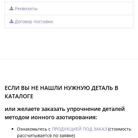
Реквизиты
Договор поставки
ЕСЛИ ВЫ НЕ НАШЛИ НУЖНУЮ ДЕТАЛЬ В
КАТАЛОГЕ
или желаете заказать упрочнение деталей
методом ионного азотирования:
Ознакомьтесь с
ПРОДУКЦИЕЙ ПОД ЗАКАЗ
(стоимость
рассчитывается по заявке)