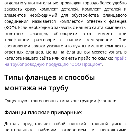
отдельно уплотнительные прокладки, гораздо более удобно
заказать сразу комплект деталей. Комплект деталей и
элементов необходимый для обустройства фланцевого
соединения называется комплектом ответных фланцев
(КОФ). Если необходимо заказать с нашего сайта комплекты
ответных фланцев, обговорите этот момент при
телефонном разговоре с нашим менеджером. При
составлении заявки укажите что нужны именно комплекты
ответных фланцев. Цены на фланцы вы можете узнать в
каталоге нашего сайта или скачать прайс по ссылке:
прайс
на трубопроводную продукцию “ООО Процион”
.
Типы фланцев и способы
монтажа на трубу
Существуют три основных типа конструкции фланцев:
Фланцы плоские приварные:
Деталь представляет собой плоский стальной диск с
центральным рабочим отверстием и несколькими