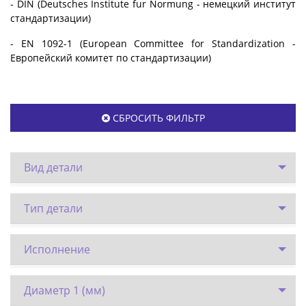
- DIN (Deutsches Institute fur Normung - немецкий институт
стандартизации)
- EN 1092-1 (European Committee for Standardization -
Европейский комитет по стандартизации)
СБРОСИТЬ ФИЛЬТР
Вид детали
Тип детали
Исполнение
Диаметр 1 (мм)