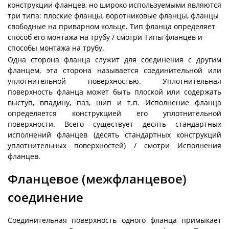
конструкции фланцев, но широко используемыми являются
три типа: плоские фланцы, воротниковые фланцы, фланцы
свободные на приварном кольце. Тип фланца определяет
способ его монтажа на трубу / смотри Типы фланцев и
способы монтажа на трубу.
Одна сторона фланца служит для соединения с другим
фланцем, эта сторона называется соединительной или
уплотнительной поверхностью. Уплотнительная
поверхность фланца может быть плоской или содержать
выступ, впадину, паз, шип и т.п. Исполнение фланца
определяется конструкцией его уплотнительной
поверхности. Всего существует десять стандартных
исполнений фланцев (десять стандартных конструкций
уплотнительных поверхностей) / смотри Исполнения
фланцев.
Фланцевое (межфланцевое)
соединение
Соединительная поверхность одного фланца примыкает