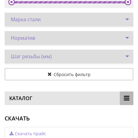
Марка стали
Норматив
Шаг резьбы (мм)
Сбросить фильтр
КАТАЛОГ
СКАЧАТЬ
Скачать прайс