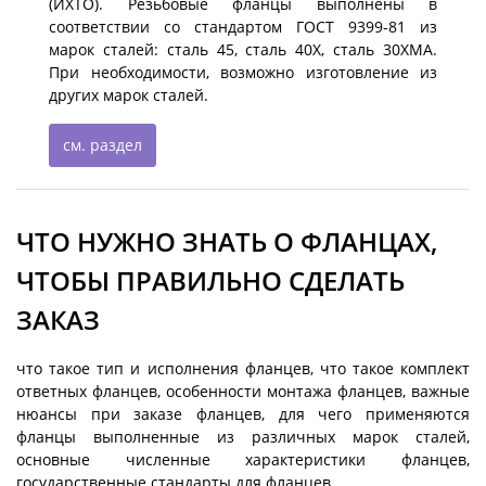
(ИХТО). Резьбовые фланцы выполнены в
соответствии со стандартом ГОСТ 9399-81 из
марок сталей: сталь 45, сталь 40Х, сталь 30ХМА.
При необходимости, возможно изготовление из
других марок сталей.
см. раздел
ЧТО НУЖНО ЗНАТЬ О ФЛАНЦАХ,
ЧТОБЫ ПРАВИЛЬНО СДЕЛАТЬ
ЗАКАЗ
что такое тип и исполнения фланцев, что такое комплект
ответных фланцев, особенности монтажа фланцев, важные
нюансы при заказе фланцев, для чего применяются
фланцы выполненные из различных марок сталей,
основные численные характеристики фланцев,
государственные стандарты для фланцев.