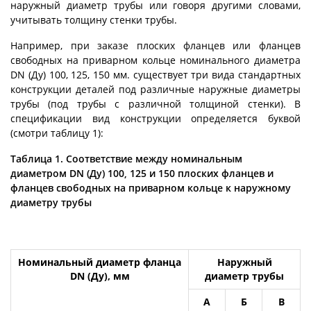
наружный диаметр трубы или говоря другими словами,
учитывать толщину стенки трубы.
Например, при заказе плоских фланцев или фланцев
свободных на приварном кольце номинального диаметра
DN (Ду) 100, 125, 150 мм. существует три вида стандартных
конструкции деталей под различные наружные диаметры
трубы (под трубы с различной толщиной стенки). В
спецификации вид конструкции определяется буквой
(смотри таблицу 1):
Таблица 1. Соответствие между номинальным
диаметром DN (Ду) 100, 125 и 150 плоских фланцев и
фланцев свободных на приварном кольце к наружному
диаметру трубы
Номинальный диаметр фланца
Наружный
DN (Ду), мм
диаметр трубы
А
Б
В