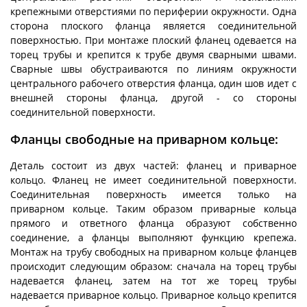
крепежными отверстиями по периферии окружности. Одна
сторона плоского фланца является соединительной
поверхностью. При монтаже плоский фланец одевается на
торец трубы и крепится к трубе двумя сварными швами.
Сварные швы обустраиваются по линиям окружности
центрального рабочего отверстия фланца, один шов идет с
внешней стороны фланца, другой - со стороны
соединительной поверхности.
Фланцы свободные на приварном кольце:
Деталь состоит из двух частей: фланец и приварное
кольцо. Фланец не имеет соединительной поверхности.
Соединительная поверхность имеется только на
приварном кольце. Таким образом приварные кольца
прямого и ответного фланца образуют собственно
соединение, а фланцы выполняют функцию крепежа.
Монтаж на трубу свободных на приварном кольце фланцев
происходит следующим образом: сначала на торец трубы
надевается фланец, затем на тот же торец трубы
надевается приварное кольцо. Приварное кольцо крепится