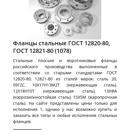
Фланцы стальные ГОСТ 12820-80,
ГОСТ 12821-80
(1078)
Стальные плоские и воротниковые фланцы
российского производства выполненные в
соответствии со старыми стандартами ГОСТ
12820-80, 12821-80 из сталей марок: сталь 20,
09Г2С, 10Х17Н13М2Т (нержавеющая сталь),
12Х18Н10Т (нержавеющая сталь), 13ХФА
(коррозионностойкая сталь), 15Х5М (жаропрочная
сталь). На сайте представлены цены только для
исполнения 1, однако у нас возможно купить и
заказать все типы и любые исполнения стальных
фланцев.