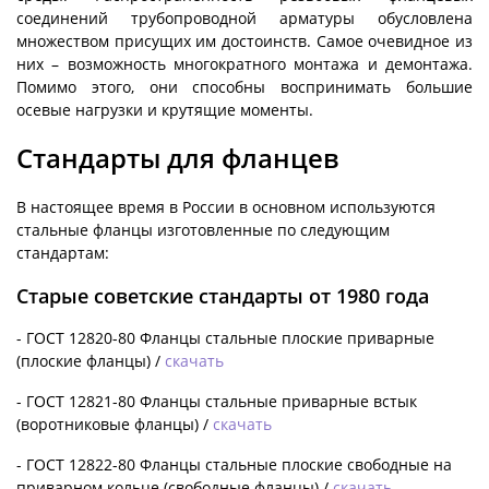
соединений трубопроводной арматуры обусловлена
множеством присущих им достоинств. Самое очевидное из
них – возможность многократного монтажа и демонтажа.
Помимо этого, они способны воспринимать большие
осевые нагрузки и крутящие моменты.
Стандарты для фланцев
В настоящее время в России в основном используются
стальные фланцы изготовленные по следующим
стандартам:
Старые советские стандарты от 1980 года
- ГОСТ 12820-80 Фланцы стальные плоские приварные
(плоские фланцы) /
скачать
- ГОСТ 12821-80 Фланцы стальные приварные встык
(воротниковые фланцы) /
скачать
- ГОСТ 12822-80 Фланцы стальные плоские свободные на
приварном кольце (свободные фланцы) /
скачать