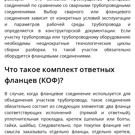
соединений по сравнению со сварными трубопроводными
соединениями. Выбор сварного или фланцевого
соединения зависит от конкретных условий эксплуатации
и параметров рабочей среды трубопровода и
определяется в конструкторской документации. Если
участку трубопровода или трубопроводному оборудованию
необходимы неоднократные технологические циклы
сборки разборки, то такой участок обязательно
оборудуется фланцевыми соединениями.
Что такое комплект ответных
фланцев (КОФ)?
В случае, когда фланцевое соединение используется для
объединения участков трубопровода, такое соединения
обязательно состоит из следующих элементов: два фланца
соответствующих исполнений (прямой и ответный),
уплотнительная прокладка, крепеж (шпильки или болты,
гайки, шайбы). Следовательно, при покупке фланцев нет
смысла заказывать отдельно фланцы, отдельно крепеж,