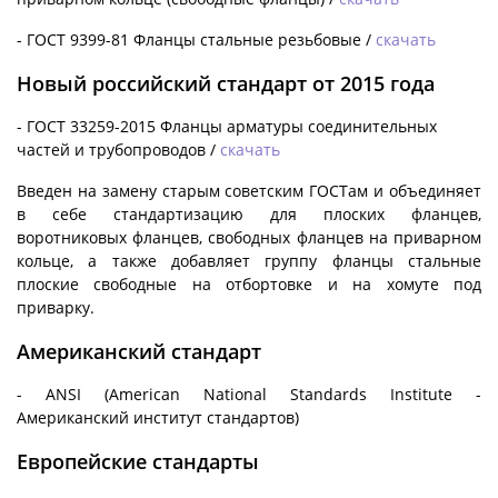
- ГОСТ 9399-81 Фланцы стальные резьбовые /
скачать
Новый российский стандарт от 2015 года
- ГОСТ 33259-2015 Фланцы арматуры соединительных
частей и трубопроводов /
скачать
Введен на замену старым советским ГОСТам и объединяет
в себе стандартизацию для плоских фланцев,
воротниковых фланцев, свободных фланцев на приварном
кольце, а также добавляет группу фланцы стальные
плоские свободные на отбортовке и на хомуте под
приварку.
Американский стандарт
- ANSI (American National Standards Institute -
Американский институт стандартов)
Европейские стандарты