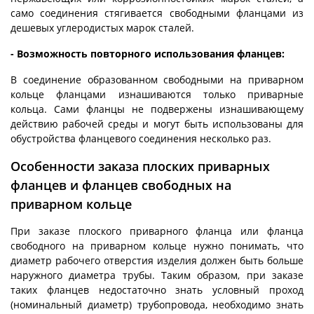
само соединения стягивается свободными фланцами из
дешевых углеродистых марок сталей.
- Возможность повторного использования фланцев:
В соединение образованном свободными на приварном
кольце фланцами изнашиваются только приварные
кольца. Сами фланцы не подвержены изнашивающему
действию рабочей среды и могут быть использованы для
обустройства фланцевого соединения несколько раз.
Особенности заказа плоских приварных
фланцев и фланцев свободных на
приварном кольце
При заказе плоского приварного фланца или фланца
свободного на приварном кольце нужно понимать, что
диаметр рабочего отверстия изделия должен быть больше
наружного диаметра трубы. Таким образом, при заказе
таких фланцев недостаточно знать условный проход
(номинальный диаметр) трубопровода, необходимо знать