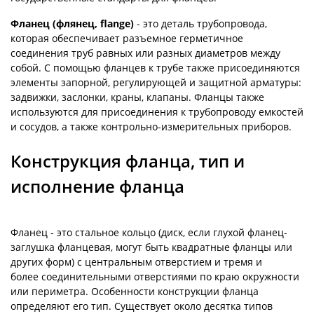
Фланец (флянец, flange)
- это деталь трубопровода,
которая обеспечивает разъемное герметичное
соединения труб равных или разных диаметров между
собой. С помощью фланцев к трубе также присоединяются
элементы запорной, регулирующей и защитной арматуры:
задвижки, заслонки, краны, клапаны. Фланцы также
используются для присоединения к трубопроводу емкостей
и сосудов, а также контрольно-измерительных приборов.
Конструкция фланца, тип и
исполнение фланца
Фланец - это стальное кольцо (диск, если глухой фланец-
заглушка фланцевая, могут быть квадратные фланцы или
других форм) c центральным отверстием и тремя и
более соединительными отверстиями по краю окружности
или периметра. Особенности конструкции фланца
определяют его тип. Существует около десятка типов