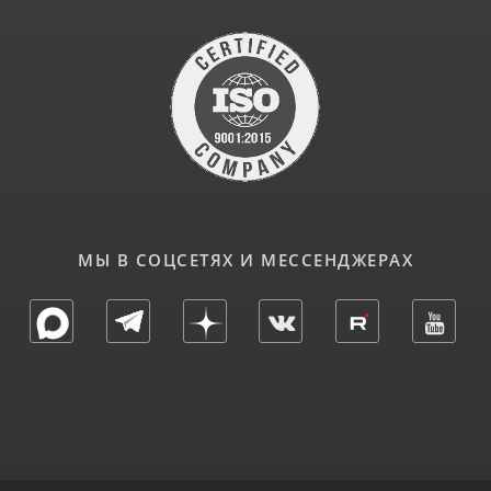
МЫ В СОЦСЕТЯХ И МЕССЕНДЖЕРАХ