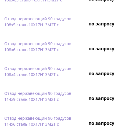
Отвод нержавеющий 90 градусов
по запросу
108х5 сталь 10Х17Н13М2Т с
Отвод нержавеющий 90 градусов
по запросу
108х6 сталь 10Х17Н13М2Т с
Отвод нержавеющий 90 градусов
по запросу
108х4 сталь 10Х17Н13М2Т с
Отвод нержавеющий 90 градусов
по запросу
114х9 сталь 10Х17Н13М2Т с
Отвод нержавеющий 90 градусов
по запросу
114х6 сталь 10Х17Н13М2Т с