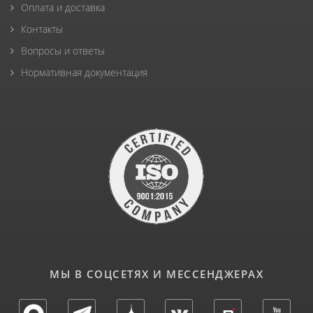
Оплата и доставка
Контакты
Вопросы и ответы
Нормативная документация
МЫ В СОЦСЕТЯХ И МЕССЕНДЖЕРАХ