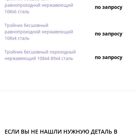
равнопроходной нержавеющий
по запросу
108х6 сталь
Тройник бесшовный
равнопроходной нержавеющий
по запросу
108х4 сталь
Тройник бесшовный переходный
по запросу
нержавеющий 108х4-89х4 сталь
ЕСЛИ ВЫ НЕ НАШЛИ НУЖНУЮ ДЕТАЛЬ В