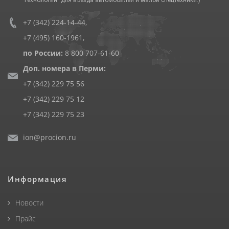
+7 (342) 224-14-44
,
+7 (495) 160-1961
,
по России:
8 800 707-61-60
Доп. номера в Перми:
+7 (342) 229 75 56
+7 (342) 229 75 12
+7 (342) 229 75 23
ion@procion.ru
Информация
Новости
Прайс