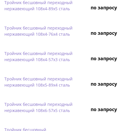
Тройник бесшовный переходный
по запросу
нержавеющий 108х4-89х5 сталь
Тройник бесшовный переходный
по запросу
нержавеющий 108х4-76х4 сталь
Тройник бесшовный переходный
по запросу
нержавеющий 108х4-57х3 сталь
Тройник бесшовный переходный
по запросу
нержавеющий 108х5-89х4 сталь
Тройник бесшовный переходный
по запросу
нержавеющий 108х6-57х5 сталь
Тройник бесшовный