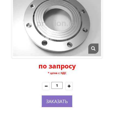
по запросу
* цена с НДС
ЗАКАЗАТЬ