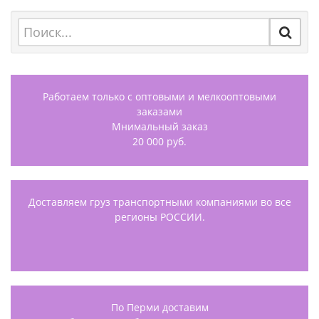
Работаем только с оптовыми и мелкооптовыми
заказами
Мнимальный заказ
20 000 руб.
Доставляем груз транспортными компаниями во все
регионы РОССИИ.
По Перми доставим