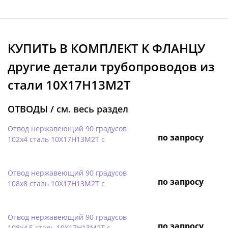
КУПИТЬ В КОМПЛЕКТ K ФЛАНЦУ
другие детали трубопроводов из
стали 10Х17Н13М2Т
ОТВОДЫ /
см. весь раздел
Отвод нержавеющий 90 градусов
по запросу
102х4 сталь 10Х17Н13М2Т с
Отвод нержавеющий 90 градусов
по запросу
108х8 сталь 10Х17Н13М2Т с
Отвод нержавеющий 90 градусов
по запросу
108х4,5 сталь 10Х17Н13М2Т с