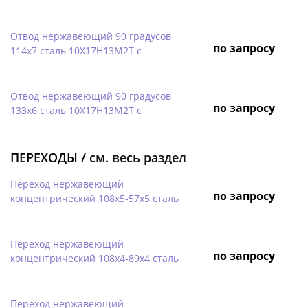
Отвод нержавеющий 90 градусов
по запросу
114х7 сталь 10Х17Н13М2Т с
Отвод нержавеющий 90 градусов
по запросу
133х6 сталь 10Х17Н13М2Т с
ПЕРЕХОДЫ /
см. весь раздел
Переход нержавеющий
по запросу
концентрический 108х5-57х5 сталь
Переход нержавеющий
по запросу
концентрический 108х4-89х4 сталь
Переход нержавеющий