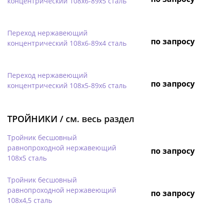
концентрический 108х6-89х5 сталь
Переход нержавеющий
по запросу
концентрический 108х6-89х4 сталь
Переход нержавеющий
по запросу
концентрический 108х5-89х6 сталь
ТРОЙНИКИ /
см. весь раздел
Тройник бесшовный
равнопроходной нержавеющий
по запросу
108х5 сталь
Тройник бесшовный
равнопроходной нержавеющий
по запросу
108х4,5 сталь