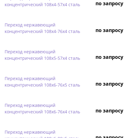
по запросу
концентрический 108х4-57х4 сталь
Переход нержавеющий
по запросу
концентрический 108х4-76х4 сталь
Переход нержавеющий
по запросу
концентрический 108х5-57х4 сталь
Переход нержавеющий
по запросу
концентрический 108х6-76х5 сталь
Переход нержавеющий
по запросу
концентрический 108х6-76х4 сталь
Переход нержавеющий
по запросу