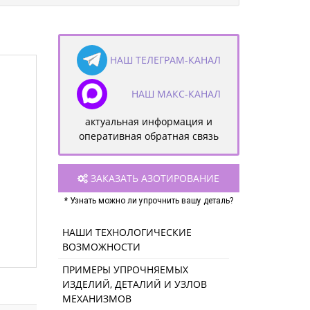
НАШ ТЕЛЕГРАМ-КАНАЛ
НАШ МАКС-КАНАЛ
актуальная информация и
оперативная обратная связь
ЗАКАЗАТЬ АЗОТИРОВАНИЕ
* Узнать можно ли упрочнить вашу деталь?
НАШИ ТЕХНОЛОГИЧЕСКИЕ
ВОЗМОЖНОСТИ
ПРИМЕРЫ УПРОЧНЯЕМЫХ
ИЗДЕЛИЙ, ДЕТАЛИЙ И УЗЛОВ
МЕХАНИЗМОВ