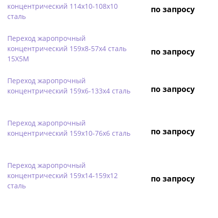
концентрический 114х10-108х10
по запросу
сталь
Переход жаропрочный
концентрический 159х8-57х4 сталь
по запросу
15Х5М
Переход жаропрочный
по запросу
концентрический 159х6-133х4 сталь
Переход жаропрочный
по запросу
концентрический 159х10-76х6 сталь
Переход жаропрочный
концентрический 159х14-159х12
по запросу
сталь