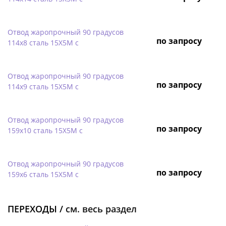
Отвод жаропрочный 90 градусов
по запросу
114х8 сталь 15Х5М с
Отвод жаропрочный 90 градусов
по запросу
114х9 сталь 15Х5М с
Отвод жаропрочный 90 градусов
по запросу
159х10 сталь 15Х5М с
Отвод жаропрочный 90 градусов
по запросу
159х6 сталь 15Х5М с
ПЕРЕХОДЫ /
см. весь раздел