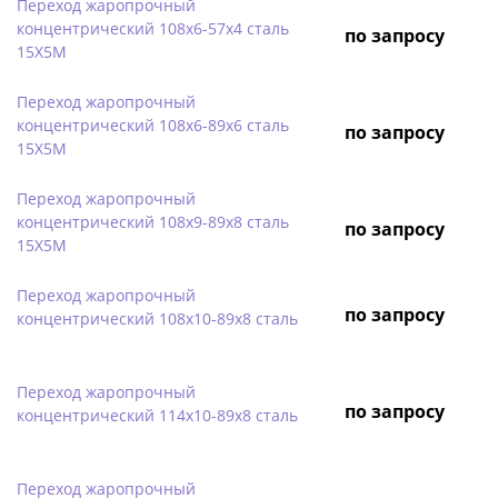
Переход жаропрочный
концентрический 108х6-57х4 сталь
по запросу
15Х5М
Переход жаропрочный
концентрический 108х6-89х6 сталь
по запросу
15Х5М
Переход жаропрочный
концентрический 108х9-89х8 сталь
по запросу
15Х5М
Переход жаропрочный
по запросу
концентрический 108х10-89х8 сталь
Переход жаропрочный
по запросу
концентрический 114х10-89х8 сталь
Переход жаропрочный