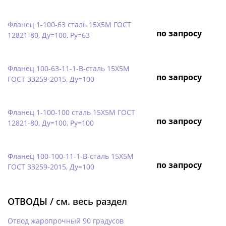
Фланец 1-100-63 сталь 15Х5М ГОСТ
по запросу
12821-80, Ду=100, Ру=63
Фланец 100-63-11-1-B-сталь 15Х5М
по запросу
ГОСТ 33259-2015, Ду=100
Фланец 1-100-100 сталь 15Х5М ГОСТ
по запросу
12821-80, Ду=100, Ру=100
Фланец 100-100-11-1-B-сталь 15Х5М
по запросу
ГОСТ 33259-2015, Ду=100
ОТВОДЫ /
см. весь раздел
Отвод жаропрочный 90 градусов