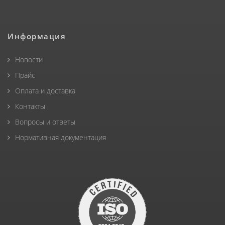
Информация
Новости
Прайс
Оплата и доставка
Контакты
Вопросы и ответы
Нормативная документация