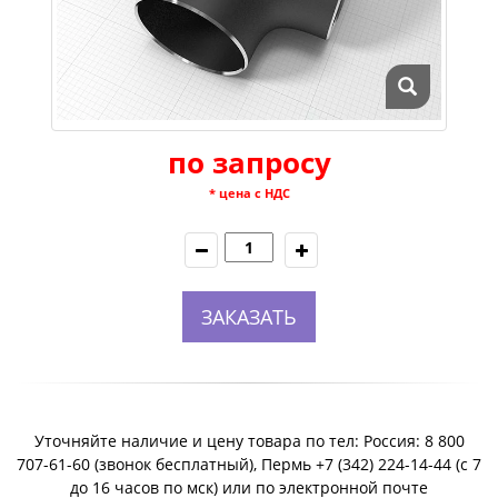
по запросу
* цена с НДС
ЗАКАЗАТЬ
Уточняйте наличие и цену товара по тел: Россия: 8 800
707-61-60 (звонок бесплатный), Пермь +7 (342) 224-14-44 (c 7
до 16 часов по мск) или по электронной почте