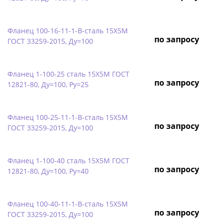
Фланец 100-16-11-1-B-сталь 15Х5М
по запросу
ГОСТ 33259-2015, Ду=100
Фланец 1-100-25 сталь 15Х5М ГОСТ
по запросу
12821-80, Ду=100, Ру=25
Фланец 100-25-11-1-B-сталь 15Х5М
по запросу
ГОСТ 33259-2015, Ду=100
Фланец 1-100-40 сталь 15Х5М ГОСТ
по запросу
12821-80, Ду=100, Ру=40
Фланец 100-40-11-1-B-сталь 15Х5М
по запросу
ГОСТ 33259-2015, Ду=100