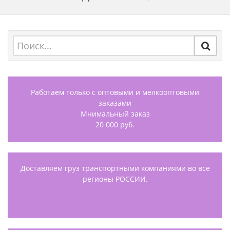
Работаем только с оптовыми и мелкооптовыми
заказами
Мнимальный заказ
20 000 руб.
Доставляем груз транспортными компаниями во все
регионы РОССИИ.