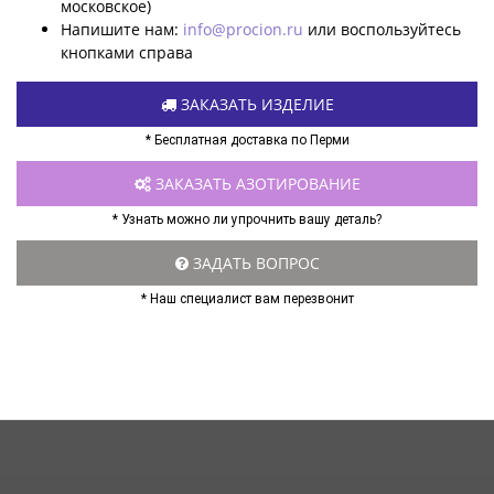
московское)
Напишите нам:
info@procion.ru
или воспользуйтесь
кнопками справа
ЗАКАЗАТЬ ИЗДЕЛИЕ
* Бесплатная доставка по Перми
ЗАКАЗАТЬ АЗОТИРОВАНИЕ
* Узнать можно ли упрочнить вашу деталь?
ЗАДАТЬ ВОПРОС
* Наш специалист вам перезвонит