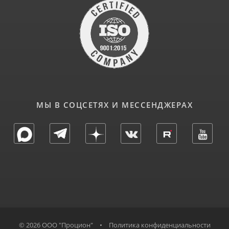
МЫ В СОЦСЕТЯХ И МЕССЕНДЖЕРАХ
© 2026 ООО "Процион"
•
Политика конфиденциальности