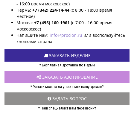
- 16:00 время московское)
Пермь:
+7 (342) 224-14-44
(с 8:00 - 18:00 время
местное)
Москва:
+7 (495) 160-1961
(с 7:00 - 16:00 время
московское)
Напишите нам:
info@procion.ru
или воспользуйтесь
кнопками справа
ЗАКАЗАТЬ ИЗДЕЛИЕ
* Бесплатная доставка по Перми
ЗАКАЗАТЬ АЗОТИРОВАНИЕ
* Узнать можно ли упрочнить вашу деталь?
ЗАДАТЬ ВОПРОС
* Наш специалист вам перезвонит