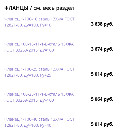
ФЛАНЦЫ /
см. весь раздел
Фланец 1-100-16 сталь 13ХФА ГОСТ
3 638 руб.
12821-80, Ду=100, Ру=16
Фланец 100-16-11-1-B-сталь 13ХФА
3 674 руб.
ГОСТ 33259-2015, Ду=100
Фланец 1-100-25 сталь 13ХФА ГОСТ
5 014 руб.
12821-80, Ду=100, Ру=25
Фланец 100-25-11-1-B-сталь 13ХФА
5 064 руб.
ГОСТ 33259-2015, Ду=100
Фланец 1-100-40 сталь 13ХФА ГОСТ
5 014 руб.
12821-80, Ду=100, Ру=40