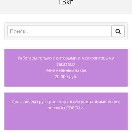
13кг.
Работаем только с оптовыми и мелкооптовыми
заказами
Мнимальный заказ
20 000 руб.
Доставляем груз транспортными компаниями во все
регионы РОССИИ.