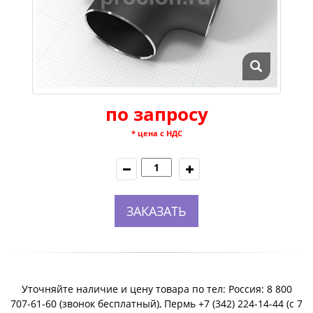
по запросу
* цена с НДС
ЗАКАЗАТЬ
Уточняйте наличие и цену товара по тел: Россия: 8 800
707-61-60 (звонок бесплатный), Пермь +7 (342) 224-14-44 (c 7