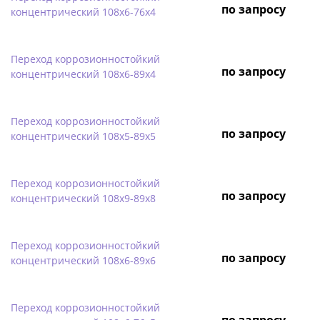
по запросу
концентрический 108х6-76х4
Переход коррозионностойкий
по запросу
концентрический 108х6-89х4
Переход коррозионностойкий
по запросу
концентрический 108х5-89х5
Переход коррозионностойкий
по запросу
концентрический 108х9-89х8
Переход коррозионностойкий
по запросу
концентрический 108х6-89х6
Переход коррозионностойкий
по запросу