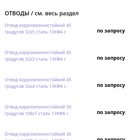
ОТВОДЫ /
см. весь раздел
Отвод коррозионностойкий 45
по запросу
градусов 32х5 сталь 13ХФА с
Отвод коррозионностойкий 45
по запросу
градусов 32х3 сталь 13ХФА с
Отвод коррозионностойкий 45
по запросу
градусов 32х4 сталь 13ХФА с
Отвод коррозионностойкий 30
по запросу
градусов 108х7 сталь 13ХФА с
Отвод коррозионностойкий 30
по запросу