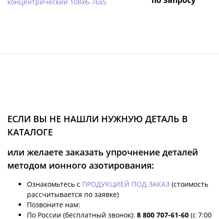
концентрический 108х6-76х5
ЕСЛИ ВЫ НЕ НАШЛИ НУЖНУЮ ДЕТАЛЬ В
КАТАЛОГЕ
или желаете заказать упрочнение деталей
методом ионного азотирования:
Ознакомьтесь с
ПРОДУКЦИЕЙ ПОД ЗАКАЗ
(стоимость
рассчитывается по заявке)
Позвоните нам:
По России (бесплатный звонок):
8 800 707-61-60
(с 7:00