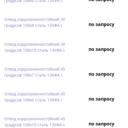
градусов 108х6 сталь 13ХФА с
Отвод коррозионностойкий 30
по запросу
градусов 108х8 сталь 13ХФА с
Отвод коррозионностойкий 30
по запросу
градусов 108х10 сталь 13ХФА с
Отвод коррозионностойкий 45
по запросу
градусов 108х7 сталь 13ХФА с
Отвод коррозионностойкий 45
по запросу
градусов 108х6 сталь 13ХФА с
Отвод коррозионностойкий 45
по запросу
градусов 108х10 сталь 13ХФА с