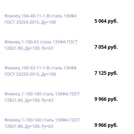
Фланец 100-40-11-1-B-сталь 13ХФА
5 064 руб.
ГОСТ 33259-2015, Ду=100
Фланец 1-100-63 сталь 13ХФА ГОСТ
7 054 руб.
12821-80, Ду=100, Ру=63
Фланец 100-63-11-1-B-сталь 13ХФА
7 125 руб.
ГОСТ 33259-2015, Ду=100
Фланец 1-100-100 сталь 13ХФА ГОСТ
9 966 руб.
12821-80, Ду=100, Ру=63
Фланец 1-100-160 сталь 13ХФА ГОСТ
9 966 руб.
12821-80, Ду=100, Ру=63