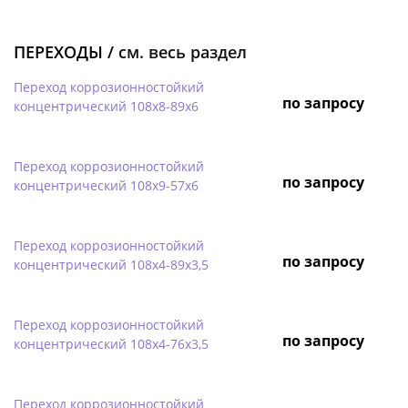
ПЕРЕХОДЫ /
см. весь раздел
Переход коррозионностойкий
по запросу
концентрический 108х8-89х6
Переход коррозионностойкий
по запросу
концентрический 108х9-57х6
Переход коррозионностойкий
по запросу
концентрический 108х4-89х3,5
Переход коррозионностойкий
по запросу
концентрический 108х4-76х3,5
Переход коррозионностойкий