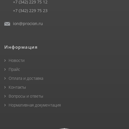
+7 (342) 229 75 12
+7 (342) 229 75 23
ion@procion.ru
Информация
Новости
Прайс
Оплата и доставка
Контакты
Вопросы и ответы
Нормативная документация