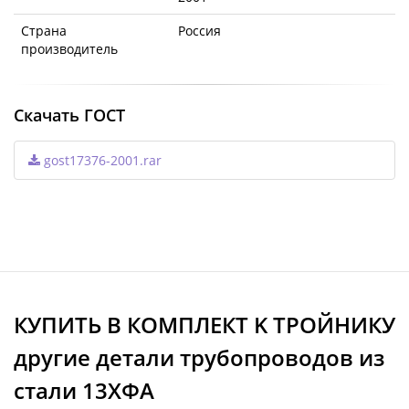
Страна
Россия
производитель
Скачать ГОСТ
gost17376-2001.rar
КУПИТЬ В КОМПЛЕКТ K ТРОЙНИКУ
другие детали трубопроводов из
стали 13ХФА