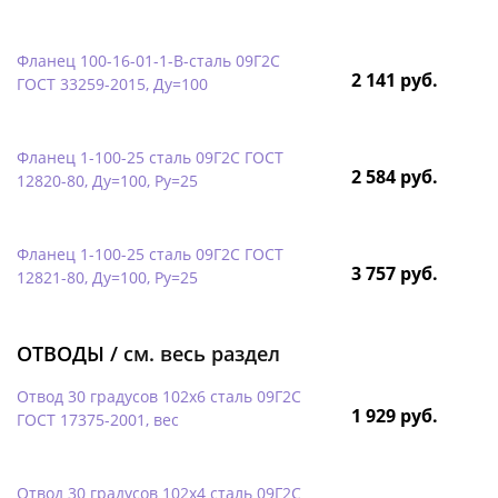
Фланец 100-16-01-1-B-сталь 09Г2С
2 141 руб.
ГОСТ 33259-2015, Ду=100
Фланец 1-100-25 сталь 09Г2С ГОСТ
2 584 руб.
12820-80, Ду=100, Ру=25
Фланец 1-100-25 сталь 09Г2С ГОСТ
3 757 руб.
12821-80, Ду=100, Ру=25
ОТВОДЫ /
см. весь раздел
Отвод 30 градусов 102х6 сталь 09Г2С
1 929 руб.
ГОСТ 17375-2001, вес
Отвод 30 градусов 102х4 сталь 09Г2С