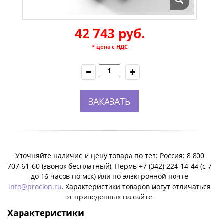
42 743 руб.
* цена с НДС
ЗАКАЗАТЬ
Уточняйте наличие и цену товара по тел: Россия: 8 800
707-61-60 (звонок бесплатный), Пермь +7 (342) 224-14-44 (c 7
до 16 часов по мск) или по электронной почте
info@procion.ru
. Характеристики товаров могут отличаться
от приведенных на сайте.
Характеристики