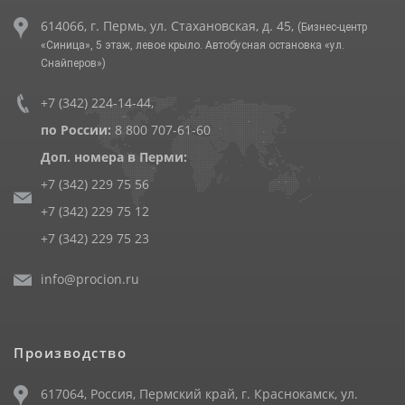
614066, г. Пермь, ул. Стахановская, д. 45,
(Бизнес-центр
«Синица», 5 этаж, левое крыло. Автобусная остановка «ул.
Снайперов»)
+7 (342) 224-14-44
,
по России:
8 800 707-61-60
Доп. номера в Перми:
+7 (342) 229 75 56
+7 (342) 229 75 12
+7 (342) 229 75 23
info@procion.ru
Производство
617064, Россия, Пермский край, г. Краснокамск, ул.