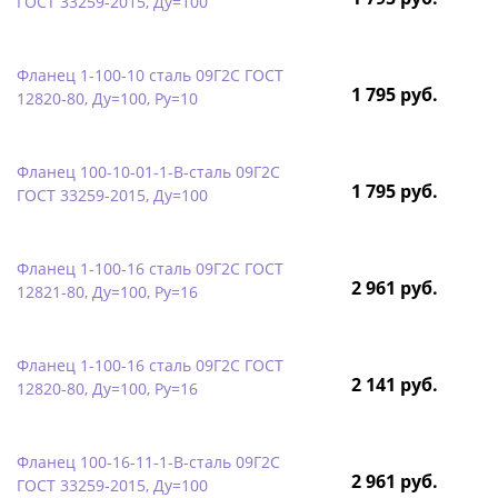
ГОСТ 33259-2015, Ду=100
Фланец 1-100-10 сталь 09Г2С ГОСТ
1 795 руб.
12820-80, Ду=100, Ру=10
Фланец 100-10-01-1-B-сталь 09Г2С
1 795 руб.
ГОСТ 33259-2015, Ду=100
Фланец 1-100-16 сталь 09Г2С ГОСТ
2 961 руб.
12821-80, Ду=100, Ру=16
Фланец 1-100-16 сталь 09Г2С ГОСТ
2 141 руб.
12820-80, Ду=100, Ру=16
Фланец 100-16-11-1-B-сталь 09Г2С
2 961 руб.
ГОСТ 33259-2015, Ду=100