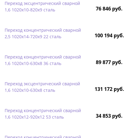
Переход эксцентрический сварной
76 846 руб.
1,6 1020х10-820х9 сталь
Переход концентрический сварной
100 194 руб.
2,5 1020х14-720х9 22 сталь
Переход концентрический сварной
89 877 руб.
1,6 1020х10-630х8 36 сталь
Переход эксцентрический сварной
131 172 руб.
1,6 1020х10-630х8 сталь
Переход концентрический сварной
34 853 руб.
1,6 1020х12-920х12 53 сталь
Переход концентрический сварной