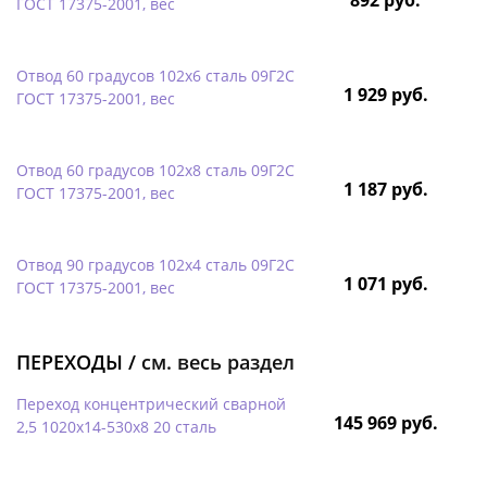
ГОСТ 17375-2001, вес
Отвод 60 градусов 102х6 сталь 09Г2С
1 929 руб.
ГОСТ 17375-2001, вес
Отвод 60 градусов 102х8 сталь 09Г2С
1 187 руб.
ГОСТ 17375-2001, вес
Отвод 90 градусов 102х4 сталь 09Г2С
1 071 руб.
ГОСТ 17375-2001, вес
ПЕРЕХОДЫ /
см. весь раздел
Переход концентрический сварной
145 969 руб.
2,5 1020х14-530х8 20 сталь