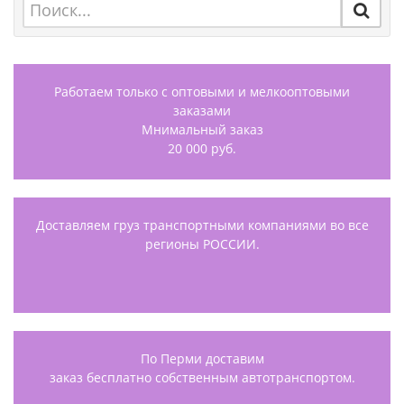
Работаем только с оптовыми и мелкооптовыми
заказами
Мнимальный заказ
20 000 руб.
Доставляем груз транспортными компаниями во все
регионы РОССИИ.
По Перми доставим
заказ бесплатно собственным автотранспортом.