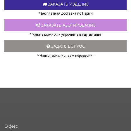
ЗАКАЗАТЬ ИЗДЕЛИЕ
* Бесплатная доставка по Перми
ЗАКАЗАТЬ АЗОТИРОВАНИЕ
* Узнать можно ли упрочнить вашу деталь?
ЗАДАТЬ ВОПРОС
* Наш специалист вам перезвонит
Офис