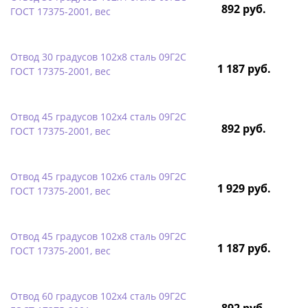
892 руб.
ГОСТ 17375-2001, вес
Отвод 30 градусов 102х8 сталь 09Г2С
1 187 руб.
ГОСТ 17375-2001, вес
Отвод 45 градусов 102х4 сталь 09Г2С
892 руб.
ГОСТ 17375-2001, вес
Отвод 45 градусов 102х6 сталь 09Г2С
1 929 руб.
ГОСТ 17375-2001, вес
Отвод 45 градусов 102х8 сталь 09Г2С
1 187 руб.
ГОСТ 17375-2001, вес
Отвод 60 градусов 102х4 сталь 09Г2С
892 руб.