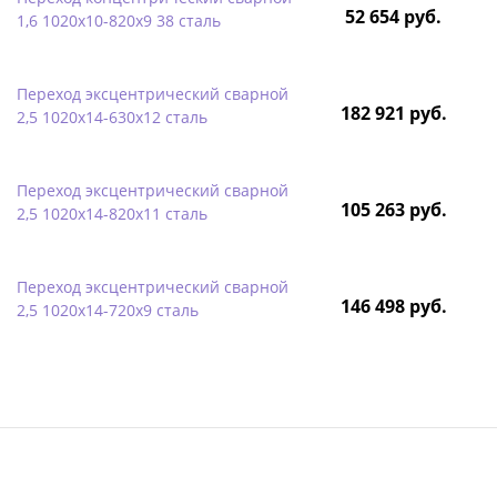
52 654 руб.
1,6 1020х10-820х9 38 сталь
Переход эксцентрический сварной
182 921 руб.
2,5 1020х14-630х12 сталь
Переход эксцентрический сварной
105 263 руб.
2,5 1020х14-820х11 сталь
Переход эксцентрический сварной
146 498 руб.
2,5 1020х14-720х9 сталь