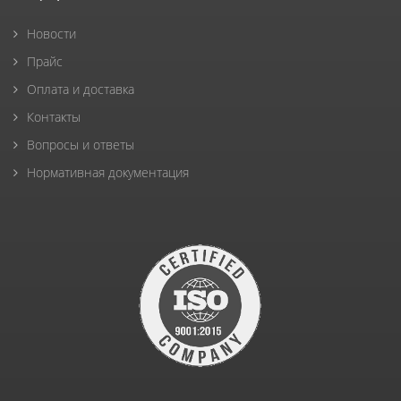
Новости
Прайс
Оплата и доставка
Контакты
Вопросы и ответы
Нормативная документация