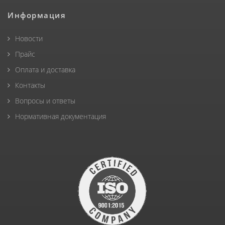
Информация
Новости
Прайс
Оплата и доставка
Контакты
Вопросы и ответы
Нормативная документация