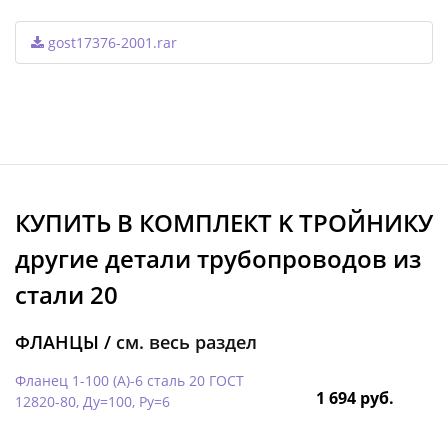
gost17376-2001.rar
КУПИТЬ В КОМПЛЕКТ K ТРОЙНИКУ
другие детали трубопроводов из
стали 20
ФЛАНЦЫ /
см. весь раздел
Фланец 1-100 (А)-6 сталь 20 ГОСТ
1 694 руб.
12820-80, Ду=100, Ру=6