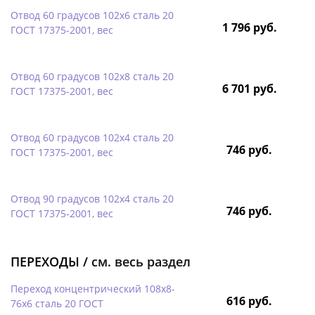
Отвод 60 градусов 102х6 сталь 20
1 796 руб.
ГОСТ 17375-2001, вес
Отвод 60 градусов 102х8 сталь 20
6 701 руб.
ГОСТ 17375-2001, вес
Отвод 60 градусов 102х4 сталь 20
746 руб.
ГОСТ 17375-2001, вес
Отвод 90 градусов 102х4 сталь 20
746 руб.
ГОСТ 17375-2001, вес
ПЕРЕХОДЫ /
см. весь раздел
Переход концентрический 108х8-
616 руб.
76х6 сталь 20 ГОСТ