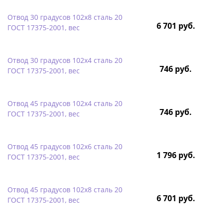
Отвод 30 градусов 102х8 сталь 20
6 701 руб.
ГОСТ 17375-2001, вес
Отвод 30 градусов 102х4 сталь 20
746 руб.
ГОСТ 17375-2001, вес
Отвод 45 градусов 102х4 сталь 20
746 руб.
ГОСТ 17375-2001, вес
Отвод 45 градусов 102х6 сталь 20
1 796 руб.
ГОСТ 17375-2001, вес
Отвод 45 градусов 102х8 сталь 20
6 701 руб.
ГОСТ 17375-2001, вес