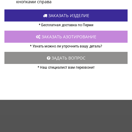
кнопками справа
ЗАКАЗАТЬ ИЗДЕЛИЕ
* Бесплатная доставка по Перми
ЗАКАЗАТЬ АЗОТИРОВАНИЕ
* Узнать можно ли упрочнить вашу деталь?
ЗАДАТЬ ВОПРОС
* Наш специалист вам перезвонит