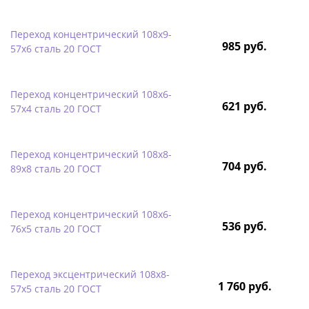
Переход концентрический 108х9-
985 руб.
57х6 сталь 20 ГОСТ
Переход концентрический 108х6-
621 руб.
57х4 сталь 20 ГОСТ
Переход концентрический 108х8-
704 руб.
89х8 сталь 20 ГОСТ
Переход концентрический 108х6-
536 руб.
76х5 сталь 20 ГОСТ
Переход эксцентрический 108х8-
1 760 руб.
57х5 сталь 20 ГОСТ