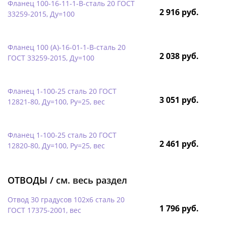
Фланец 100-16-11-1-B-сталь 20 ГОСТ
2 916 руб.
33259-2015, Ду=100
Фланец 100 (А)-16-01-1-B-сталь 20
2 038 руб.
ГОСТ 33259-2015, Ду=100
Фланец 1-100-25 сталь 20 ГОСТ
3 051 руб.
12821-80, Ду=100, Ру=25, вес
Фланец 1-100-25 сталь 20 ГОСТ
2 461 руб.
12820-80, Ду=100, Ру=25, вес
ОТВОДЫ /
см. весь раздел
Отвод 30 градусов 102х6 сталь 20
1 796 руб.
ГОСТ 17375-2001, вес