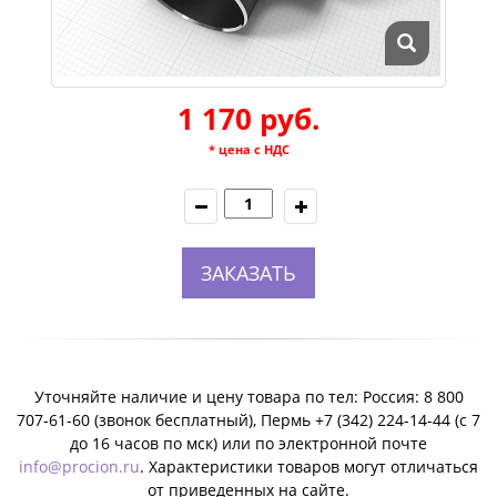
1 170 руб.
* цена с НДС
ЗАКАЗАТЬ
Уточняйте наличие и цену товара по тел: Россия: 8 800
707-61-60 (звонок бесплатный), Пермь +7 (342) 224-14-44 (c 7
до 16 часов по мск) или по электронной почте
info@procion.ru
. Характеристики товаров могут отличаться
от приведенных на сайте.