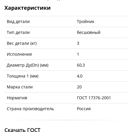
Характеристики
Вид детали
Тройник
Тип детали
бесшовный
Вес детали (кг)
3
Исполнение
1
Диаметр Ду(Dn) (мм)
60,3
Толщина 1 (мм)
4,0
Марка стали
20
Норматив
ГОСТ 17376-2001
Страна производитель
Россия
Скачать ГОСТ