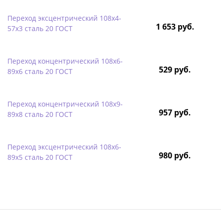
Переход эксцентрический 108х4-
1 653 руб.
57х3 сталь 20 ГОСТ
Переход концентрический 108х6-
529 руб.
89х6 сталь 20 ГОСТ
Переход концентрический 108х9-
957 руб.
89х8 сталь 20 ГОСТ
Переход эксцентрический 108х6-
980 руб.
89х5 сталь 20 ГОСТ