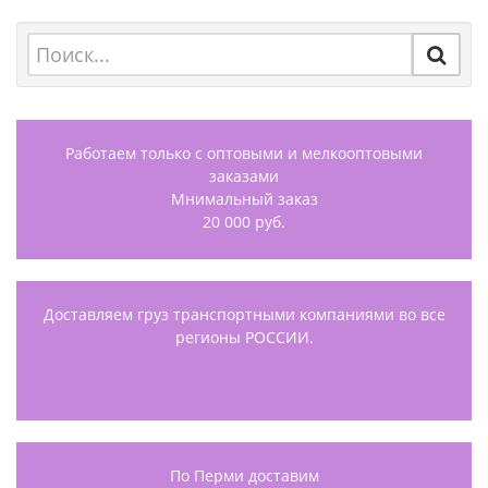
Работаем только с оптовыми и мелкооптовыми
заказами
Мнимальный заказ
20 000 руб.
Доставляем груз транспортными компаниями во все
регионы РОССИИ.
По Перми доставим