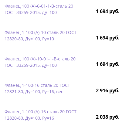
Фланец 100 (А)-6-01-1-B-сталь 20
1 694 руб.
ГОСТ 33259-2015, Ду=100
Фланец 1-100 (А)-10 сталь 20 ГОСТ
1 694 руб.
12820-80, Ду=100, Ру=10
Фланец 100 (А)-10-01-1-B-сталь 20
1 694 руб.
ГОСТ 33259-2015, Ду=100
Фланец 1-100-16 сталь 20 ГОСТ
2 916 руб.
12821-80, Ду=100, Ру=16, вес
Фланец 1-100 (А)-16 сталь 20 ГОСТ
2 038 руб.
12820-80, Ду=100, Ру=16