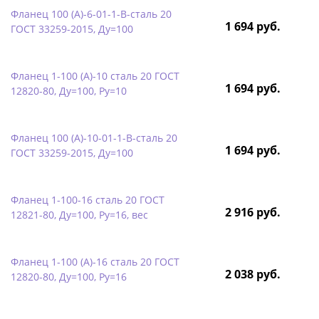
Фланец 100 (А)-6-01-1-B-сталь 20
1 694 руб.
ГОСТ 33259-2015, Ду=100
Фланец 1-100 (А)-10 сталь 20 ГОСТ
1 694 руб.
12820-80, Ду=100, Ру=10
Фланец 100 (А)-10-01-1-B-сталь 20
1 694 руб.
ГОСТ 33259-2015, Ду=100
Фланец 1-100-16 сталь 20 ГОСТ
2 916 руб.
12821-80, Ду=100, Ру=16, вес
Фланец 1-100 (А)-16 сталь 20 ГОСТ
2 038 руб.
12820-80, Ду=100, Ру=16