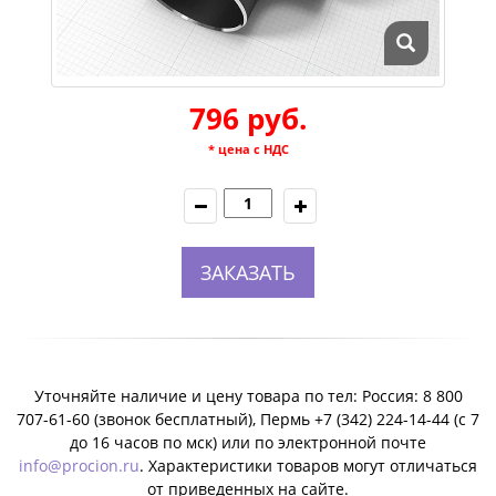
796 руб.
* цена с НДС
ЗАКАЗАТЬ
Уточняйте наличие и цену товара по тел: Россия: 8 800
707-61-60 (звонок бесплатный), Пермь +7 (342) 224-14-44 (c 7
до 16 часов по мск) или по электронной почте
info@procion.ru
. Характеристики товаров могут отличаться
от приведенных на сайте.