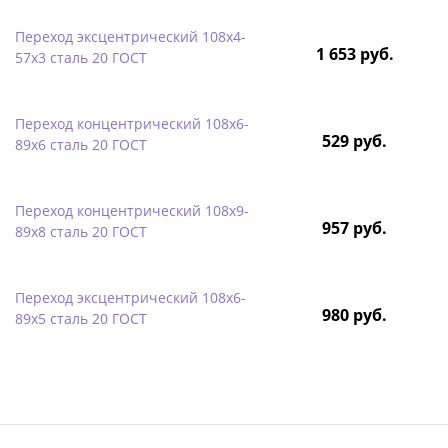
Переход эксцентрический 108х4-
1 653 руб.
57х3 сталь 20 ГОСТ
Переход концентрический 108х6-
529 руб.
89х6 сталь 20 ГОСТ
Переход концентрический 108х9-
957 руб.
89х8 сталь 20 ГОСТ
Переход эксцентрический 108х6-
980 руб.
89х5 сталь 20 ГОСТ