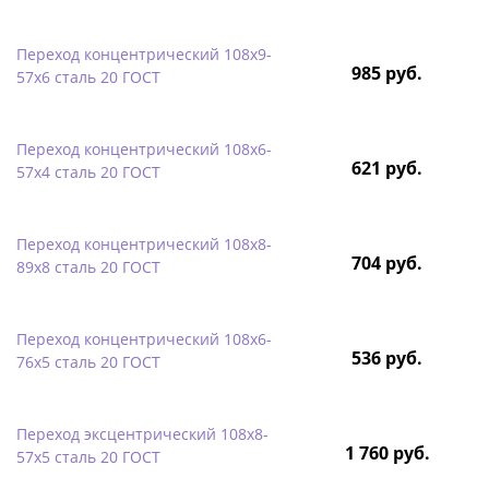
Переход концентрический 108х9-
985 руб.
57х6 сталь 20 ГОСТ
Переход концентрический 108х6-
621 руб.
57х4 сталь 20 ГОСТ
Переход концентрический 108х8-
704 руб.
89х8 сталь 20 ГОСТ
Переход концентрический 108х6-
536 руб.
76х5 сталь 20 ГОСТ
Переход эксцентрический 108х8-
1 760 руб.
57х5 сталь 20 ГОСТ