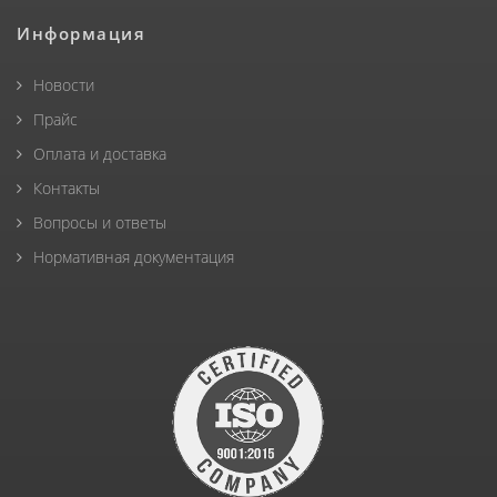
Информация
Новости
Прайс
Оплата и доставка
Контакты
Вопросы и ответы
Нормативная документация