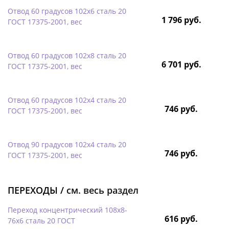
Отвод 60 градусов 102х6 сталь 20
1 796 руб.
ГОСТ 17375-2001, вес
Отвод 60 градусов 102х8 сталь 20
6 701 руб.
ГОСТ 17375-2001, вес
Отвод 60 градусов 102х4 сталь 20
746 руб.
ГОСТ 17375-2001, вес
Отвод 90 градусов 102х4 сталь 20
746 руб.
ГОСТ 17375-2001, вес
ПЕРЕХОДЫ /
см. весь раздел
Переход концентрический 108х8-
616 руб.
76х6 сталь 20 ГОСТ