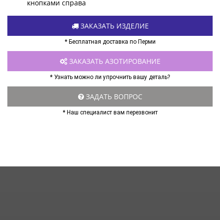
кнопками справа
ЗАКАЗАТЬ ИЗДЕЛИЕ
* Бесплатная доставка по Перми
ЗАКАЗАТЬ АЗОТИРОВАНИЕ
* Узнать можно ли упрочнить вашу деталь?
ЗАДАТЬ ВОПРОС
* Наш специалист вам перезвонит