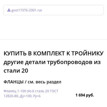
gost17376-2001.rar
КУПИТЬ В КОМПЛЕКТ K ТРОЙНИКУ
другие детали трубопроводов из
стали 20
ФЛАНЦЫ /
см. весь раздел
Фланец 1-100 (А)-6 сталь 20 ГОСТ
1 694 руб.
12820-80, Ду=100, Ру=6