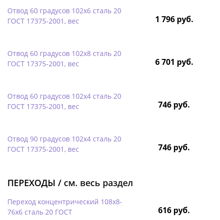
Отвод 60 градусов 102х6 сталь 20
1 796 руб.
ГОСТ 17375-2001, вес
Отвод 60 градусов 102х8 сталь 20
6 701 руб.
ГОСТ 17375-2001, вес
Отвод 60 градусов 102х4 сталь 20
746 руб.
ГОСТ 17375-2001, вес
Отвод 90 градусов 102х4 сталь 20
746 руб.
ГОСТ 17375-2001, вес
ПЕРЕХОДЫ /
см. весь раздел
Переход концентрический 108х8-
616 руб.
76х6 сталь 20 ГОСТ