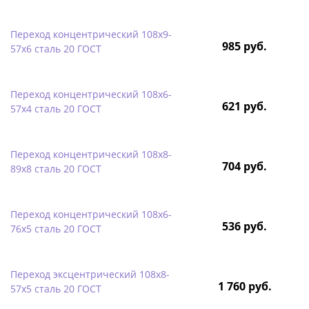
Переход концентрический 108х9-
985 руб.
57х6 сталь 20 ГОСТ
Переход концентрический 108х6-
621 руб.
57х4 сталь 20 ГОСТ
Переход концентрический 108х8-
704 руб.
89х8 сталь 20 ГОСТ
Переход концентрический 108х6-
536 руб.
76х5 сталь 20 ГОСТ
Переход эксцентрический 108х8-
1 760 руб.
57х5 сталь 20 ГОСТ