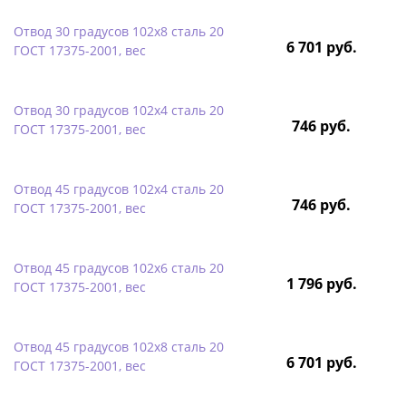
Отвод 30 градусов 102х8 сталь 20
6 701 руб.
ГОСТ 17375-2001, вес
Отвод 30 градусов 102х4 сталь 20
746 руб.
ГОСТ 17375-2001, вес
Отвод 45 градусов 102х4 сталь 20
746 руб.
ГОСТ 17375-2001, вес
Отвод 45 градусов 102х6 сталь 20
1 796 руб.
ГОСТ 17375-2001, вес
Отвод 45 градусов 102х8 сталь 20
6 701 руб.
ГОСТ 17375-2001, вес