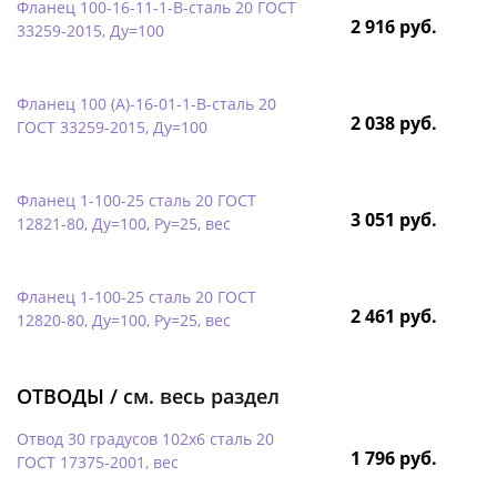
Фланец 100-16-11-1-B-сталь 20 ГОСТ
2 916 руб.
33259-2015, Ду=100
Фланец 100 (А)-16-01-1-B-сталь 20
2 038 руб.
ГОСТ 33259-2015, Ду=100
Фланец 1-100-25 сталь 20 ГОСТ
3 051 руб.
12821-80, Ду=100, Ру=25, вес
Фланец 1-100-25 сталь 20 ГОСТ
2 461 руб.
12820-80, Ду=100, Ру=25, вес
ОТВОДЫ /
см. весь раздел
Отвод 30 градусов 102х6 сталь 20
1 796 руб.
ГОСТ 17375-2001, вес