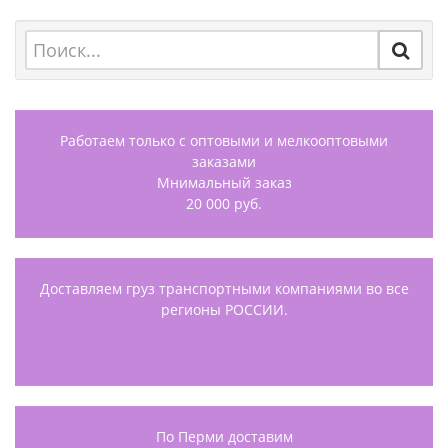
Работаем только с оптовыми и мелкооптовыми
заказами
Мнимальный заказ
20 000 руб.
Доставляем груз транспортными компаниями во все
регионы РОССИИ.
По Перми доставим