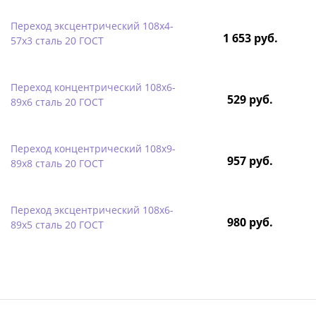
Переход эксцентрический 108х4-
1 653 руб.
57х3 сталь 20 ГОСТ
Переход концентрический 108х6-
529 руб.
89х6 сталь 20 ГОСТ
Переход концентрический 108х9-
957 руб.
89х8 сталь 20 ГОСТ
Переход эксцентрический 108х6-
980 руб.
89х5 сталь 20 ГОСТ