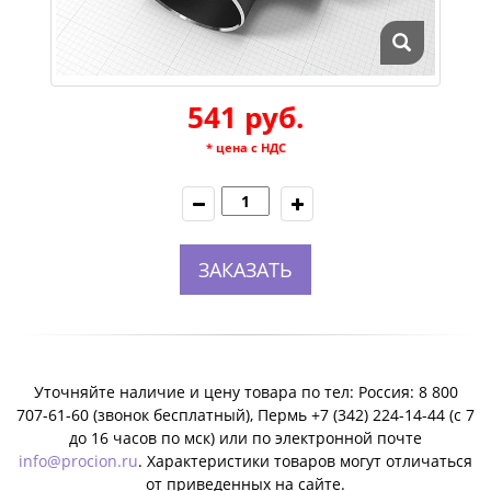
541 руб.
* цена с НДС
ЗАКАЗАТЬ
Уточняйте наличие и цену товара по тел: Россия: 8 800
707-61-60 (звонок бесплатный), Пермь +7 (342) 224-14-44 (c 7
до 16 часов по мск) или по электронной почте
info@procion.ru
. Характеристики товаров могут отличаться
от приведенных на сайте.