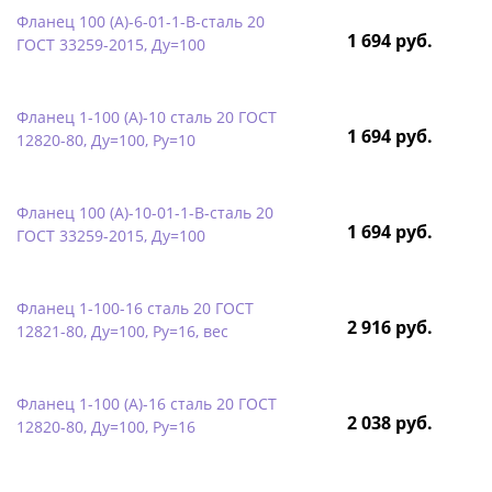
Фланец 100 (А)-6-01-1-B-сталь 20
1 694 руб.
ГОСТ 33259-2015, Ду=100
Фланец 1-100 (А)-10 сталь 20 ГОСТ
1 694 руб.
12820-80, Ду=100, Ру=10
Фланец 100 (А)-10-01-1-B-сталь 20
1 694 руб.
ГОСТ 33259-2015, Ду=100
Фланец 1-100-16 сталь 20 ГОСТ
2 916 руб.
12821-80, Ду=100, Ру=16, вес
Фланец 1-100 (А)-16 сталь 20 ГОСТ
2 038 руб.
12820-80, Ду=100, Ру=16