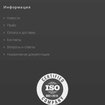
Информация
Новости
Прайс
Оплата и доставка
Контакты
Вопросы и ответы
Нормативная документация