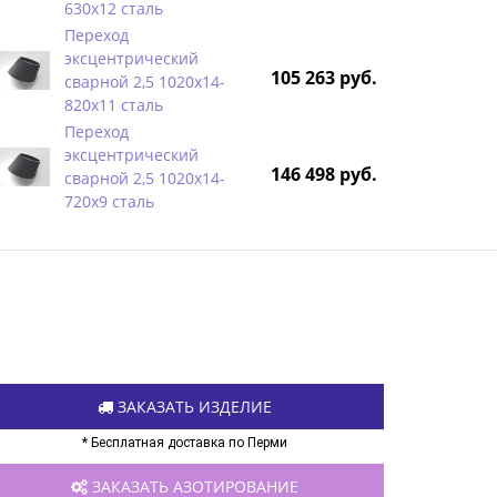
630х12 сталь
Переход
эксцентрический
105 263 руб.
сварной 2,5 1020х14-
820х11 сталь
Переход
эксцентрический
146 498 руб.
сварной 2,5 1020х14-
720х9 сталь
ЗАКАЗАТЬ ИЗДЕЛИЕ
* Бесплатная доставка по Перми
ЗАКАЗАТЬ АЗОТИРОВАНИЕ