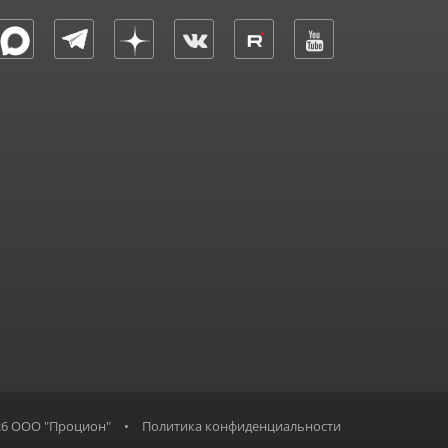
26 ООО "Процион"
•
Политика конфиденциальности