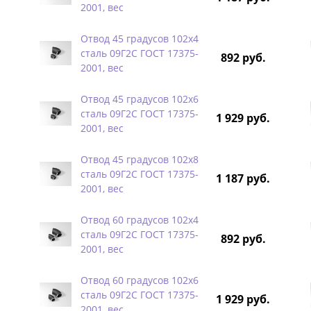
2001, вес
Отвод 45 градусов 102х4
сталь 09Г2С ГОСТ 17375-
892 руб.
2001, вес
Отвод 45 градусов 102х6
сталь 09Г2С ГОСТ 17375-
1 929 руб.
2001, вес
Отвод 45 градусов 102х8
сталь 09Г2С ГОСТ 17375-
1 187 руб.
2001, вес
Отвод 60 градусов 102х4
сталь 09Г2С ГОСТ 17375-
892 руб.
2001, вес
Отвод 60 градусов 102х6
сталь 09Г2С ГОСТ 17375-
1 929 руб.
2001, вес