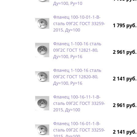
Ду=100, Ру=10
Фланец 100-10-01-1-B-
сталь 09Г2С ГОСТ 33259-
1 795 руб.
2015, Ду=100
Фланец 1-100-16 сталь
09Г2С ГОСТ 12821-80,
2 961 руб.
Ду=100, Ру=16
Фланец 1-100-16 сталь
09Г2С ГОСТ 12820-80,
2 141 руб.
Ду=100, Ру=16
Фланец 100-16-11-1-B-
сталь 09Г2С ГОСТ 33259-
2 961 руб.
2015, Ду=100
Фланец 100-16-01-1-B-
сталь 09Г2С ГОСТ 33259-
2 141 руб.
2015, Ду=100