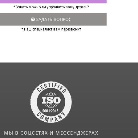
* Узнать можно ли упрочнить вашу деталь?
ЗАДАТЬ ВОПРОС
* Наш специалист вам перезвонит
МЫ В СОЦСЕТЯХ И МЕССЕНДЖЕРАХ