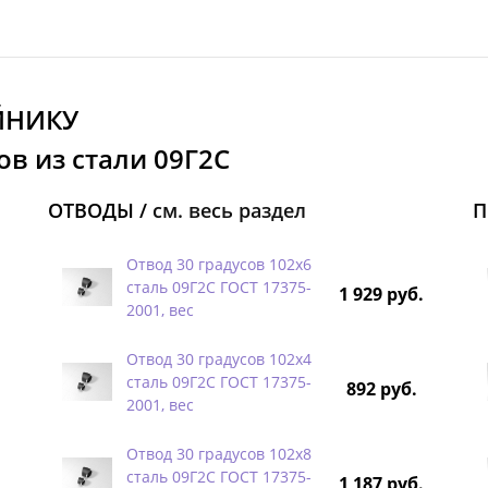
ЙНИКУ
в из стали 09Г2С
ОТВОДЫ /
см. весь раздел
П
Отвод 30 градусов 102х6
сталь 09Г2С ГОСТ 17375-
1 929 руб.
2001, вес
Отвод 30 градусов 102х4
сталь 09Г2С ГОСТ 17375-
892 руб.
2001, вес
Отвод 30 градусов 102х8
сталь 09Г2С ГОСТ 17375-
1 187 руб.