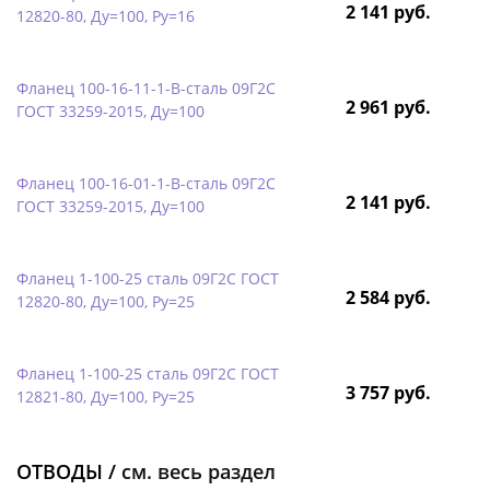
2 141 руб.
12820-80, Ду=100, Ру=16
Фланец 100-16-11-1-B-сталь 09Г2С
2 961 руб.
ГОСТ 33259-2015, Ду=100
Фланец 100-16-01-1-B-сталь 09Г2С
2 141 руб.
ГОСТ 33259-2015, Ду=100
Фланец 1-100-25 сталь 09Г2С ГОСТ
2 584 руб.
12820-80, Ду=100, Ру=25
Фланец 1-100-25 сталь 09Г2С ГОСТ
3 757 руб.
12821-80, Ду=100, Ру=25
ОТВОДЫ /
см. весь раздел