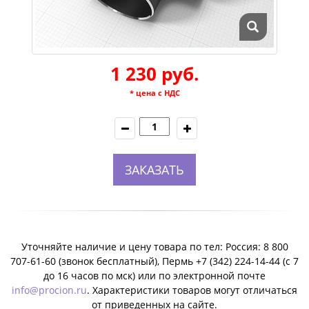
1 230 руб.
* цена с НДС
ЗАКАЗАТЬ
Уточняйте наличие и цену товара по тел: Россия: 8 800
707-61-60 (звонок бесплатный), Пермь +7 (342) 224-14-44 (c 7
до 16 часов по мск) или по электронной почте
info@procion.ru
. Характеристики товаров могут отличаться
от приведенных на сайте.