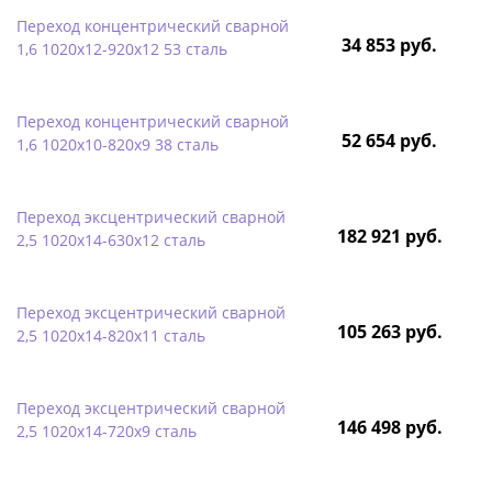
Переход концентрический сварной
34 853 руб.
1,6 1020х12-920х12 53 сталь
Переход концентрический сварной
52 654 руб.
1,6 1020х10-820х9 38 сталь
Переход эксцентрический сварной
182 921 руб.
2,5 1020х14-630х12 сталь
Переход эксцентрический сварной
105 263 руб.
2,5 1020х14-820х11 сталь
Переход эксцентрический сварной
146 498 руб.
2,5 1020х14-720х9 сталь