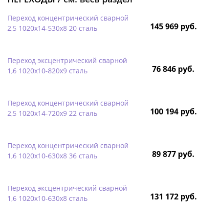
Переход концентрический сварной
145 969 руб.
2,5 1020х14-530х8 20 сталь
Переход эксцентрический сварной
76 846 руб.
1,6 1020х10-820х9 сталь
Переход концентрический сварной
100 194 руб.
2,5 1020х14-720х9 22 сталь
Переход концентрический сварной
89 877 руб.
1,6 1020х10-630х8 36 сталь
Переход эксцентрический сварной
131 172 руб.
1,6 1020х10-630х8 сталь