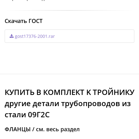
Скачать ГОСТ
gost17376-2001.rar
КУПИТЬ В КОМПЛЕКТ K ТРОЙНИКУ
другие детали трубопроводов из
стали 09Г2С
ФЛАНЦЫ /
см. весь раздел