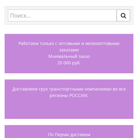
Работаем только с оптовыми и мелкооптовыми
заказами
Мнимальный заказ
20 000 руб.
Доставляем груз транспортными компаниями во все
регионы РОССИИ.
По Перми доставим