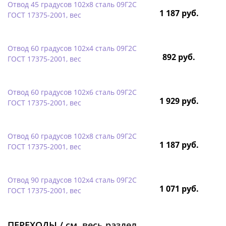
Отвод 45 градусов 102х8 сталь 09Г2С
1 187 руб.
ГОСТ 17375-2001, вес
Отвод 60 градусов 102х4 сталь 09Г2С
892 руб.
ГОСТ 17375-2001, вес
Отвод 60 градусов 102х6 сталь 09Г2С
1 929 руб.
ГОСТ 17375-2001, вес
Отвод 60 градусов 102х8 сталь 09Г2С
1 187 руб.
ГОСТ 17375-2001, вес
Отвод 90 градусов 102х4 сталь 09Г2С
1 071 руб.
ГОСТ 17375-2001, вес
ПЕРЕХОДЫ /
см. весь раздел