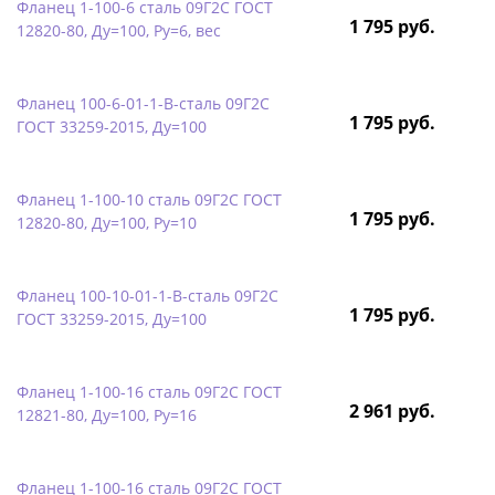
Фланец 1-100-6 сталь 09Г2С ГОСТ
1 795 руб.
12820-80, Ду=100, Ру=6, вес
Фланец 100-6-01-1-B-сталь 09Г2С
1 795 руб.
ГОСТ 33259-2015, Ду=100
Фланец 1-100-10 сталь 09Г2С ГОСТ
1 795 руб.
12820-80, Ду=100, Ру=10
Фланец 100-10-01-1-B-сталь 09Г2С
1 795 руб.
ГОСТ 33259-2015, Ду=100
Фланец 1-100-16 сталь 09Г2С ГОСТ
2 961 руб.
12821-80, Ду=100, Ру=16
Фланец 1-100-16 сталь 09Г2С ГОСТ