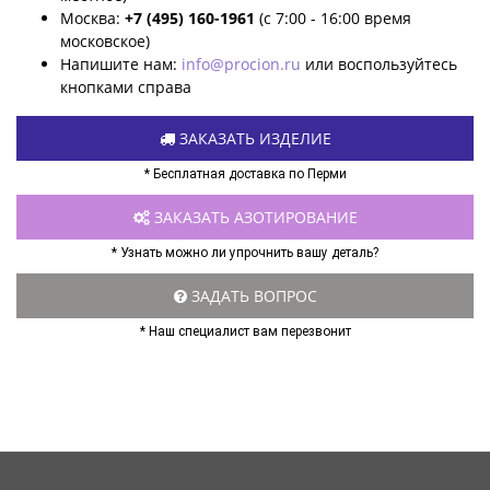
Москва:
+7 (495) 160-1961
(с 7:00 - 16:00 время
московское)
Напишите нам:
info@procion.ru
или воспользуйтесь
кнопками справа
ЗАКАЗАТЬ ИЗДЕЛИЕ
* Бесплатная доставка по Перми
ЗАКАЗАТЬ АЗОТИРОВАНИЕ
* Узнать можно ли упрочнить вашу деталь?
ЗАДАТЬ ВОПРОС
* Наш специалист вам перезвонит