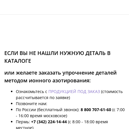
ЕСЛИ ВЫ НЕ НАШЛИ НУЖНУЮ ДЕТАЛЬ В
КАТАЛОГЕ
или желаете заказать упрочнение деталей
методом ионного азотирования:
Ознакомьтесь с
ПРОДУКЦИЕЙ ПОД ЗАКАЗ
(стоимость
рассчитывается по заявке)
Позвоните нам:
По России (бесплатный звонок):
8 800 707-61-60
(с 7:00
- 16:00 время московское)
Пермь:
+7 (342) 224-14-44
(с 8:00 - 18:00 время
местное)