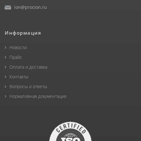
ion@procion.ru
Информация
Новости
Прайс
Оплата и доставка
Контакты
Вопросы и ответы
Нормативная документация