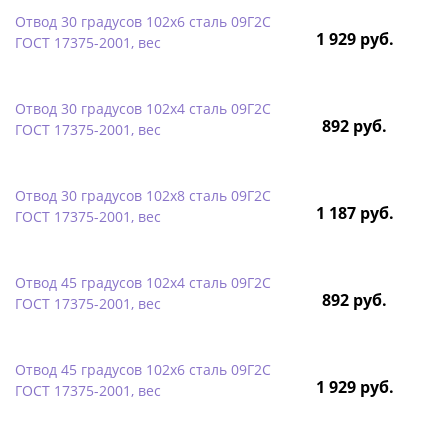
Отвод 30 градусов 102х6 сталь 09Г2С
1 929 руб.
ГОСТ 17375-2001, вес
Отвод 30 градусов 102х4 сталь 09Г2С
892 руб.
ГОСТ 17375-2001, вес
Отвод 30 градусов 102х8 сталь 09Г2С
1 187 руб.
ГОСТ 17375-2001, вес
Отвод 45 градусов 102х4 сталь 09Г2С
892 руб.
ГОСТ 17375-2001, вес
Отвод 45 градусов 102х6 сталь 09Г2С
1 929 руб.
ГОСТ 17375-2001, вес