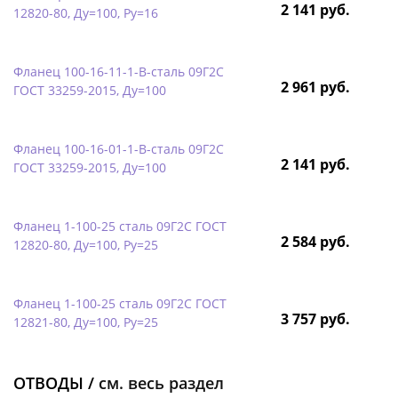
2 141 руб.
12820-80, Ду=100, Ру=16
Фланец 100-16-11-1-B-сталь 09Г2С
2 961 руб.
ГОСТ 33259-2015, Ду=100
Фланец 100-16-01-1-B-сталь 09Г2С
2 141 руб.
ГОСТ 33259-2015, Ду=100
Фланец 1-100-25 сталь 09Г2С ГОСТ
2 584 руб.
12820-80, Ду=100, Ру=25
Фланец 1-100-25 сталь 09Г2С ГОСТ
3 757 руб.
12821-80, Ду=100, Ру=25
ОТВОДЫ /
см. весь раздел