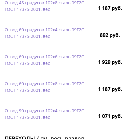
Отвод 45 градусов 102х8 сталь 09Г2С
1 187 руб.
ГОСТ 17375-2001, вес
Отвод 60 градусов 102х4 сталь 09Г2С
892 руб.
ГОСТ 17375-2001, вес
Отвод 60 градусов 102х6 сталь 09Г2С
1 929 руб.
ГОСТ 17375-2001, вес
Отвод 60 градусов 102х8 сталь 09Г2С
1 187 руб.
ГОСТ 17375-2001, вес
Отвод 90 градусов 102х4 сталь 09Г2С
1 071 руб.
ГОСТ 17375-2001, вес
ПЕРЕХОДЫ /
см. весь раздел