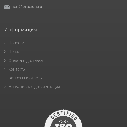
ion@procion.ru
Информация
Новости
Прайс
Оплата и доставка
Контакты
Вопросы и ответы
Нормативная документация