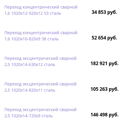
Переход концентрический сварной
34 853 руб.
1,6 1020х12-920х12 53 сталь
Переход концентрический сварной
52 654 руб.
1,6 1020х10-820х9 38 сталь
Переход эксцентрический сварной
182 921 руб.
2,5 1020х14-630х12 сталь
Переход эксцентрический сварной
105 263 руб.
2,5 1020х14-820х11 сталь
Переход эксцентрический сварной
146 498 руб.
2,5 1020х14-720х9 сталь