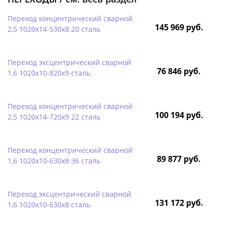
Переход концентрический сварной
145 969 руб.
2,5 1020х14-530х8 20 сталь
Переход эксцентрический сварной
76 846 руб.
1,6 1020х10-820х9 сталь
Переход концентрический сварной
100 194 руб.
2,5 1020х14-720х9 22 сталь
Переход концентрический сварной
89 877 руб.
1,6 1020х10-630х8 36 сталь
Переход эксцентрический сварной
131 172 руб.
1,6 1020х10-630х8 сталь