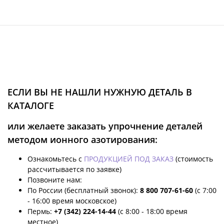
ЕСЛИ ВЫ НЕ НАШЛИ НУЖНУЮ ДЕТАЛЬ В
КАТАЛОГЕ
или желаете заказать упрочнение деталей
методом ионного азотирования:
Ознакомьтесь с
ПРОДУКЦИЕЙ ПОД ЗАКАЗ
(стоимость
рассчитывается по заявке)
Позвоните нам:
По России (бесплатный звонок):
8 800 707-61-60
(с 7:00
- 16:00 время московское)
Пермь:
+7 (342) 224-14-44
(с 8:00 - 18:00 время
местное)