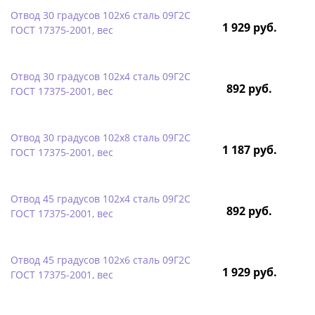
Отвод 30 градусов 102х6 сталь 09Г2С
1 929 руб.
ГОСТ 17375-2001, вес
Отвод 30 градусов 102х4 сталь 09Г2С
892 руб.
ГОСТ 17375-2001, вес
Отвод 30 градусов 102х8 сталь 09Г2С
1 187 руб.
ГОСТ 17375-2001, вес
Отвод 45 градусов 102х4 сталь 09Г2С
892 руб.
ГОСТ 17375-2001, вес
Отвод 45 градусов 102х6 сталь 09Г2С
1 929 руб.
ГОСТ 17375-2001, вес