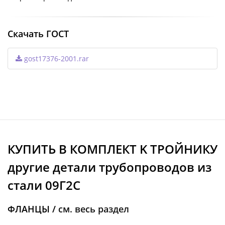
Скачать ГОСТ
gost17376-2001.rar
КУПИТЬ В КОМПЛЕКТ K ТРОЙНИКУ
другие детали трубопроводов из
стали 09Г2С
ФЛАНЦЫ /
см. весь раздел