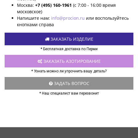
Москва:
+7 (495) 160-1961
(с 7:00 - 16:00 время
московское)
Напишите нам:
info@procion.ru
или воспользуйтесь
кнопками справа
ЗАКАЗАТЬ ИЗДЕЛИЕ
* Бесплатная доставка по Перми
ЗАКАЗАТЬ АЗОТИРОВАНИЕ
* Узнать можно ли упрочнить вашу деталь?
ЗАДАТЬ ВОПРОС
* Наш специалист вам перезвонит