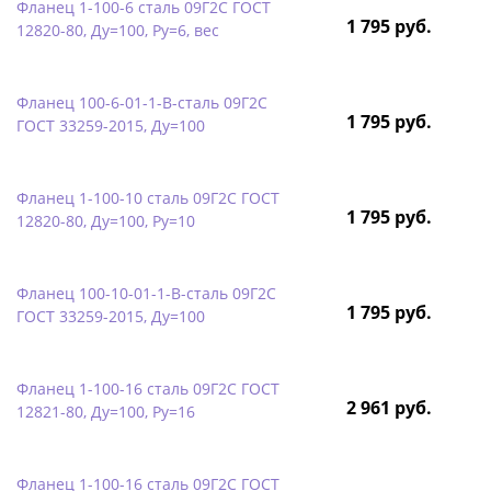
Фланец 1-100-6 сталь 09Г2С ГОСТ
1 795 руб.
12820-80, Ду=100, Ру=6, вес
Фланец 100-6-01-1-B-сталь 09Г2С
1 795 руб.
ГОСТ 33259-2015, Ду=100
Фланец 1-100-10 сталь 09Г2С ГОСТ
1 795 руб.
12820-80, Ду=100, Ру=10
Фланец 100-10-01-1-B-сталь 09Г2С
1 795 руб.
ГОСТ 33259-2015, Ду=100
Фланец 1-100-16 сталь 09Г2С ГОСТ
2 961 руб.
12821-80, Ду=100, Ру=16
Фланец 1-100-16 сталь 09Г2С ГОСТ