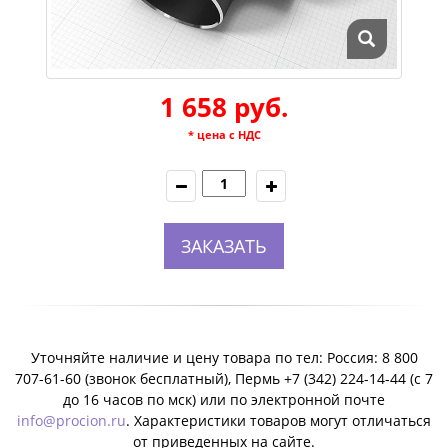
1 658 руб.
* цена с НДС
ЗАКАЗАТЬ
Уточняйте наличие и цену товара по тел: Россия: 8 800
707-61-60 (звонок бесплатный), Пермь +7 (342) 224-14-44 (c 7
до 16 часов по мск) или по электронной почте
info@procion.ru
. Характеристики товаров могут отличаться
от приведенных на сайте.