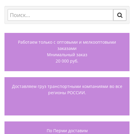
Работаем только с оптовыми и мелкооптовыми
заказами
Мнимальный заказ
20 000 руб.
Доставляем груз транспортными компаниями во все
регионы РОССИИ.
По Перми доставим