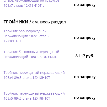
Отвод нержавеющий 90 градусов
по запросу
108х7 сталь 12Х18Н10Т с
ТРОЙНИКИ /
см. весь раздел
Тройник равнопроходной
нержавеющий 102х5 сталь
по запросу
12Х18Н10Т
Тройник бесшовный переходный
8 117 руб.
нержавеющий 108х6-89х6 сталь
Тройник переходный нержавеющий
по запросу
108х4-89х5 сталь 12Х18Н10Т
Тройник переходный нержавеющий
по запросу
108х5-89х5 сталь 12Х18Н10Т