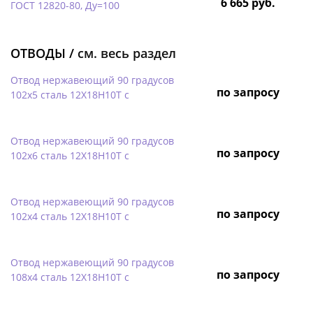
6 665 руб.
ГОСТ 12820-80, Ду=100
ОТВОДЫ /
см. весь раздел
Отвод нержавеющий 90 градусов
по запросу
102х5 сталь 12Х18Н10Т с
Отвод нержавеющий 90 градусов
по запросу
102х6 сталь 12Х18Н10Т с
Отвод нержавеющий 90 градусов
по запросу
102х4 сталь 12Х18Н10Т с
Отвод нержавеющий 90 градусов
по запросу
108х4 сталь 12Х18Н10Т с