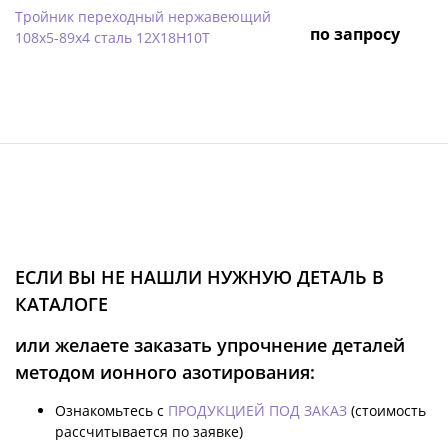
Тройник переходный нержавеющий
по запросу
108х5-89х4 сталь 12Х18Н10Т
ЕСЛИ ВЫ НЕ НАШЛИ НУЖНУЮ ДЕТАЛЬ В
КАТАЛОГЕ
или желаете заказать упрочнение деталей
методом ионного азотирования:
Ознакомьтесь с
ПРОДУКЦИЕЙ ПОД ЗАКАЗ
(стоимость
рассчитывается по заявке)