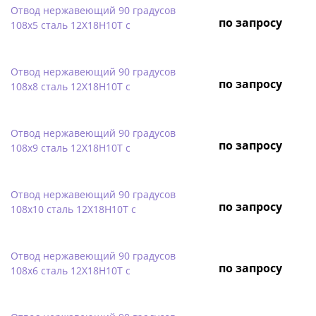
Отвод нержавеющий 90 градусов
по запросу
108х5 сталь 12Х18Н10Т с
Отвод нержавеющий 90 градусов
по запросу
108х8 сталь 12Х18Н10Т с
Отвод нержавеющий 90 градусов
по запросу
108х9 сталь 12Х18Н10Т с
Отвод нержавеющий 90 градусов
по запросу
108х10 сталь 12Х18Н10Т с
Отвод нержавеющий 90 градусов
по запросу
108х6 сталь 12Х18Н10Т с