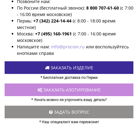
Позвоните нам:
По России (бесплатный звонок):
8 800 707-61-60
(с 7:00
- 16:00 время московское)
Пермь:
+7 (342) 224-14-44
(с 8:00 - 18:00 время
местное)
Москва:
+7 (495) 160-1961
(с 7:00 - 16:00 время
московское)
Напишите нам:
info@procion.ru
или воспользуйтесь
кнопками справа
ЗАКАЗАТЬ ИЗДЕЛИЕ
* Бесплатная доставка по Перми
ЗАКАЗАТЬ АЗОТИРОВАНИЕ
* Узнать можно ли упрочнить вашу деталь?
ЗАДАТЬ ВОПРОС
* Наш специалист вам перезвонит