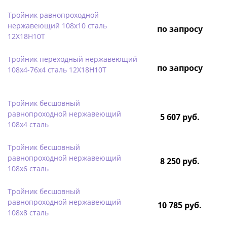
Тройник равнопроходной
нержавеющий 108х10 сталь
по запросу
12Х18Н10Т
Тройник переходный нержавеющий
по запросу
108х4-76х4 сталь 12Х18Н10Т
Тройник бесшовный
равнопроходной нержавеющий
5 607 руб.
108х4 сталь
Тройник бесшовный
равнопроходной нержавеющий
8 250 руб.
108х6 сталь
Тройник бесшовный
равнопроходной нержавеющий
10 785 руб.
108х8 сталь