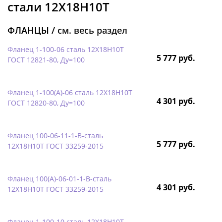
стали 12Х18Н10Т
ФЛАНЦЫ /
см. весь раздел
Фланец 1-100-06 сталь 12Х18Н10Т
5 777 руб.
ГОСТ 12821-80, Ду=100
Фланец 1-100(А)-06 сталь 12Х18Н10Т
4 301 руб.
ГОСТ 12820-80, Ду=100
Фланец 100-06-11-1-B-сталь
5 777 руб.
12Х18Н10Т ГОСТ 33259-2015
Фланец 100(А)-06-01-1-B-сталь
4 301 руб.
12Х18Н10Т ГОСТ 33259-2015
Фланец 1-100-10 сталь 12Х18Н10Т