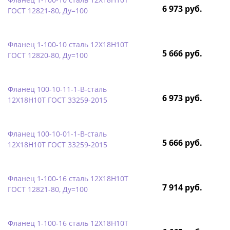
6 973 руб.
ГОСТ 12821-80, Ду=100
Фланец 1-100-10 сталь 12Х18Н10Т
5 666 руб.
ГОСТ 12820-80, Ду=100
Фланец 100-10-11-1-B-сталь
6 973 руб.
12Х18Н10Т ГОСТ 33259-2015
Фланец 100-10-01-1-B-сталь
5 666 руб.
12Х18Н10Т ГОСТ 33259-2015
Фланец 1-100-16 сталь 12Х18Н10Т
7 914 руб.
ГОСТ 12821-80, Ду=100
Фланец 1-100-16 сталь 12Х18Н10Т