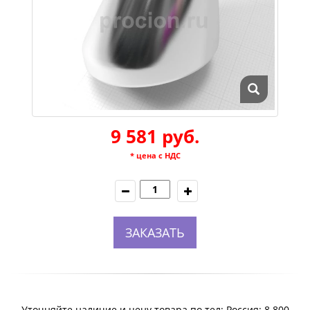
9 581 руб.
* цена с НДС
ЗАКАЗАТЬ
Уточняйте наличие и цену товара по тел: Россия: 8 800