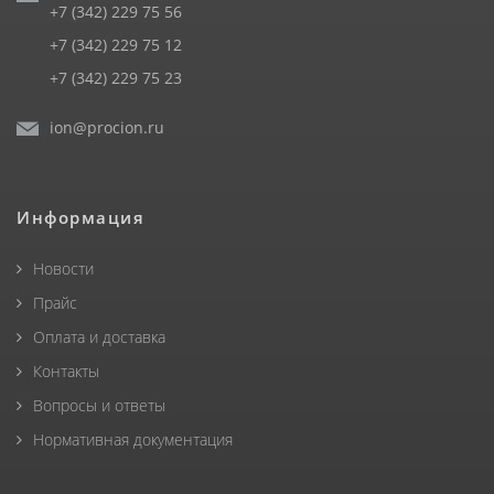
+7 (342) 229 75 56
+7 (342) 229 75 12
+7 (342) 229 75 23
ion@procion.ru
Информация
Новости
Прайс
Оплата и доставка
Контакты
Вопросы и ответы
Нормативная документация