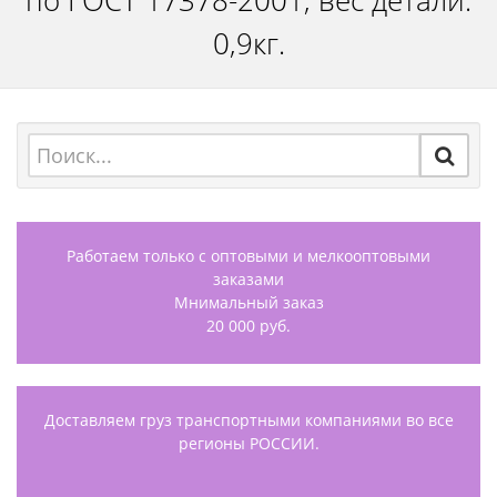
по ГОСТ 17378-2001, вес детали:
0,9кг.
Работаем только с оптовыми и мелкооптовыми
заказами
Мнимальный заказ
20 000 руб.
Доставляем груз транспортными компаниями во все
регионы РОССИИ.