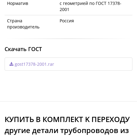
Норматив
с геометрией по ГОСТ 17378-
2001
Страна
Россия
производитель
Скачать ГОСТ
gost17378-2001.rar
КУПИТЬ В КОМПЛЕКТ K ПЕРЕХОДУ
другие детали трубопроводов из