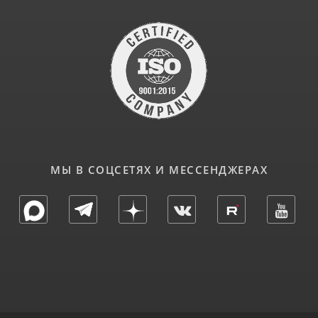
МЫ В СОЦСЕТЯХ И МЕССЕНДЖЕРАХ